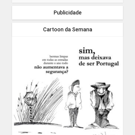
Publicidade
Cartoon da Semana