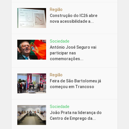
Região
Construção do IC26 abre
nova acessibilidade a...
Sociedade
António José Seguro vai
participar nas
comemorações...
Região
Feira de São Bartolomeu já
começou em Trancoso
Sociedade
João Prata na liderança do
Centro de Emprego da...