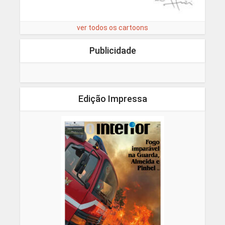
ver todos os cartoons
Publicidade
Edição Impressa