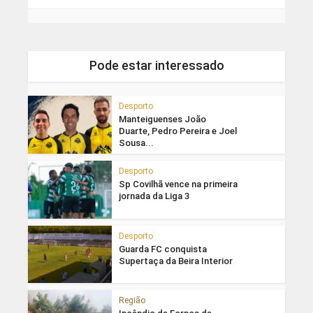
Pode estar interessado
Desporto
Manteiguenses João
Duarte, Pedro Pereira e Joel
Sousa...
Desporto
Sp Covilhã vence na primeira
jornada da Liga 3
Desporto
Guarda FC conquista
Supertaça da Beira Interior
Região