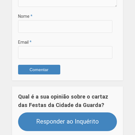
Nome
*
Email
*
Qual é a sua opinião sobre o cartaz
das Festas da Cidade da Guarda?
Responder ao Inquérito