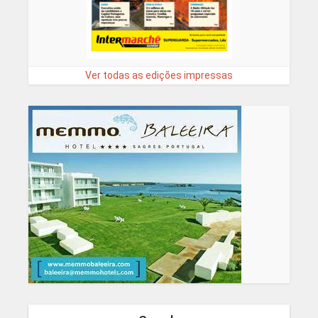
Ver todas as edições impressas