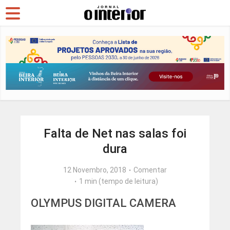
Falta de Net nas salas foi
dura
12 Novembro, 2018
Comentar
1 min (tempo de leitura)
OLYMPUS DIGITAL CAMERA