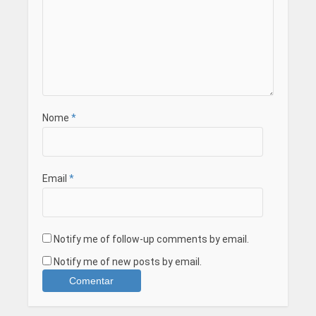
Nome
*
Email
*
Notify me of follow-up comments by email.
Notify me of new posts by email.