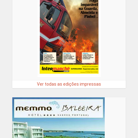
Ver todas as edições impressas