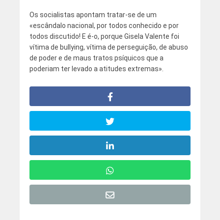
Os socialistas apontam tratar-se de um
«escândalo nacional, por todos conhecido e por
todos discutido! E é-o, porque Gisela Valente foi
vítima de bullying, vítima de perseguição, de abuso
de poder e de maus tratos psíquicos que a
poderiam ter levado a atitudes extremas».