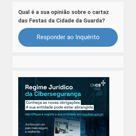
Qual é a sua opinião sobre o cartaz
das Festas da Cidade da Guarda?
Responder ao Inquérito