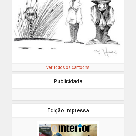
ver todos os cartoons
Publicidade
Edição Impressa