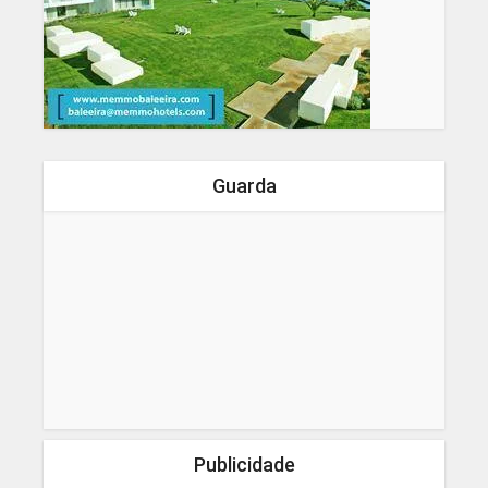
Guarda
Publicidade