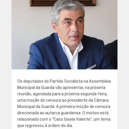
Os deputados do Partido Socialista na Assembleia
Municipal da Guarda vão apresentar, na próxima
reunião, agendada para a próxima segunda-feira,
uma moção de censura ao presidente da Câmara
Municipal da Guarda. A primeira moção de censura
direcionada ao autarca guardense. O motivo está
relacionado com o “Caso Gisela Valente”, um tema
que regressou à ordem do dia.