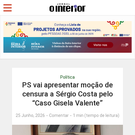
Política
PS vai apresentar moção de
censura a Sérgio Costa pelo
“Caso Gisela Valente”
25 Junho, 2026
Comentar
1 min (tempo de leitura)