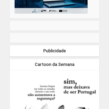
Publicidade
Cartoon da Semana