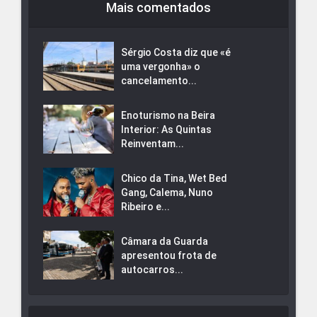
Mais comentados
Sérgio Costa diz que «é
uma vergonha» o
cancelamento...
Enoturismo na Beira
Interior: As Quintas
Reinventam...
Chico da Tina, Wet Bed
Gang, Calema, Nuno
Ribeiro e...
Câmara da Guarda
apresentou frota de
autocarros...