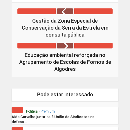
Gestão da Zona Especial de
Conservação da Serra da Estrela em
consulta pública
Educação ambiental reforçada no
Agrupamento de Escolas de Fornos de
Algodres
Pode estar interessado
Política
•
Premium
Aida Carvalho junta-se à União de Sindicatos na
defesa...