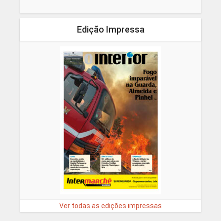
Edição Impressa
Ver todas as edições impressas