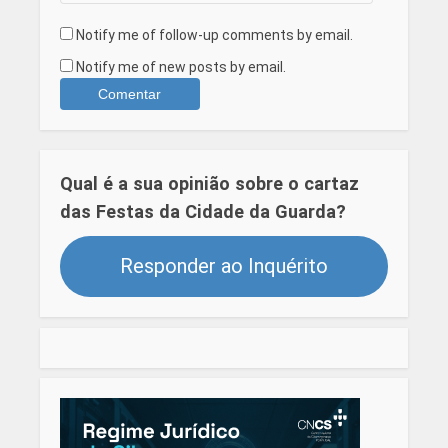
Notify me of follow-up comments by email.
Notify me of new posts by email.
Qual é a sua opinião sobre o cartaz
das Festas da Cidade da Guarda?
Responder ao Inquérito