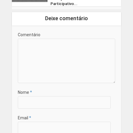
Participativo...
Deixe comentário
Comentário
Nome
*
Email
*