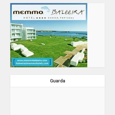
Guarda