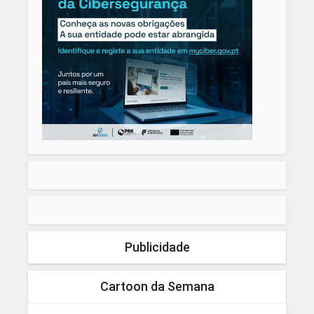
Publicidade
Cartoon da Semana