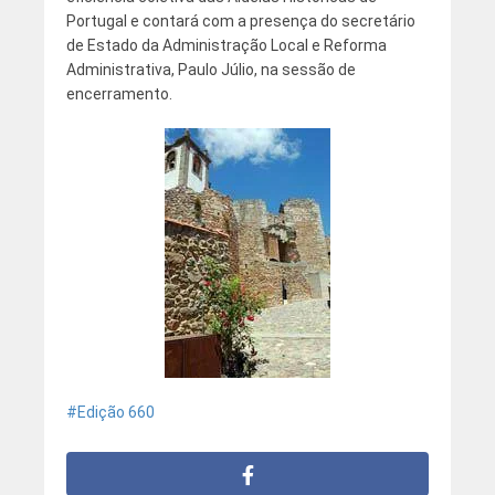
Portugal e contará com a presença do secretário
de Estado da Administração Local e Reforma
Administrativa, Paulo Júlio, na sessão de
encerramento.
Edição 660