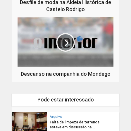
Desfile de moda na Aldeia Histórica de
Castelo Rodrigo
Descanso na companhia do Mondego
Pode estar interessado
Arquivo
Falta de limpeza de terrenos
esteve em discussão na...