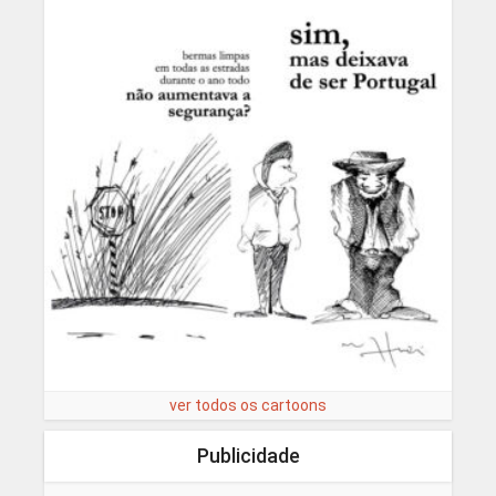
ver todos os cartoons
Publicidade