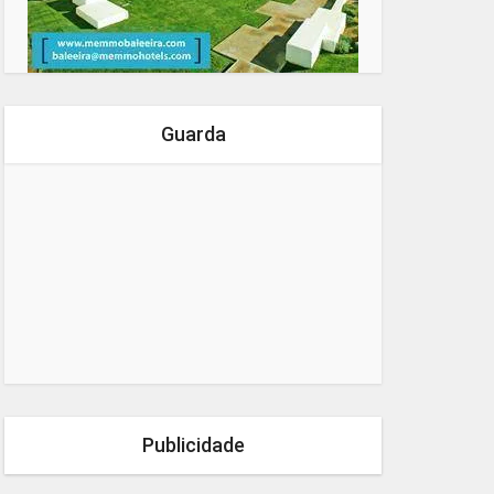
Guarda
Publicidade