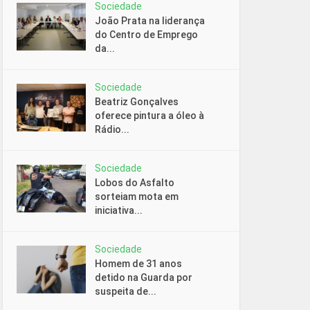
Sociedade
João Prata na liderança
do Centro de Emprego
da...
Sociedade
Beatriz Gonçalves
oferece pintura a óleo à
Rádio...
Sociedade
Lobos do Asfalto
sorteiam mota em
iniciativa...
Sociedade
Homem de 31 anos
detido na Guarda por
suspeita de...