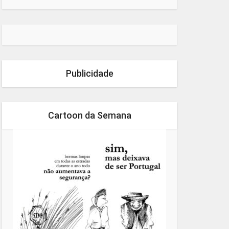
Publicidade
Cartoon da Semana