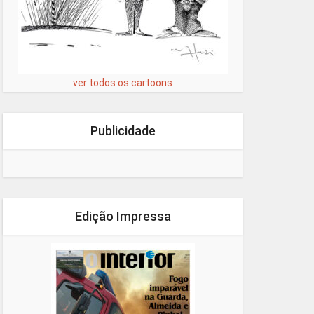
ver todos os cartoons
Publicidade
Edição Impressa