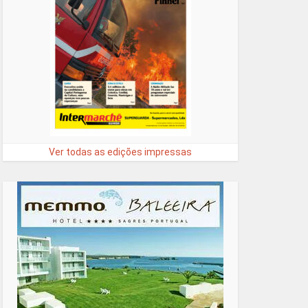
Ver todas as edições impressas