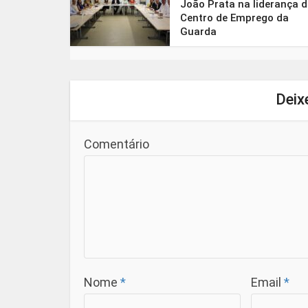
João Prata na liderança 
Centro de Emprego da
Guarda
Deix
Comentário
Nome
*
Email
*