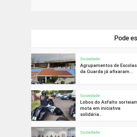
Pode es
Sociedade
Agrupamentos de Escolas
da Guarda já afixaram...
Sociedade
Lobos do Asfalto sorteia
mota em iniciativa
solidária...
Sociedade