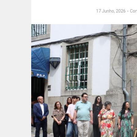
17 Junho, 2026
Co