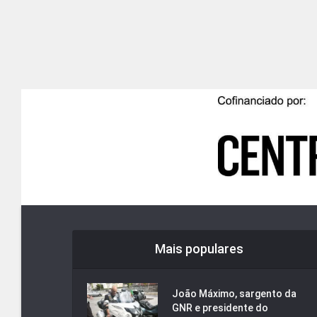
Mais populares
João Máximo, sargento da
GNR e presidente do