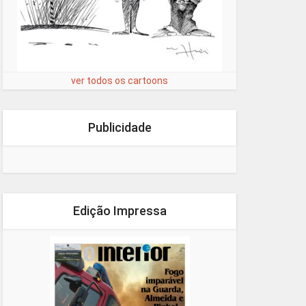
ver todos os cartoons
Publicidade
Edição Impressa