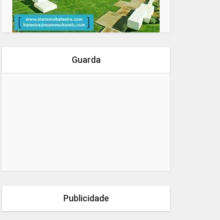
Guarda
Publicidade