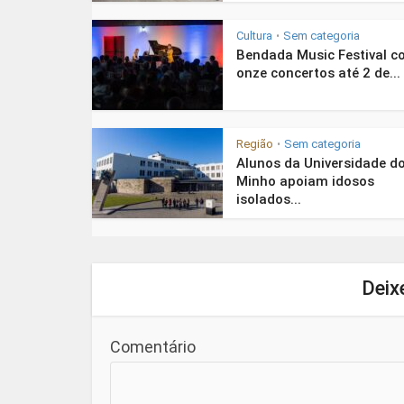
Cultura
Sem categoria
•
Bendada Music Festival 
onze concertos até 2 de...
Região
Sem categoria
•
Alunos da Universidade d
Minho apoiam idosos
isolados...
Deix
Comentário