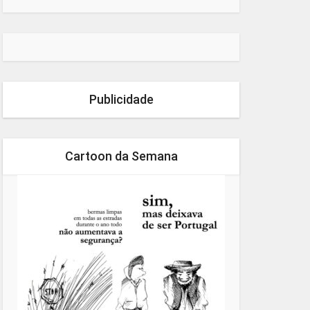
Publicidade
Cartoon da Semana