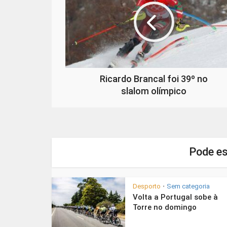
Ricardo Brancal foi 39º no
slalom olímpico
Pode es
Desporto
Sem categoria
•
Volta a Portugal sobe à
Torre no domingo