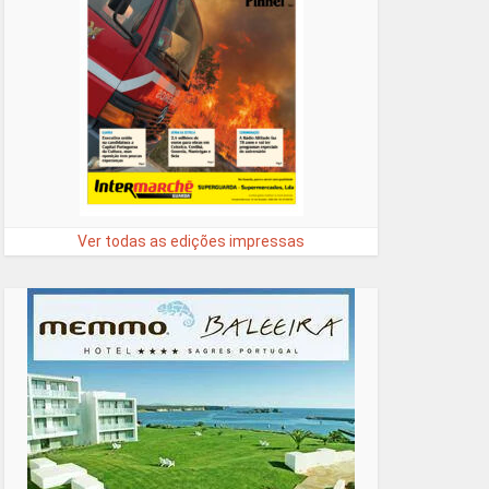
Ver todas as edições impressas