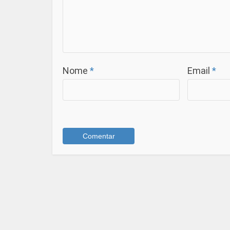
Nome
*
Email
*