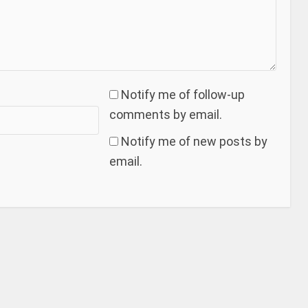
Notify me of follow-up
comments by email.
Notify me of new posts by
email.