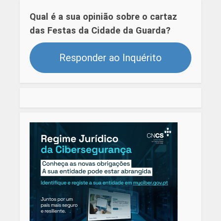
Qual é a sua opinião sobre o cartaz
das Festas da Cidade da Guarda?
Responder ao Inquérito