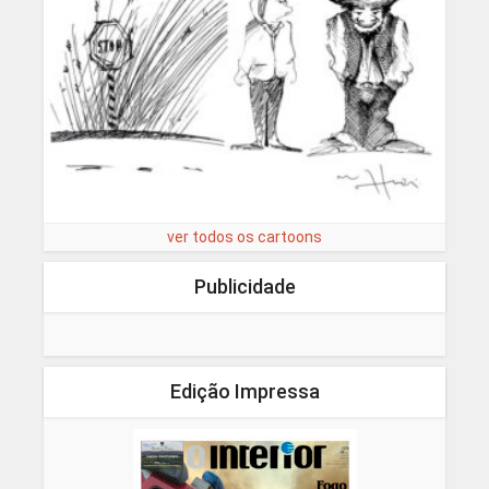
ver todos os cartoons
Publicidade
Edição Impressa