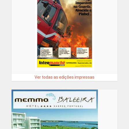
Ver todas as edições impressas