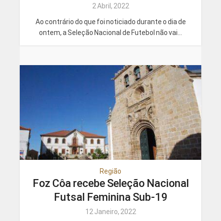
2 Abril, 2022
Ao contrário do que foi noticiado durante o dia de
ontem, a Seleção Nacional de Futebol não vai...
Região
Foz Côa recebe Seleção Nacional
Futsal Feminina Sub-19
12 Janeiro, 2022