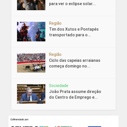
para ver o eclipse solar...
Região
Tim dos Xutos e Pontapés
transportado para o...
Região
Ciclo das capeias arraianas
começa domingo no...
Sociedade
João Prata assume direção
do Centro de Emprego e...