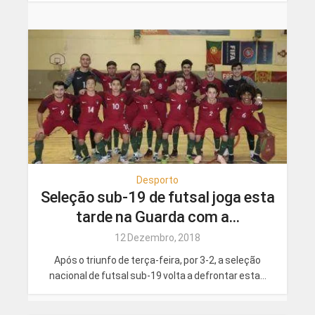
Desporto
Seleção sub-19 de futsal joga esta
tarde na Guarda com a...
12 Dezembro, 2018
Após o triunfo de terça-feira, por 3-2, a seleção
nacional de futsal sub-19 volta a defrontar esta...