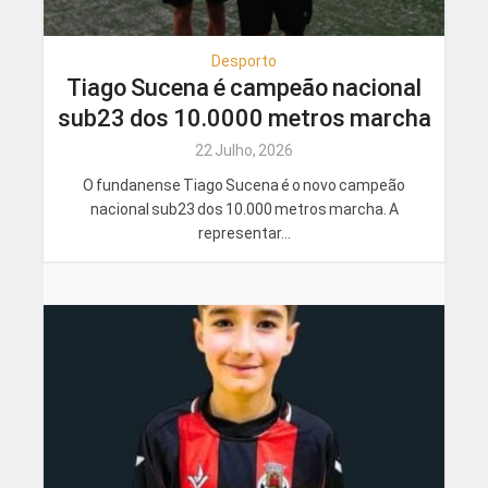
Desporto
Tiago Sucena é campeão nacional
sub23 dos 10.0000 metros marcha
22 Julho, 2026
O fundanense Tiago Sucena é o novo campeão
nacional sub23 dos 10.000 metros marcha. A
representar...