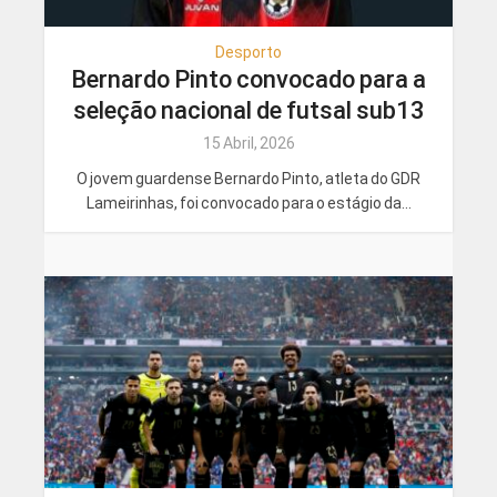
Desporto
Bernardo Pinto convocado para a
seleção nacional de futsal sub13
15 Abril, 2026
O jovem guardense Bernardo Pinto, atleta do GDR
Lameirinhas, foi convocado para o estágio da...