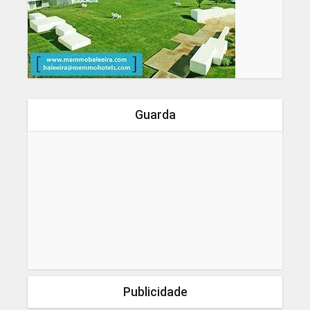
Guarda
Publicidade