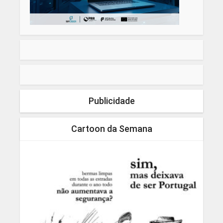
Publicidade
Cartoon da Semana