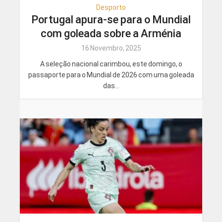
Desporto
Portugal apura-se para o Mundial
com goleada sobre a Arménia
16 Novembro, 2025
A seleção nacional carimbou, este domingo, o
passaporte para o Mundial de 2026 com uma goleada
das...