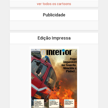
ver todos os cartoons
Publicidade
Edição Impressa