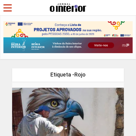
Etiqueta -Rojo