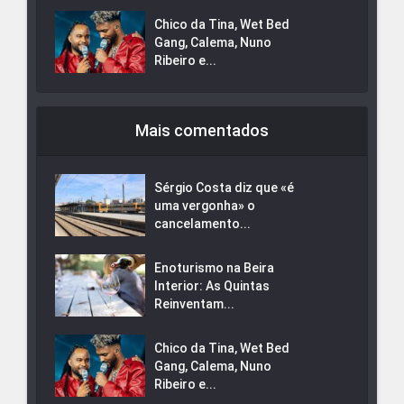
Chico da Tina, Wet Bed
Gang, Calema, Nuno
Ribeiro e...
Mais comentados
Sérgio Costa diz que «é
uma vergonha» o
cancelamento...
Enoturismo na Beira
Interior: As Quintas
Reinventam...
Chico da Tina, Wet Bed
Gang, Calema, Nuno
Ribeiro e...