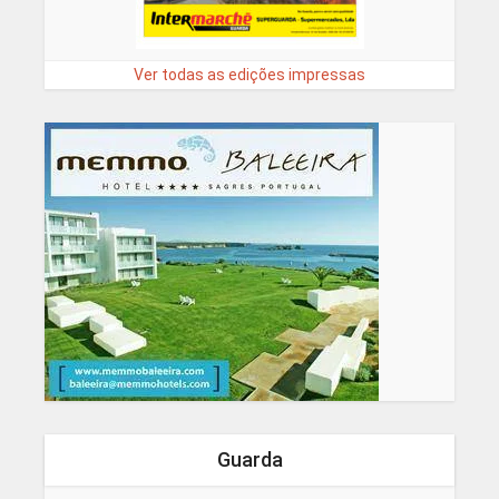
Ver todas as edições impressas
Guarda