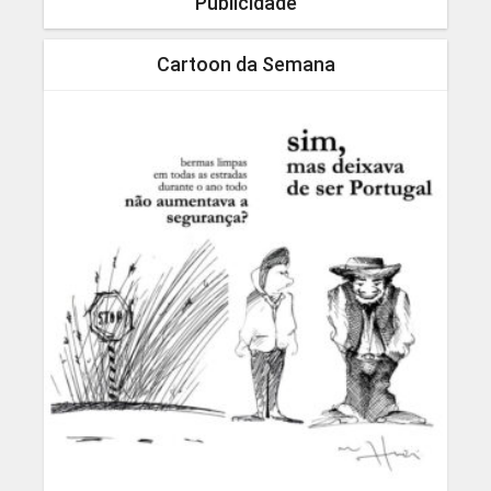
Publicidade
Cartoon da Semana