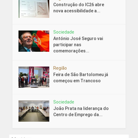
Construção do IC26 abre
nova acessibilidade a...
Sociedade
António José Seguro vai
participar nas
comemorações...
Região
Feira de São Bartolomeu já
começou em Trancoso
Sociedade
João Prata na liderança do
Centro de Emprego da...