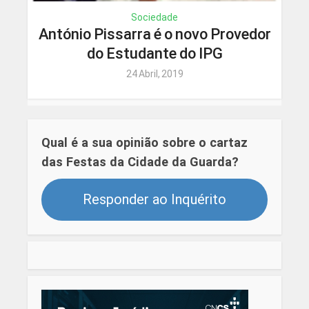
Sociedade
António Pissarra é o novo Provedor
do Estudante do IPG
24 Abril, 2019
Qual é a sua opinião sobre o cartaz
das Festas da Cidade da Guarda?
Responder ao Inquérito