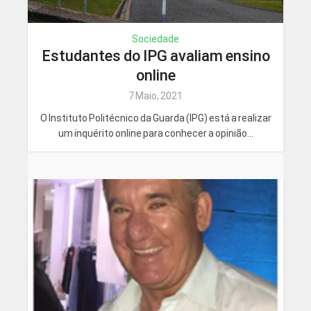
Sociedade
Estudantes do IPG avaliam ensino
online
7 Maio, 2021
O Instituto Politécnico da Guarda (IPG) está a realizar
um inquérito online para conhecer a opinião...