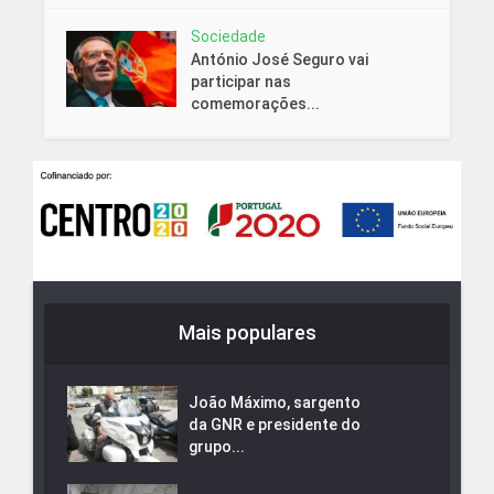
Sociedade
António José Seguro vai
participar nas
comemorações...
Mais populares
João Máximo, sargento
da GNR e presidente do
grupo...