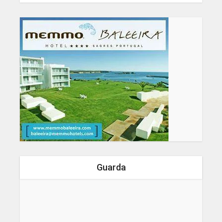
Guarda