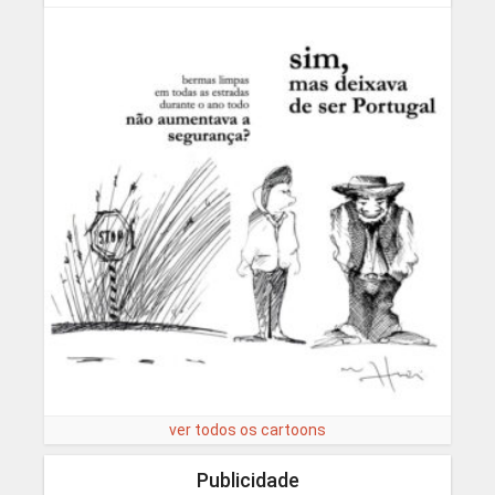
ver todos os cartoons
Publicidade