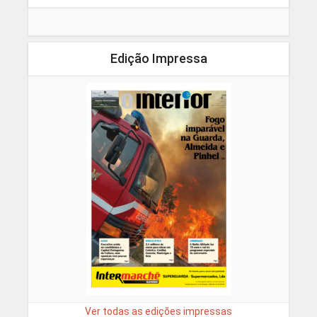
Edição Impressa
Ver todas as edições impressas