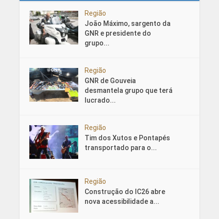
Região
João Máximo, sargento da
GNR e presidente do
grupo...
Região
GNR de Gouveia
desmantela grupo que terá
lucrado...
Região
Tim dos Xutos e Pontapés
transportado para o...
Região
Construção do IC26 abre
nova acessibilidade a...