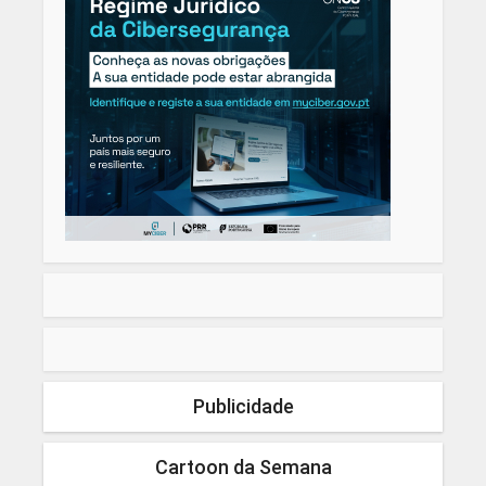
Publicidade
Cartoon da Semana