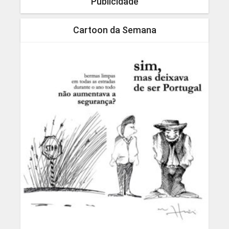
Publicidade
Cartoon da Semana