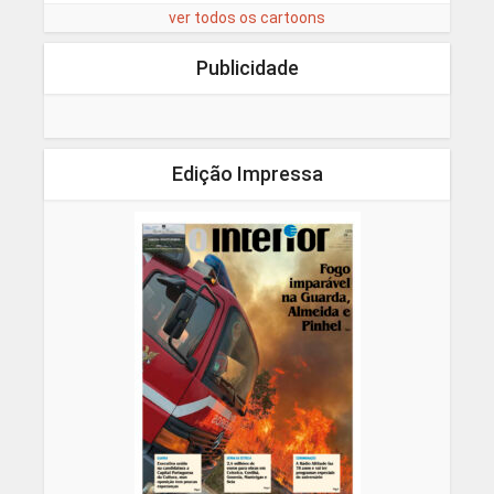
ver todos os cartoons
Publicidade
Edição Impressa