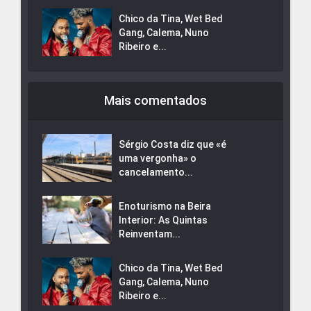
Chico da Tina, Wet Bed
Gang, Calema, Nuno
Ribeiro e...
Mais comentados
Sérgio Costa diz que «é
uma vergonha» o
cancelamento...
Enoturismo na Beira
Interior: As Quintas
Reinventam...
Chico da Tina, Wet Bed
Gang, Calema, Nuno
Ribeiro e...