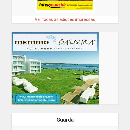
Ver todas as edições impressas
Guarda