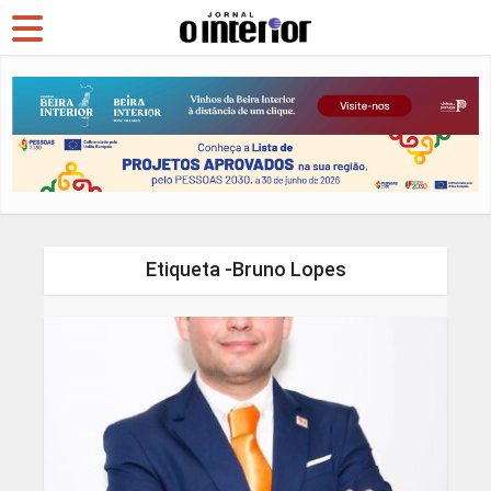
Etiqueta -Bruno Lopes