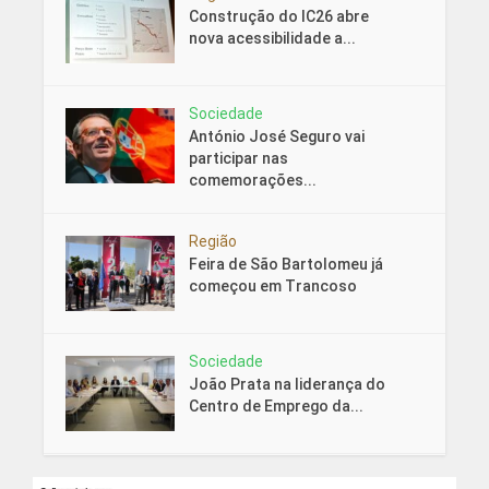
Construção do IC26 abre
nova acessibilidade a...
Sociedade
António José Seguro vai
participar nas
comemorações...
Região
Feira de São Bartolomeu já
começou em Trancoso
Sociedade
João Prata na liderança do
Centro de Emprego da...