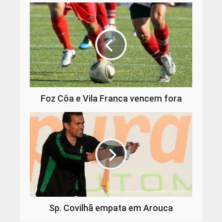
Foz Côa e Vila Franca vencem fora
Sp. Covilhã empata em Arouca