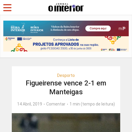
Desporto
Figueirense vence 2-1 em
Manteigas
14 Abril, 2019
Comentar
1 min (tempo de leitura)