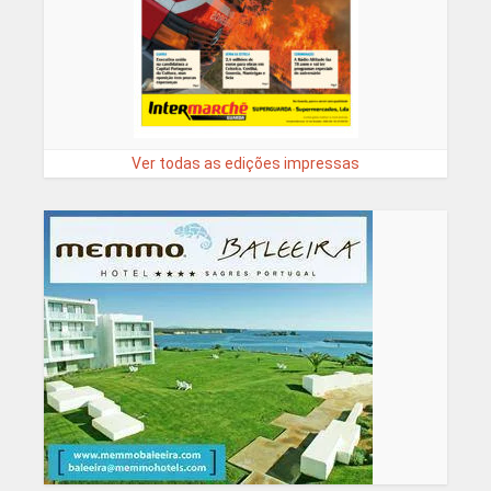
Ver todas as edições impressas