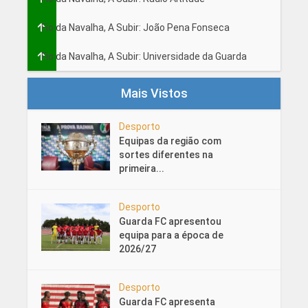
Fio da Navalha, A Subir: João Pena Fonseca
Fio da Navalha, A Subir: Universidade da Guarda
Mais Vistos
Desporto
Equipas da região com
sortes diferentes na
primeira...
Desporto
Guarda FC apresentou
equipa para a época de
2026/27
Desporto
Guarda FC apresenta