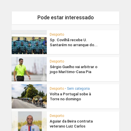
Pode estar interessado
Desporto
Sp. Covilhã recebe U.
Santarém no arranque do...
Desporto
Sérgio Guelho vai arbitrar o
jogo Marítimo-Casa Pia
Desporto
•
Sem categoria
Volta a Portugal sobe à
Torre no domingo
Desporto
Aguiar da Beira contrata
veterano Luiz Carlos