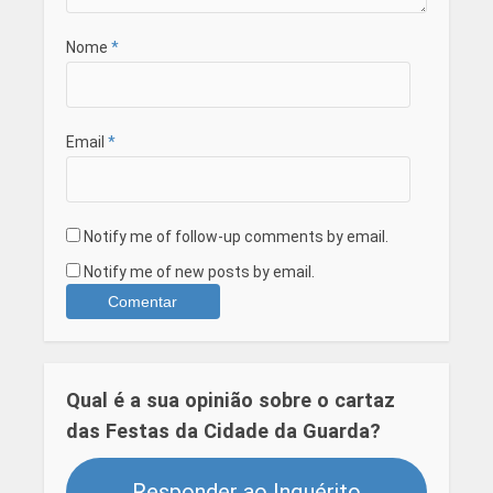
Nome
*
Email
*
Notify me of follow-up comments by email.
Notify me of new posts by email.
Qual é a sua opinião sobre o cartaz
das Festas da Cidade da Guarda?
Responder ao Inquérito