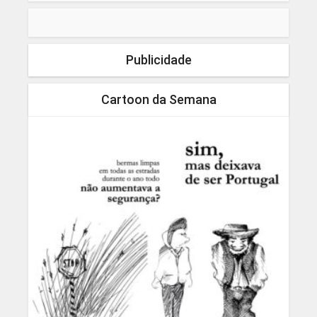
Publicidade
Cartoon da Semana