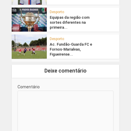
Desporto
Equipas da região com
sortes diferentes na
primeira...
Desporto
Ac. Fundão-Guarda FC e
Fornos-Marialvas,
Figueirense...
Deixe comentário
Comentário