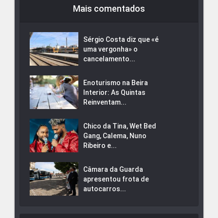
Mais comentados
Sérgio Costa diz que «é
uma vergonha» o
cancelamento...
Enoturismo na Beira
Interior: As Quintas
Reinventam...
Chico da Tina, Wet Bed
Gang, Calema, Nuno
Ribeiro e...
Câmara da Guarda
apresentou frota de
autocarros...