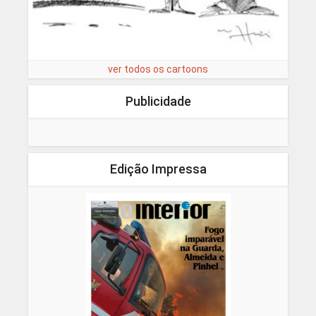
ver todos os cartoons
Publicidade
Edição Impressa