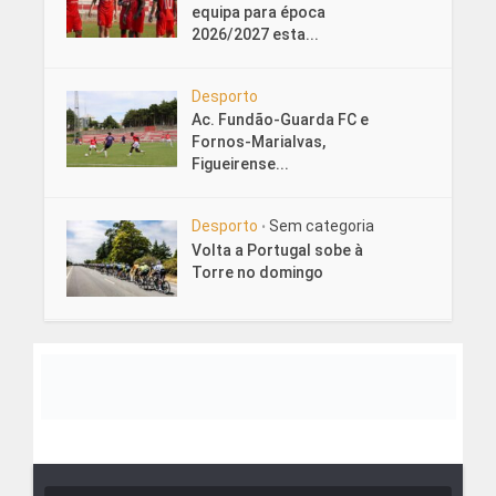
equipa para época
2026/2027 esta...
Desporto
Ac. Fundão-Guarda FC e
Fornos-Marialvas,
Figueirense...
Desporto
Sem categoria
•
Volta a Portugal sobe à
Torre no domingo