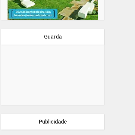
Guarda
Publicidade