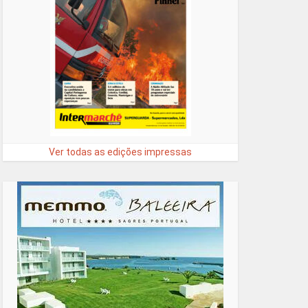
Ver todas as edições impressas