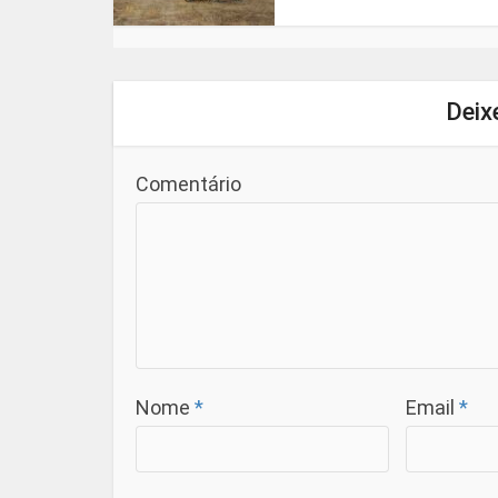
Deix
Comentário
Nome
*
Email
*