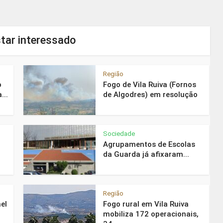
tar interessado
Região
o
Fogo de Vila Ruiva (Fornos
...
de Algodres) em resolução
Sociedade
Agrupamentos de Escolas
da Guarda já afixaram...
Região
el
Fogo rural em Vila Ruiva
mobiliza 172 operacionais,