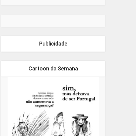
Publicidade
Cartoon da Semana