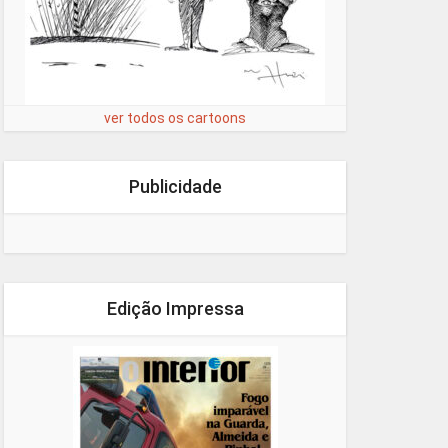
ver todos os cartoons
Publicidade
Edição Impressa