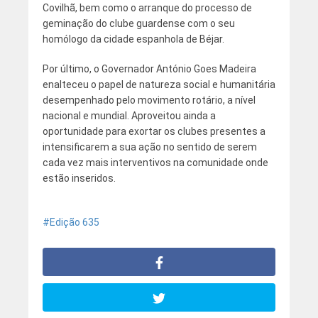
Covilhã, bem como o arranque do processo de
geminação do clube guardense com o seu
homólogo da cidade espanhola de Béjar.
Por último, o Governador António Goes Madeira
enalteceu o papel de natureza social e humanitária
desempenhado pelo movimento rotário, a nível
nacional e mundial. Aproveitou ainda a
oportunidade para exortar os clubes presentes a
intensificarem a sua ação no sentido de serem
cada vez mais interventivos na comunidade onde
estão inseridos.
Edição 635