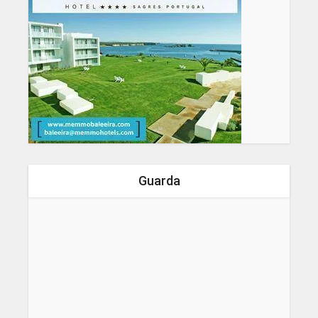
Guarda