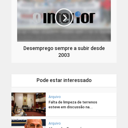
Desemprego sempre a subir desde
2003
Pode estar interessado
Arquivo
Falta de limpeza de terrenos
esteve em discussão na...
Arquivo