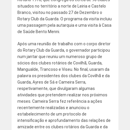
situados no território a norte de Leiria e Castelo
Branco, visitou no passado 27 de Dezembro o
Rotary Club da Guarda. O programa da visita incluiu
uma passagem pela autarquia e uma visita à Casa
de Saúde Bento Menni.
Após uma reunião de trabalho com o corpo diretor
do Rotary Club da Guarda, o governador participou
num jantar que reuniu um numeroso grupo de
sócios dos clubes rotários de Covilhã, Guarda,
Mangualde, Trancoso e Viseu. No final, usaram da
palavra os presidentes dos clubes da Covilhã e da
Guarda, Ayres de Sá e Cameira Serra,
respetivamente, que divulgaram algumas
atividades que pretendem realizar nos próximos
meses. Cameira Serra fez referência a ações
recentemente realizadas e anunciou o
estabelecimento de um protocolo de
intensificação e aprofundamento das relações de
amizade entre os clubes rotários da Guarda e da