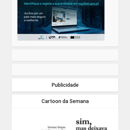
Publicidade
Cartoon da Semana