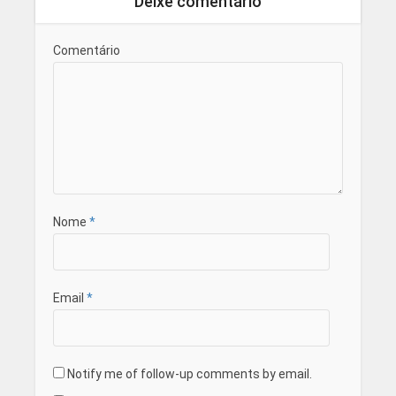
Deixe comentário
Comentário
Nome
*
Email
*
Notify me of follow-up comments by email.