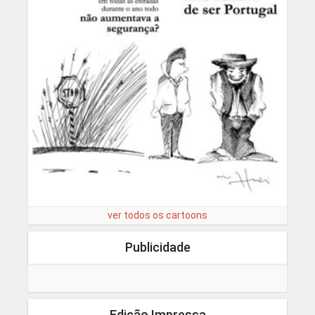
ver todos os cartoons
Publicidade
Edição Impressa