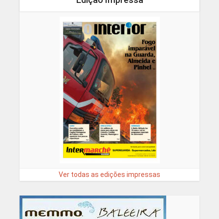
Ver todas as edições impressas