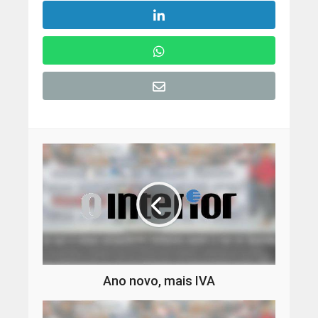
Ano novo, mais IVA