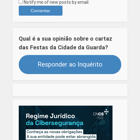
Notify me of new posts by email.
Qual é a sua opinião sobre o cartaz
das Festas da Cidade da Guarda?
Responder ao Inquérito