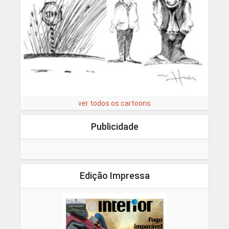
ver todos os cartoons
Publicidade
Edição Impressa