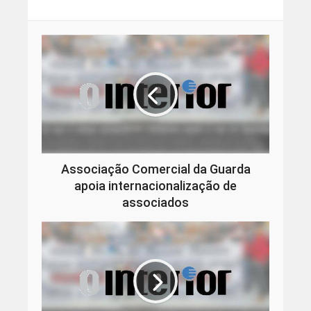
Associação Comercial da Guarda
apoia internacionalização de
associados