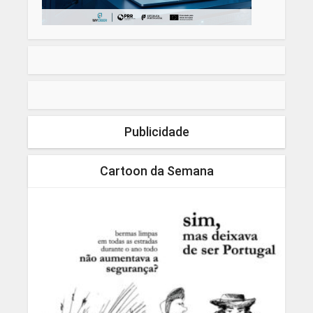
Publicidade
Cartoon da Semana