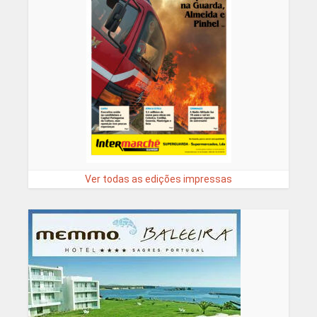
Ver todas as edições impressas