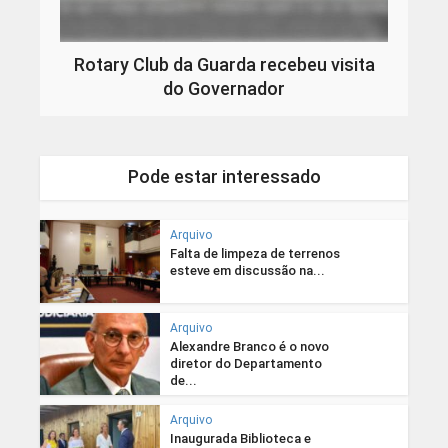
Rotary Club da Guarda recebeu visita
do Governador
Pode estar interessado
Arquivo
Falta de limpeza de terrenos
esteve em discussão na...
Arquivo
Alexandre Branco é o novo
diretor do Departamento
de...
Arquivo
Inaugurada Biblioteca e