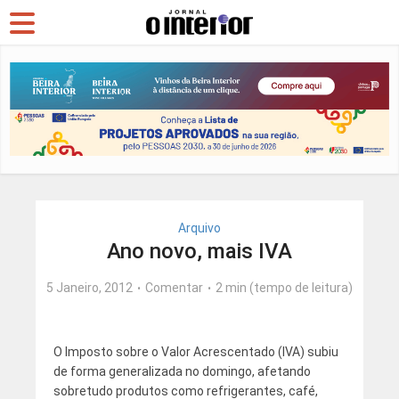
Arquivo
Ano novo, mais IVA
5 Janeiro, 2012
Comentar
2 min (tempo de leitura)
O Imposto sobre o Valor Acrescentado (IVA) subiu
de forma generalizada no domingo, afetando
sobretudo produtos como refrigerantes, café,