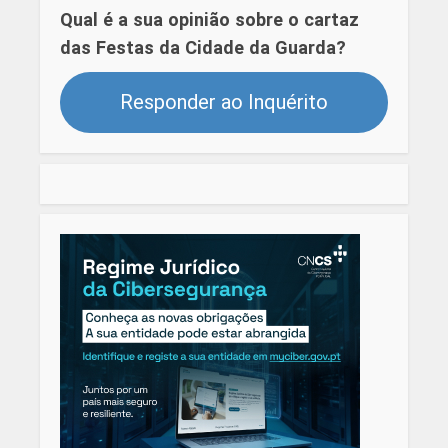
Qual é a sua opinião sobre o cartaz
das Festas da Cidade da Guarda?
Responder ao Inquérito