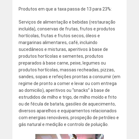
Produtos em que a taxa passa de 13 para 23%:
Serviços de alimentação e bebidas (restauração
incluída), conservas de frutas, frutos e produtos
hortícolas, frutas e frutos secos, óleos e
margarinas alimentares, café, incluindo
sucedâneos e misturas, aperitivos à base de
produtos hortícolas e sementes, produtos
preparados à base carne, peixe, legumes ou
produtos hortícolas, massas recheadas, pizzas,
sandes, sopas e refeições prontas a consumir (em
regime de pronto a comer e levar ou com entrega
ao domicilio), aperitivos ou “snacks” à base de
estrudidos de milho e trigo, de milho moído e frito
ou de fécula de batata, gasóleo de aquecimento,
diversos aparelhos e equipamentos relacionados
com energias renováveis, prospeção de petróleo e
gás natural e medição e controlo de poluição.