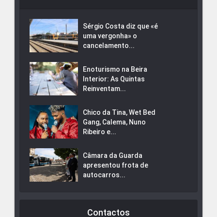
Sérgio Costa diz que «é
uma vergonha» o
cancelamento...
Enoturismo na Beira
Interior: As Quintas
Reinventam...
Chico da Tina, Wet Bed
Gang, Calema, Nuno
Ribeiro e...
Câmara da Guarda
apresentou frota de
autocarros...
Contactos