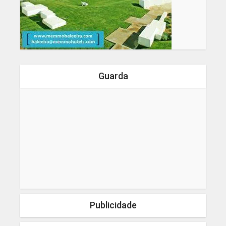
Guarda
Publicidade