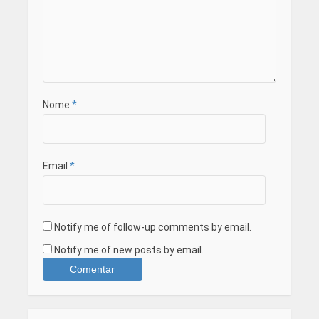
Nome
*
Email
*
Notify me of follow-up comments by email.
Notify me of new posts by email.