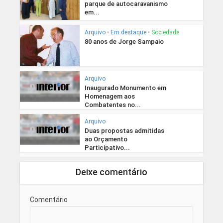
parque de autocaravanismo
em...
Arquivo
•
Em destaque
•
Sociedade
80 anos de Jorge Sampaio
Arquivo
Inaugurado Monumento em
Homenagem aos
Combatentes no...
Arquivo
Duas propostas admitidas
ao Orçamento
Participativo...
Deixe comentário
Comentário