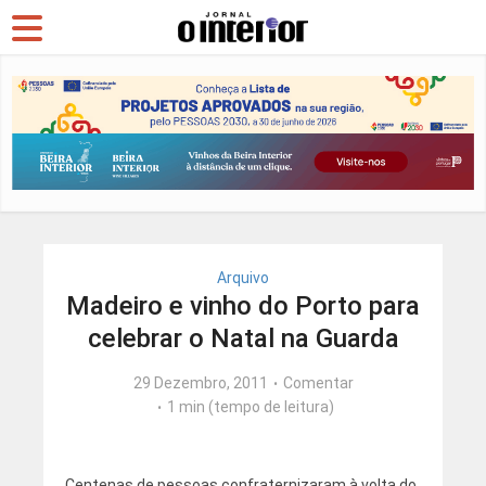
Arquivo
Madeiro e vinho do Porto para
celebrar o Natal na Guarda
29 Dezembro, 2011
Comentar
1 min (tempo de leitura)
Centenas de pessoas confraternizaram à volta do