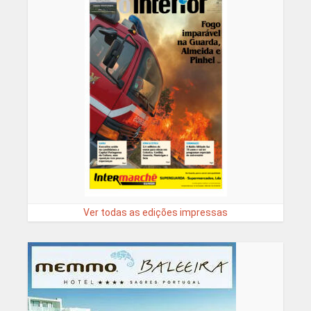
Ver todas as edições impressas