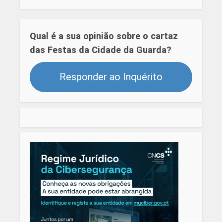
Qual é a sua opinião sobre o cartaz
das Festas da Cidade da Guarda?
Responder ao Inquérito