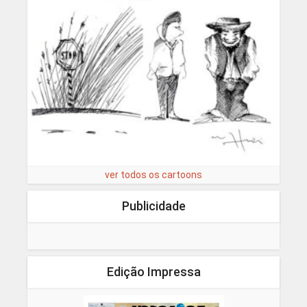
ver todos os cartoons
Publicidade
Edição Impressa