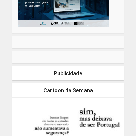
Publicidade
Cartoon da Semana