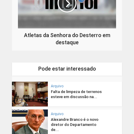
Atletas da Senhora do Desterro em
destaque
Pode estar interessado
Arquivo
Falta de limpeza de terrenos
esteve em discussão na...
Arquivo
Alexandre Branco é o novo
diretor do Departamento
de...