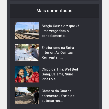
Mais comentados
Sérgio Costa diz que «é
uma vergonha» o
cancelamento...
Enoturismo na Beira
Interior: As Quintas
Reinventam...
Chico da Tina, Wet Bed
Gang, Calema, Nuno
Ribeiro e...
Câmara da Guarda
apresentou frota de
autocarros...