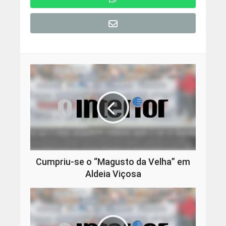
Cumpriu-se o “Magusto da Velha” em
Aldeia Viçosa