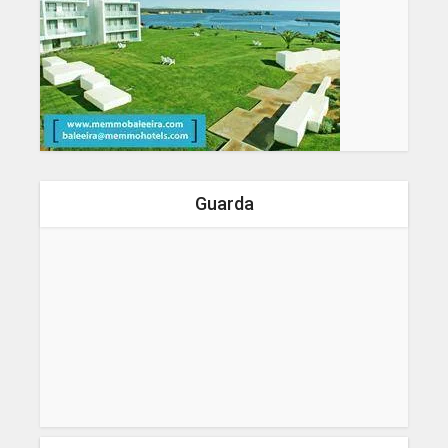
Guarda