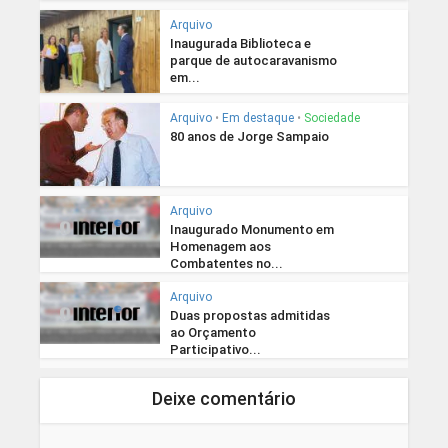
Arquivo
Inaugurada Biblioteca e
parque de autocaravanismo
em...
Arquivo
•
Em destaque
•
Sociedade
80 anos de Jorge Sampaio
Arquivo
Inaugurado Monumento em
Homenagem aos
Combatentes no...
Arquivo
Duas propostas admitidas
ao Orçamento
Participativo...
Deixe comentário