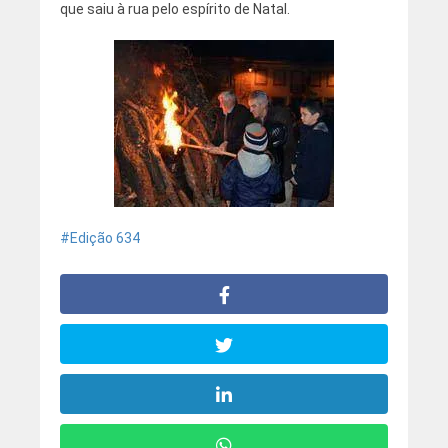
que saiu à rua pelo espírito de Natal.
Edição 634