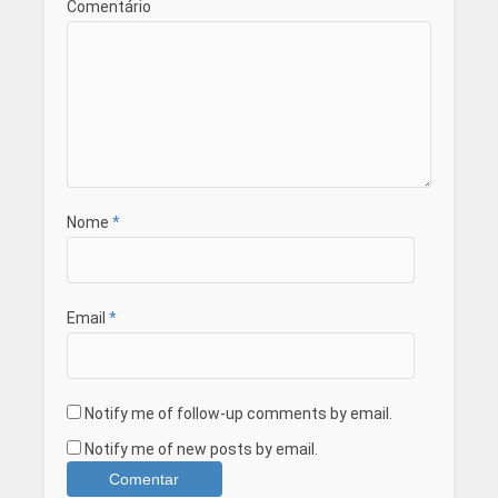
Comentário
Nome
*
Email
*
Notify me of follow-up comments by email.
Notify me of new posts by email.