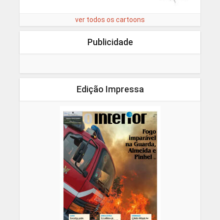
ver todos os cartoons
Publicidade
Edição Impressa