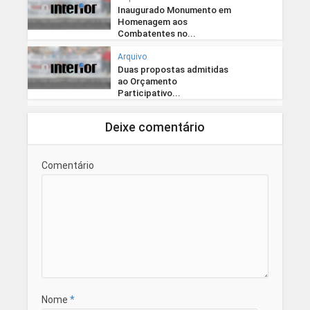
Inaugurado Monumento em
Homenagem aos
Combatentes no...
Arquivo
Duas propostas admitidas
ao Orçamento
Participativo...
Deixe comentário
Comentário
Nome
*