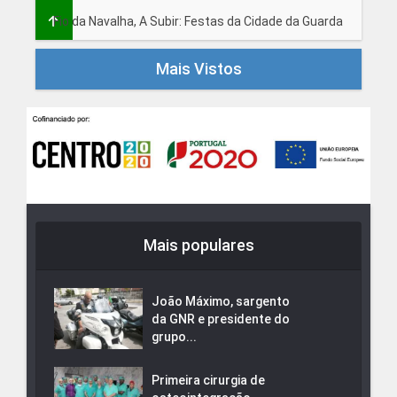
Fio da Navalha, A Subir: Festas da Cidade da Guarda
Mais Vistos
Mais populares
João Máximo, sargento
da GNR e presidente do
grupo...
Primeira cirurgia de