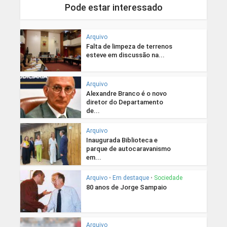
Pode estar interessado
Arquivo
Falta de limpeza de terrenos
esteve em discussão na...
Arquivo
Alexandre Branco é o novo
diretor do Departamento
de...
Arquivo
Inaugurada Biblioteca e
parque de autocaravanismo
em...
Arquivo
•
Em destaque
•
Sociedade
80 anos de Jorge Sampaio
Arquivo