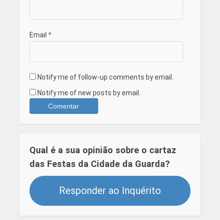
Email
*
Notify me of follow-up comments by email.
Notify me of new posts by email.
Qual é a sua opinião sobre o cartaz
das Festas da Cidade da Guarda?
Responder ao Inquérito