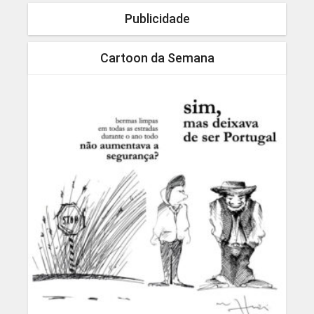
Publicidade
Cartoon da Semana