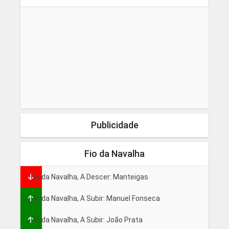
Publicidade
Fio da Navalha
Fio da Navalha, A Descer: Manteigas
Fio da Navalha, A Subir: Manuel Fonseca
Fio da Navalha, A Subir: João Prata