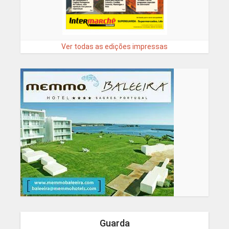
Ver todas as edições impressas
Guarda