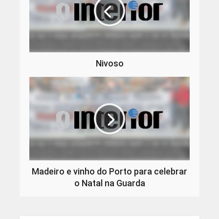
Nivoso
Madeiro e vinho do Porto para celebrar
o Natal na Guarda