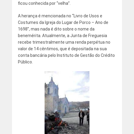
ficou conhecida por “velha”.
A herança é mencionada no “Livro de Usos e
Costumes da Igreja do Lugar de Porco – Ano de
1698”, mas nada é dito sobre o nome da
benemérita. Atualmente, a Junta de Freguesia
recebe trimestralmente uma renda perpétua no
valor de 14 cêntimos, que é depositada na sua
conta bancária pelo Instituto de Gestão do Crédito
Público.