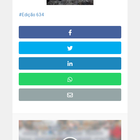
Edição 634