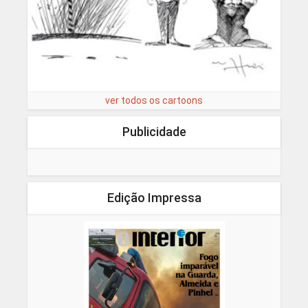
ver todos os cartoons
Publicidade
Edição Impressa