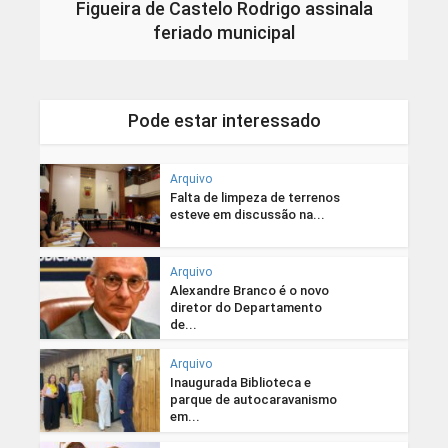
Figueira de Castelo Rodrigo assinala
feriado municipal
Pode estar interessado
Arquivo
Falta de limpeza de terrenos
esteve em discussão na...
Arquivo
Alexandre Branco é o novo
diretor do Departamento
de...
Arquivo
Inaugurada Biblioteca e
parque de autocaravanismo
em...