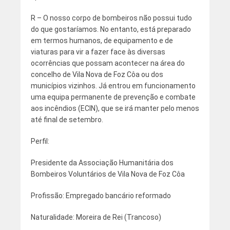
R – O nosso corpo de bombeiros não possui tudo
do que gostaríamos. No entanto, está preparado
em termos humanos, de equipamento e de
viaturas para vir a fazer face às diversas
ocorrências que possam acontecer na área do
concelho de Vila Nova de Foz Côa ou dos
municípios vizinhos. Já entrou em funcionamento
uma equipa permanente de prevenção e combate
aos incêndios (ECIN), que se irá manter pelo menos
até final de setembro.
Perfil:
Presidente da Associação Humanitária dos
Bombeiros Voluntários de Vila Nova de Foz Côa
Profissão: Empregado bancário reformado
Naturalidade: Moreira de Rei (Trancoso)