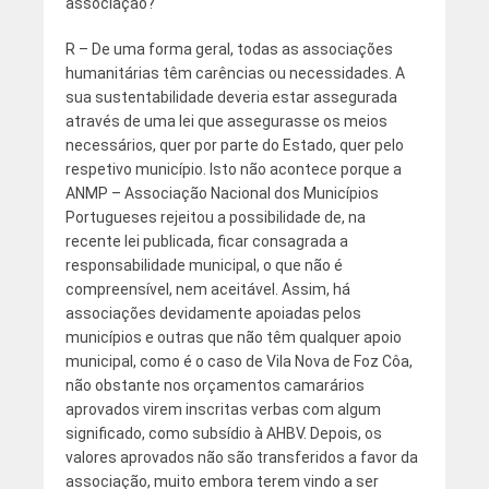
associação?
R – De uma forma geral, todas as associações
humanitárias têm carências ou necessidades. A
sua sustentabilidade deveria estar assegurada
através de uma lei que assegurasse os meios
necessários, quer por parte do Estado, quer pelo
respetivo município. Isto não acontece porque a
ANMP – Associação Nacional dos Municípios
Portugueses rejeitou a possibilidade de, na
recente lei publicada, ficar consagrada a
responsabilidade municipal, o que não é
compreensível, nem aceitável. Assim, há
associações devidamente apoiadas pelos
municípios e outras que não têm qualquer apoio
municipal, como é o caso de Vila Nova de Foz Côa,
não obstante nos orçamentos camarários
aprovados virem inscritas verbas com algum
significado, como subsídio à AHBV. Depois, os
valores aprovados não são transferidos a favor da
associação, muito embora terem vindo a ser