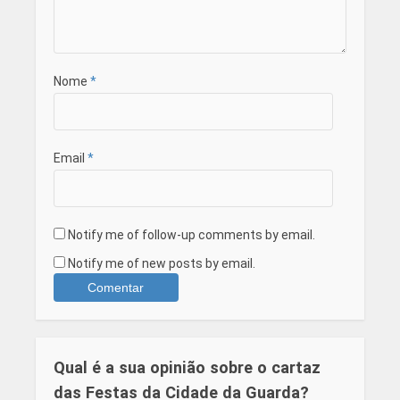
Nome
*
Email
*
Notify me of follow-up comments by email.
Notify me of new posts by email.
Qual é a sua opinião sobre o cartaz
das Festas da Cidade da Guarda?