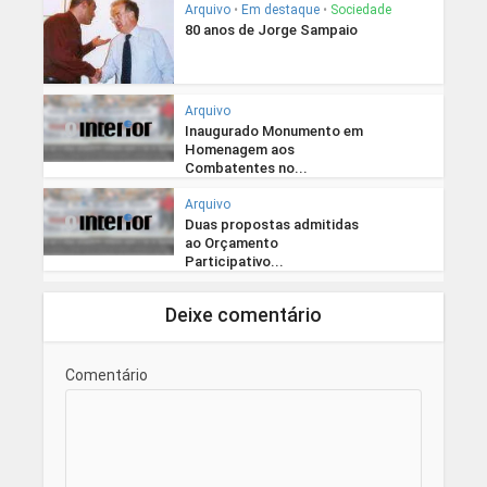
Arquivo
•
Em destaque
•
Sociedade
80 anos de Jorge Sampaio
Arquivo
Inaugurado Monumento em
Homenagem aos
Combatentes no...
Arquivo
Duas propostas admitidas
ao Orçamento
Participativo...
Deixe comentário
Comentário