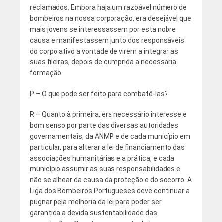
reclamados. Embora haja um razoável número de
bombeiros na nossa corporação, era desejável que
mais jovens se interessassem por esta nobre
causa e manifestassem junto dos responsáveis
do corpo ativo a vontade de virem a integrar as
suas fileiras, depois de cumprida a necessária
formação.
P – O que pode ser feito para combatê-las?
R – Quanto à primeira, era necessário interesse e
bom senso por parte das diversas autoridades
governamentais, da ANMP e de cada município em
particular, para alterar a lei de financiamento das
associações humanitárias e a prática, e cada
município assumir as suas responsabilidades e
não se alhear da causa da proteção e do socorro. A
Liga dos Bombeiros Portugueses deve continuar a
pugnar pela melhoria da lei para poder ser
garantida a devida sustentabilidade das