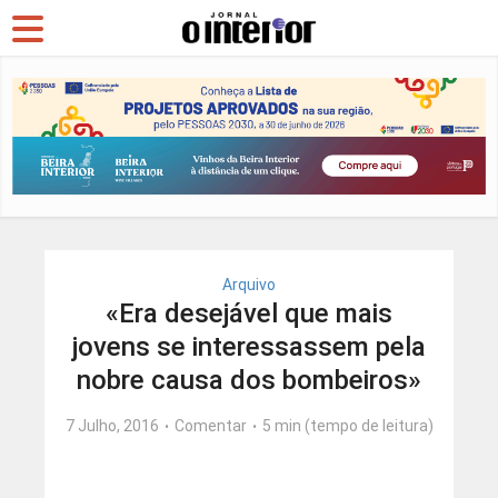
Arquivo
«Era desejável que mais
jovens se interessassem pela
nobre causa dos bombeiros»
7 Julho, 2016
Comentar
5 min (tempo de leitura)