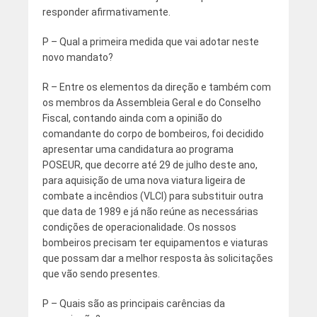
responder afirmativamente.
P – Qual a primeira medida que vai adotar neste
novo mandato?
R – Entre os elementos da direção e também com
os membros da Assembleia Geral e do Conselho
Fiscal, contando ainda com a opinião do
comandante do corpo de bombeiros, foi decidido
apresentar uma candidatura ao programa
POSEUR, que decorre até 29 de julho deste ano,
para aquisição de uma nova viatura ligeira de
combate a incêndios (VLCI) para substituir outra
que data de 1989 e já não reúne as necessárias
condições de operacionalidade. Os nossos
bombeiros precisam ter equipamentos e viaturas
que possam dar a melhor resposta às solicitações
que vão sendo presentes.
P – Quais são as principais carências da