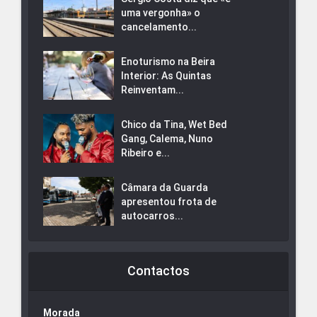
uma vergonha» o
cancelamento...
Enoturismo na Beira
Interior: As Quintas
Reinventam...
Chico da Tina, Wet Bed
Gang, Calema, Nuno
Ribeiro e...
Câmara da Guarda
apresentou frota de
autocarros...
Contactos
Morada