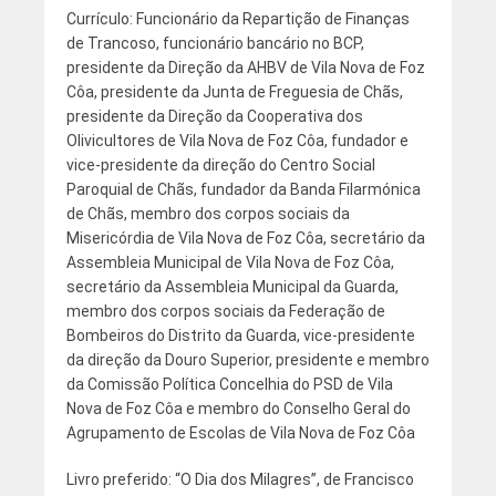
Currículo: Funcionário da Repartição de Finanças
de Trancoso, funcionário bancário no BCP,
presidente da Direção da AHBV de Vila Nova de Foz
Côa, presidente da Junta de Freguesia de Chãs,
presidente da Direção da Cooperativa dos
Olivicultores de Vila Nova de Foz Côa, fundador e
vice-presidente da direção do Centro Social
Paroquial de Chãs, fundador da Banda Filarmónica
de Chãs, membro dos corpos sociais da
Misericórdia de Vila Nova de Foz Côa, secretário da
Assembleia Municipal de Vila Nova de Foz Côa,
secretário da Assembleia Municipal da Guarda,
membro dos corpos sociais da Federação de
Bombeiros do Distrito da Guarda, vice-presidente
da direção da Douro Superior, presidente e membro
da Comissão Política Concelhia do PSD de Vila
Nova de Foz Côa e membro do Conselho Geral do
Agrupamento de Escolas de Vila Nova de Foz Côa
Livro preferido: “O Dia dos Milagres”, de Francisco