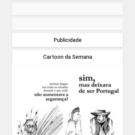
Publicidade
Cartoon da Semana