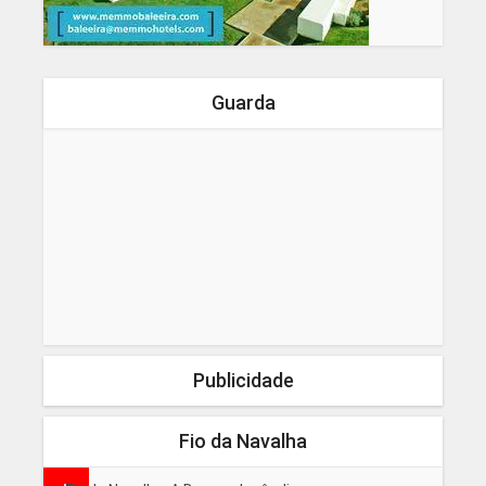
Guarda
Publicidade
Fio da Navalha