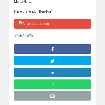
Moita Flores
Filme preferido: “Ben-Hur”
Edição 870