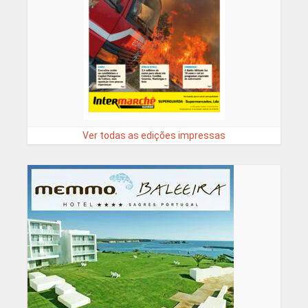
Ver todas as edições impressas