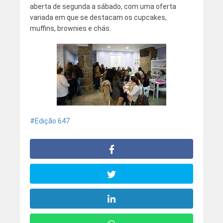
aberta de segunda a sábado, com uma oferta
variada em que se destacam os cupcakes,
muffins, brownies e chás.
Edição 647