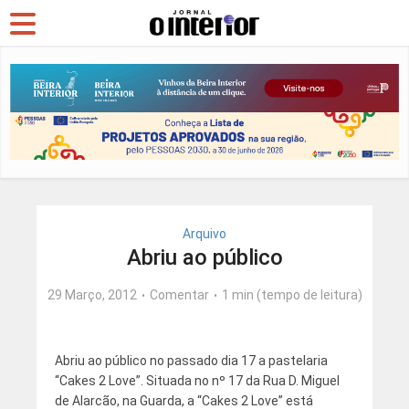
Arquivo
Abriu ao público
29 Março, 2012
Comentar
1 min (tempo de leitura)
Abriu ao público no passado dia 17 a pastelaria
“Cakes 2 Love”. Situada no nº 17 da Rua D. Miguel
de Alarcão, na Guarda, a “Cakes 2 Love” está