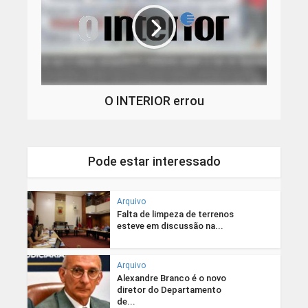
O INTERIOR errou
Pode estar interessado
Arquivo
Falta de limpeza de terrenos
esteve em discussão na...
Arquivo
Alexandre Branco é o novo
diretor do Departamento
de...