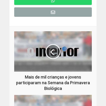
Mais de mil crianças e jovens
participaram na Semana da Primavera
Biológica