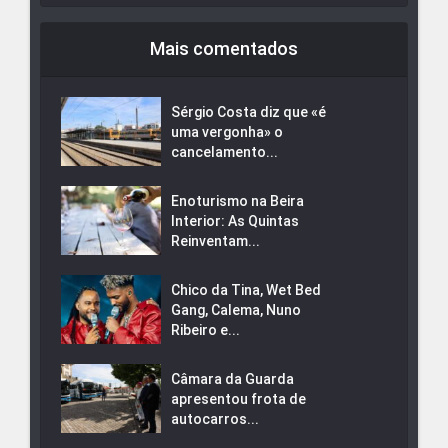
Mais comentados
Sérgio Costa diz que «é
uma vergonha» o
cancelamento...
Enoturismo na Beira
Interior: As Quintas
Reinventam...
Chico da Tina, Wet Bed
Gang, Calema, Nuno
Ribeiro e...
Câmara da Guarda
apresentou frota de
autocarros...