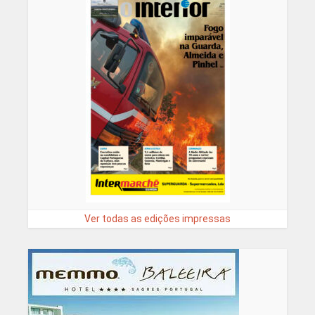
Ver todas as edições impressas