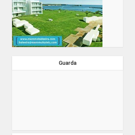
Guarda