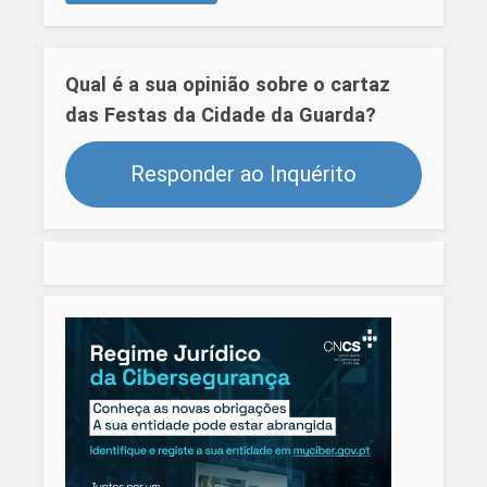
Qual é a sua opinião sobre o cartaz
das Festas da Cidade da Guarda?
Responder ao Inquérito