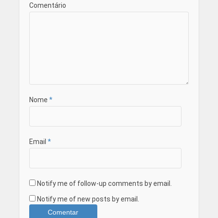
Comentário
Nome
*
Email
*
Notify me of follow-up comments by email.
Notify me of new posts by email.