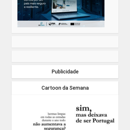
Publicidade
Cartoon da Semana