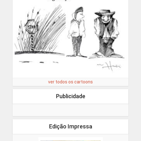
ver todos os cartoons
Publicidade
Edição Impressa