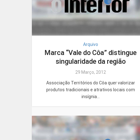
Arquivo
Marca “Vale do Côa” distingue
singularidade da região
29 Março, 2012
Associação Territórios do Côa quer valorizar
produtos tradicionais e atrativos locais com
insígnia...