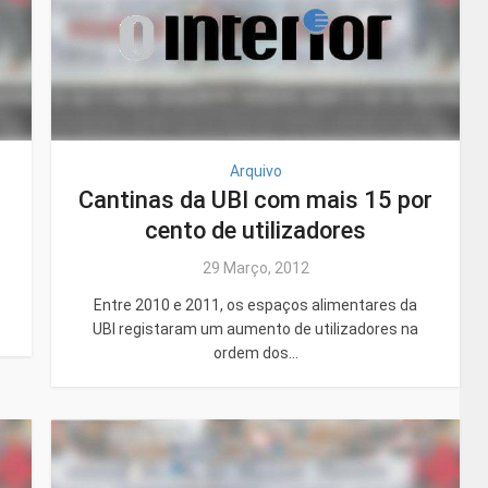
Arquivo
Cantinas da UBI com mais 15 por
cento de utilizadores
29 Março, 2012
Entre 2010 e 2011, os espaços alimentares da
UBI registaram um aumento de utilizadores na
ordem dos...