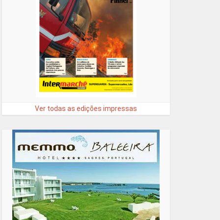
Ver todas as edições impressas