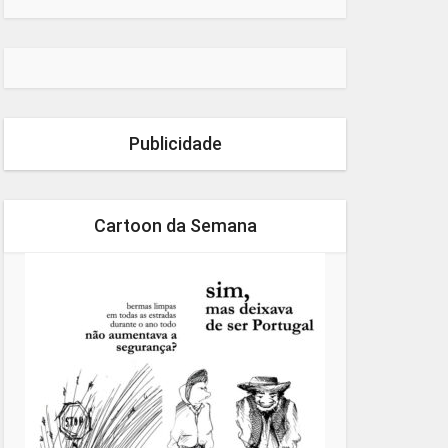
Publicidade
Cartoon da Semana