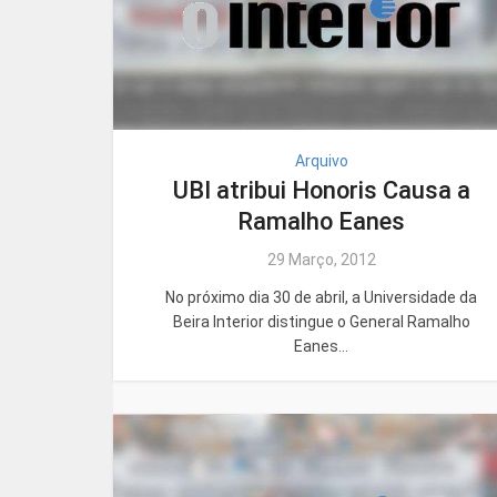
Arquivo
UBI atribui Honoris Causa a
Ramalho Eanes
29 Março, 2012
No próximo dia 30 de abril, a Universidade da
Beira Interior distingue o General Ramalho
Eanes...