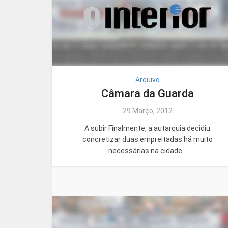
Arquivo
Câmara da Guarda
29 Março, 2012
A subir Finalmente, a autarquia decidiu
concretizar duas empreitadas há muito
necessárias na cidade...