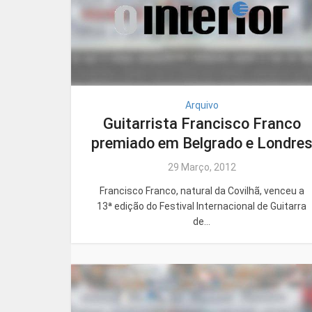
Arquivo
Guitarrista Francisco Franco
premiado em Belgrado e Londre
29 Março, 2012
Francisco Franco, natural da Covilhã, venceu a
13ª edição do Festival Internacional de Guitarra
de...