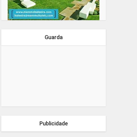
Guarda
Publicidade