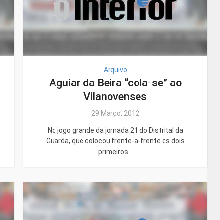
Arquivo
Aguiar da Beira “cola-se” ao
Vilanovenses
29 Março, 2012
No jogo grande da jornada 21 do Distrital da
Guarda, que colocou frente-a-frente os dois
primeiros...