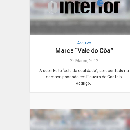
Arquivo
Marca “Vale do Côa”
29 Março, 2012
A subir Este “selo de qualidade”, apresentado na
semana passada em Figueira de Castelo
Rodrigo...