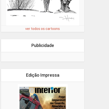
ver todos os cartoons
Publicidade
Edição Impressa