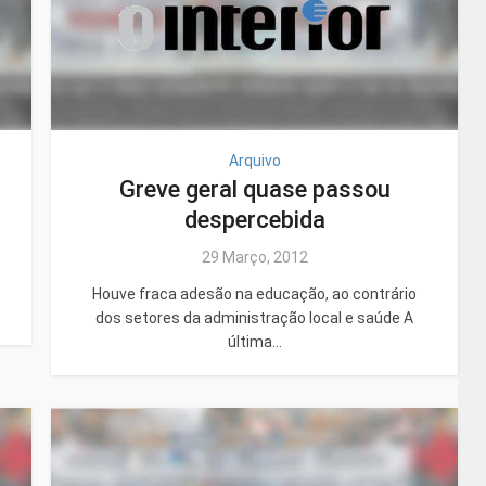
Arquivo
Greve geral quase passou
despercebida
29 Março, 2012
Houve fraca adesão na educação, ao contrário
dos setores da administração local e saúde A
última...