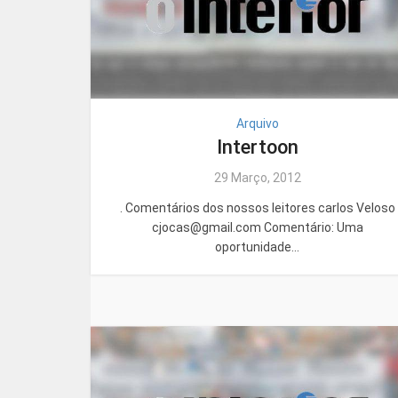
Arquivo
Intertoon
29 Março, 2012
. Comentários dos nossos leitores carlos Veloso
cjocas@gmail.com Comentário: Uma
oportunidade...