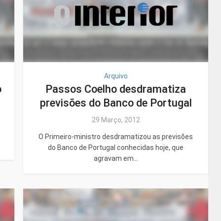
Arquivo
o
Passos Coelho desdramatiza
previsões do Banco de Portugal
29 Março, 2012
O Primeiro-ministro desdramatizou as previsões
do Banco de Portugal conhecidas hoje, que
agravam em...