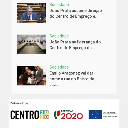
Sociedade
João Prata assume direção
do Centro de Emprego e...
Sociedade
João Prata na liderança do
Centro de Emprego da...
Sociedade
Emílio Aragonez vai dar
nome a rua no Bairro da
Luz...