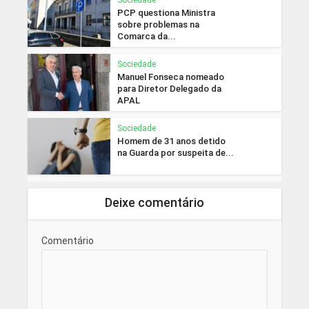
Sociedade
PCP questiona Ministra
sobre problemas na
Comarca da...
Sociedade
Manuel Fonseca nomeado
para Diretor Delegado da
APAL
Sociedade
Homem de 31 anos detido
na Guarda por suspeita de...
Deixe comentário
Comentário