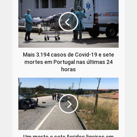
Mais 3.194 casos de Covid-19 e sete
mortes em Portugal nas últimas 24
horas
Um morto e sete feridos ligeiros em