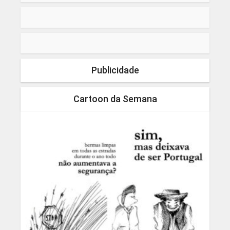
Publicidade
Cartoon da Semana