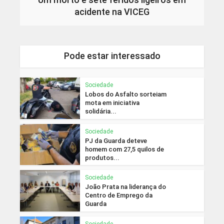
acidente na VICEG
Pode estar interessado
Sociedade
Lobos do Asfalto sorteiam
mota em iniciativa
solidária...
Sociedade
PJ da Guarda deteve
homem com 27,5 quilos de
produtos...
Sociedade
João Prata na liderança do
Centro de Emprego da
Guarda