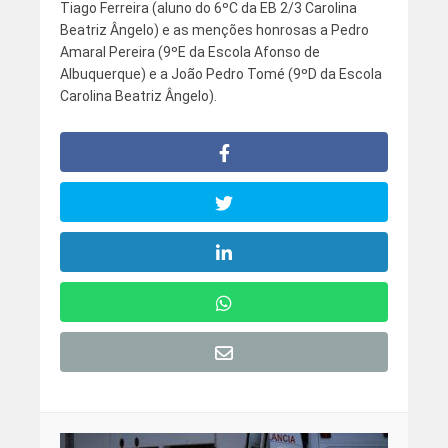
Tiago Ferreira (aluno do 6ºC da EB 2/3 Carolina
Beatriz Ângelo) e as menções honrosas a Pedro
Amaral Pereira (9ºE da Escola Afonso de
Albuquerque) e a João Pedro Tomé (9ºD da Escola
Carolina Beatriz Ângelo).