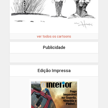
ver todos os cartoons
Publicidade
Edição Impressa