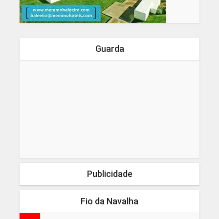
Guarda
Publicidade
Fio da Navalha