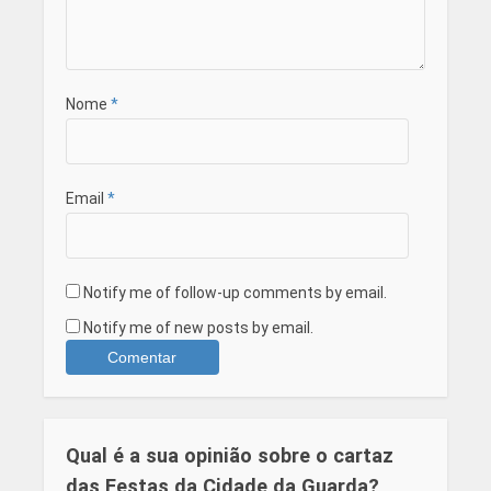
Nome
*
Email
*
Notify me of follow-up comments by email.
Notify me of new posts by email.
Qual é a sua opinião sobre o cartaz
das Festas da Cidade da Guarda?