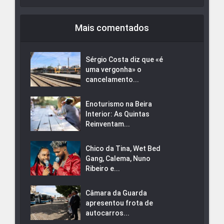
Mais comentados
Sérgio Costa diz que «é
uma vergonha» o
cancelamento...
Enoturismo na Beira
Interior: As Quintas
Reinventam...
Chico da Tina, Wet Bed
Gang, Calema, Nuno
Ribeiro e...
Câmara da Guarda
apresentou frota de
autocarros...