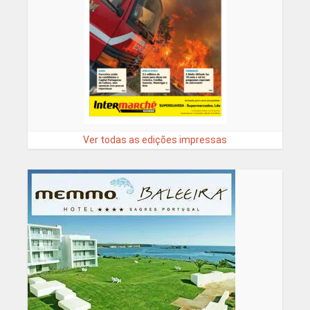
Ver todas as edições impressas