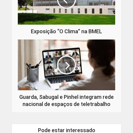
Exposição “O Clima” na BMEL
Guarda, Sabugal e Pinhel integram rede
nacional de espaços de teletrabalho
Pode estar interessado