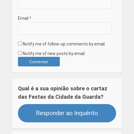
Email
*
Notify me of follow-up comments by email.
Notify me of new posts by email.
Qual é a sua opinião sobre o cartaz
das Festas da Cidade da Guarda?
Responder ao Inquérito