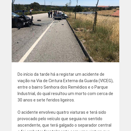
Do início da tarde há a registar um acidente de
viação na Via de Cintura Externa da Guarda (VICEG),
entre o bairro Senhora dos Remédios e o Parque
Industrial, do qual resultou um morto com cerca de
30 anos e sete feridos ligeiros.
O acidente envolveu quatro viaturas e terá sido
provocado pelo veículo que seguia no sentido
ascendente, que terá galgado o separador central