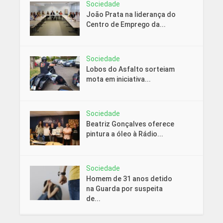
Sociedade
João Prata na liderança do
Centro de Emprego da...
Sociedade
Lobos do Asfalto sorteiam
mota em iniciativa...
Sociedade
Beatriz Gonçalves oferece
pintura a óleo à Rádio...
Sociedade
Homem de 31 anos detido
na Guarda por suspeita
de...