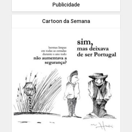
Publicidade
Cartoon da Semana