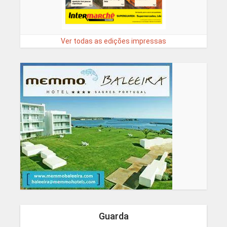
Ver todas as edições impressas
Guarda