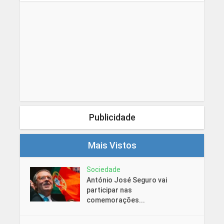
Publicidade
Mais Vistos
Sociedade
António José Seguro vai
participar nas
comemorações...