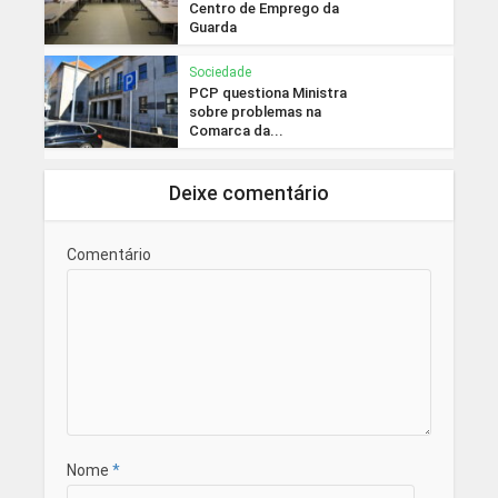
Centro de Emprego da
Guarda
Sociedade
PCP questiona Ministra
sobre problemas na
Comarca da...
Deixe comentário
Comentário
Nome
*