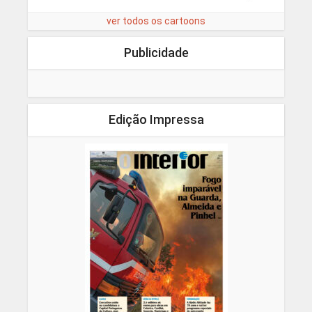
ver todos os cartoons
Publicidade
Edição Impressa