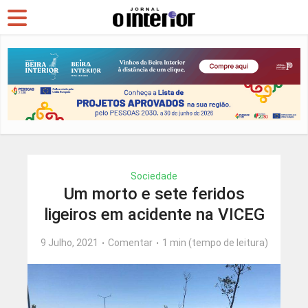
Sociedade
Um morto e sete feridos
ligeiros em acidente na VICEG
9 Julho, 2021
Comentar
1 min (tempo de leitura)