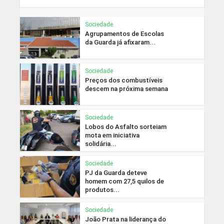
Sociedade
Agrupamentos de Escolas
da Guarda já afixaram...
Sociedade
Preços dos combustíveis
descem na próxima semana
Sociedade
Lobos do Asfalto sorteiam
mota em iniciativa
solidária...
Sociedade
PJ da Guarda deteve
homem com 27,5 quilos de
produtos...
Sociedade
João Prata na liderança do