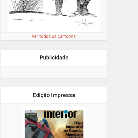
ver todos os cartoons
Publicidade
Edição Impressa