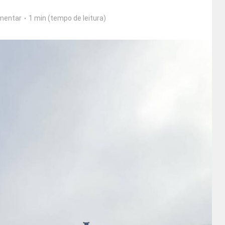
mentar
1 min (tempo de leitura)