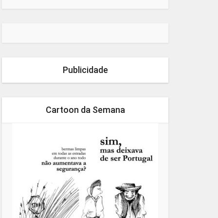
Publicidade
Cartoon da Semana