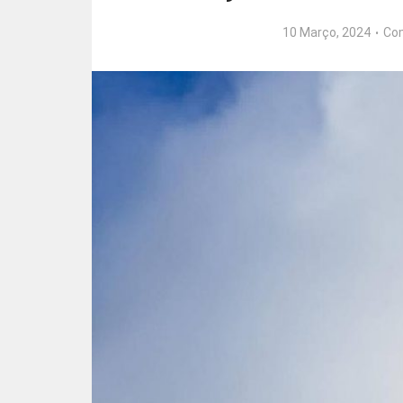
10 Março, 2024
Co