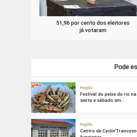
51,96 por cento dos eleitores
já votaram
Pode es
Região
Festival do peixe do rio na
sexta e sábado em...
Região
Centro de Cyclin’Trancoso