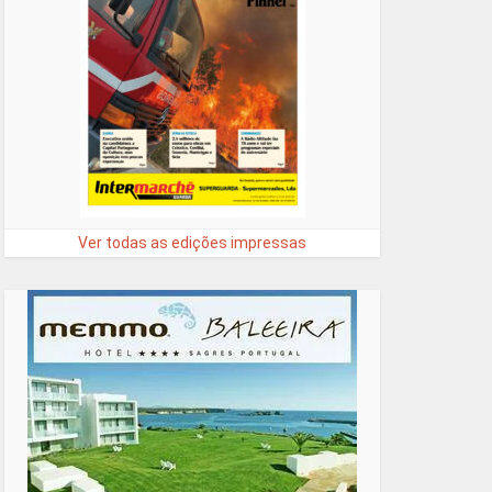
Ver todas as edições impressas