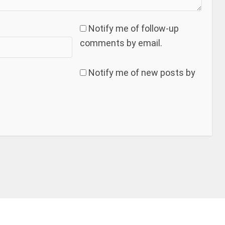
Notify me of follow-up
comments by email.
Notify me of new posts by