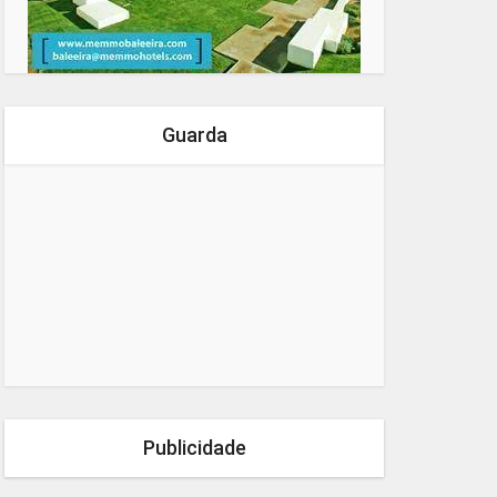
Guarda
Publicidade