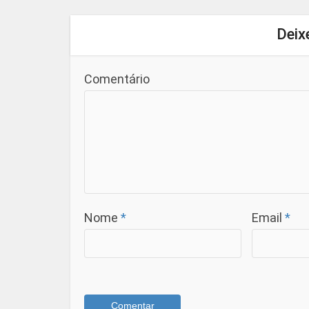
Deix
Comentário
Nome
*
Email
*