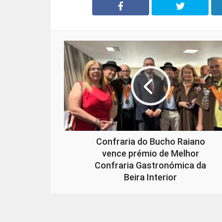
Confraria do Bucho Raiano
vence prémio de Melhor
Confraria Gastronómica da
Beira Interior