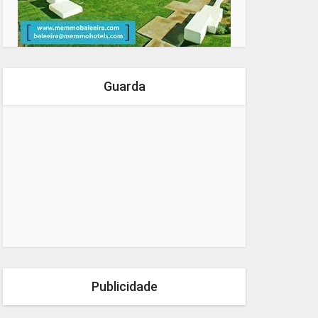
Guarda
Publicidade