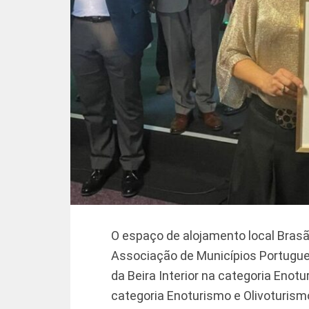
O espaço de alojamento local Brasão
Associação de Municípios Portugu
da Beira Interior na categoria Eno
categoria Enoturismo e Olivoturism