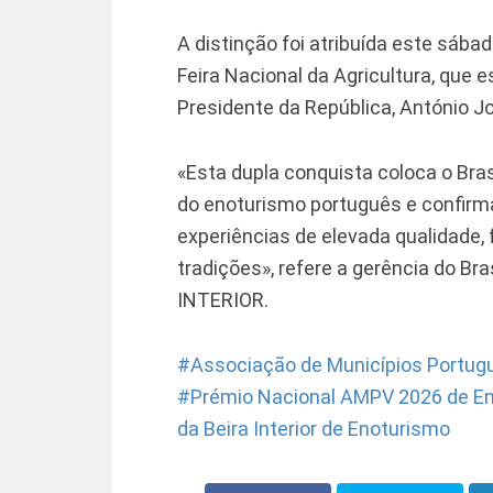
A distinção foi atribuída este sábad
Feira Nacional da Agricultura, que
Presidente da República, António J
«Esta dupla conquista coloca o Bra
do enoturismo português e confirma
experiências de elevada qualidade, 
tradições», refere a gerência do B
INTERIOR.
Associação de Municípios Portug
Prémio Nacional AMPV 2026 de En
da Beira Interior de Enoturismo