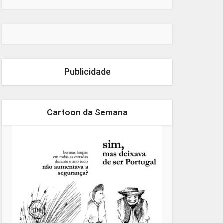
Publicidade
Cartoon da Semana