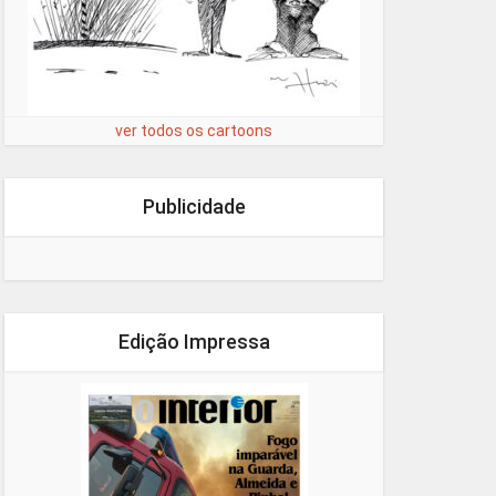
ver todos os cartoons
Publicidade
Edição Impressa