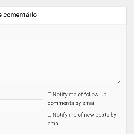
e comentário
Notify me of follow-up
comments by email.
Notify me of new posts by
email.