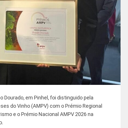
 Dourado, em Pinhel, foi distinguido pela
eses do Vinho (AMPV) com o Prémio Regional
turismo e o Prémio Nacional AMPV 2026 na
o.