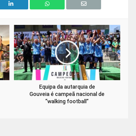
Equipa da autarquia de
Gouveia é campeã nacional de
“walking football”