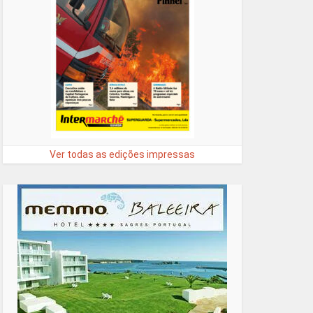
Ver todas as edições impressas