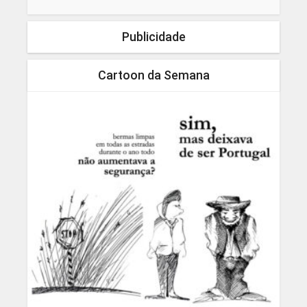
Publicidade
Cartoon da Semana