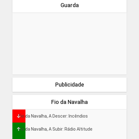
Guarda
Publicidade
Fio da Navalha
Fio da Navalha, A Descer: Incêndios
Fio da Navalha, A Subir: Rádio Altitude