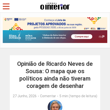
Opinião de Ricardo Neves de
Sousa: O mapa que os
políticos ainda não tiveram
coragem de desenhar
27 Junho, 2026
Comentar
5 min (tempo de leitura)