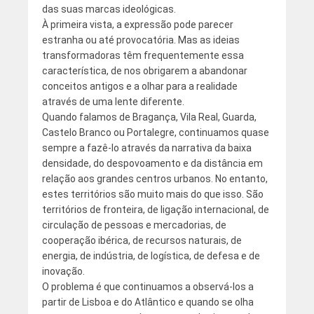
das suas marcas ideológicas.
À primeira vista, a expressão pode parecer
estranha ou até provocatória. Mas as ideias
transformadoras têm frequentemente essa
característica, de nos obrigarem a abandonar
conceitos antigos e a olhar para a realidade
através de uma lente diferente.
Quando falamos de Bragança, Vila Real, Guarda,
Castelo Branco ou Portalegre, continuamos quase
sempre a fazê-lo através da narrativa da baixa
densidade, do despovoamento e da distância em
relação aos grandes centros urbanos. No entanto,
estes territórios são muito mais do que isso. São
territórios de fronteira, de ligação internacional, de
circulação de pessoas e mercadorias, de
cooperação ibérica, de recursos naturais, de
energia, de indústria, de logística, de defesa e de
inovação.
O problema é que continuamos a observá-los a
partir de Lisboa e do Atlântico e quando se olha