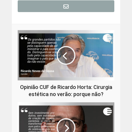
Opinião CUF de Ricardo Horta: Cirurgia
estética no verão: porque não?