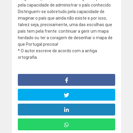
pela capacidade de administrar o país conhecido.
Distinguem-se sobretudo pela capacidade de
imaginar o país que ainda não existe e por isso,
talvez seja, precisamente, uma das escolhas que
país tem pela frente: continuar a gerir um mapa
herdado ou ter a coragem de desenhar o mapa de
que Portugal precisa!
* O autor escreve de acordo com a antiga
ortografia.