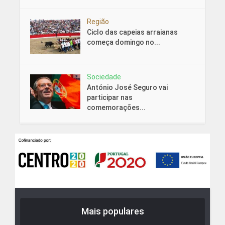
Região
Ciclo das capeias arraianas
começa domingo no...
Sociedade
António José Seguro vai
participar nas
comemorações...
Mais populares