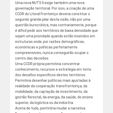
Uma nova NUTS II exige também uma nova
governação territorial. Por isso, a criação de uma
CCDR do Litoral Fronteiriço deveria constituir o
segundo grande pilar desta visão, não por uma
questão burocrática, mas contrariamente, porque
é difícil pedir aos territórios de baixa densidade que
sejam uma prioridade quando estão inseridos em
estruturas onde, por razões demográficas,
económicas e políticas perfeitamente
compreensíveis, nunca conseguirão ocupar o
centro das decisões.
Uma CCDR própria permitiria concentrar
conhecimento, recursos e estratégia em torno
dos desafios específicos destes territórios.
Permitiria desenhar políticas mais ajustadas à
realidade da cooperação transfronteiriça, da
mobilidade, da captação de investimento, da
gestão florestal, da energia, da saúde, do ensino
superior, da logística ou da indústria.
Acima de tudo, permitiria mudar a narrativa.