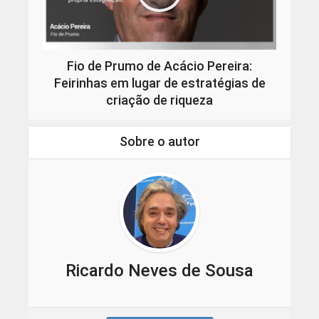
Fio de Prumo de Acácio Pereira:
Feirinhas em lugar de estratégias de
criação de riqueza
Sobre o autor
Ricardo Neves de Sousa