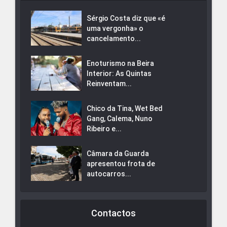
Sérgio Costa diz que «é
uma vergonha» o
cancelamento...
Enoturismo na Beira
Interior: As Quintas
Reinventam...
Chico da Tina, Wet Bed
Gang, Calema, Nuno
Ribeiro e...
Câmara da Guarda
apresentou frota de
autocarros...
Contactos