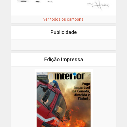
ver todos os cartoons
Publicidade
Edição Impressa