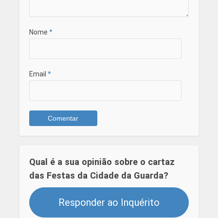
Nome
*
Email
*
Qual é a sua opinião sobre o cartaz
das Festas da Cidade da Guarda?
Responder ao Inquérito