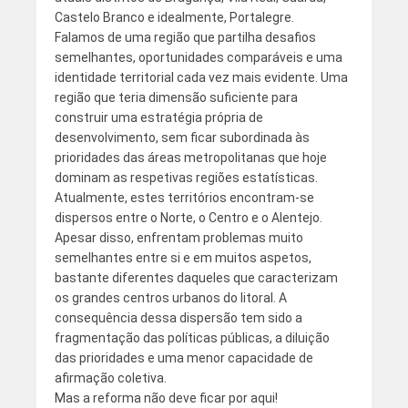
Castelo Branco e idealmente, Portalegre.
Falamos de uma região que partilha desafios
semelhantes, oportunidades comparáveis e uma
identidade territorial cada vez mais evidente. Uma
região que teria dimensão suficiente para
construir uma estratégia própria de
desenvolvimento, sem ficar subordinada às
prioridades das áreas metropolitanas que hoje
dominam as respetivas regiões estatísticas.
Atualmente, estes territórios encontram-se
dispersos entre o Norte, o Centro e o Alentejo.
Apesar disso, enfrentam problemas muito
semelhantes entre si e em muitos aspetos,
bastante diferentes daqueles que caracterizam
os grandes centros urbanos do litoral. A
consequência dessa dispersão tem sido a
fragmentação das políticas públicas, a diluição
das prioridades e uma menor capacidade de
afirmação coletiva.
Mas a reforma não deve ficar por aqui!