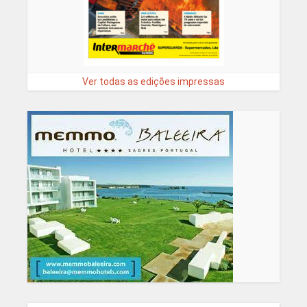
Ver todas as edições impressas