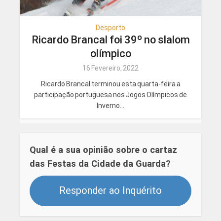
Desporto
Ricardo Brancal foi 39º no slalom
olímpico
16 Fevereiro, 2022
Ricardo Brancal terminou esta quarta-feira a
participação portuguesa nos Jogos Olímpicos de
Inverno...
Qual é a sua opinião sobre o cartaz
das Festas da Cidade da Guarda?
Responder ao Inquérito