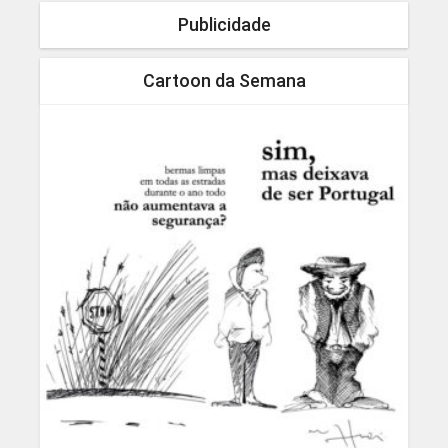
Publicidade
Cartoon da Semana