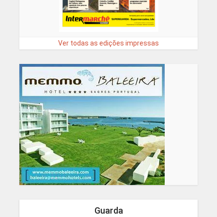
Ver todas as edições impressas
Guarda