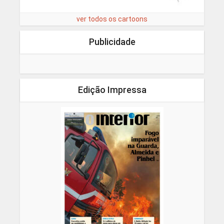
ver todos os cartoons
Publicidade
Edição Impressa