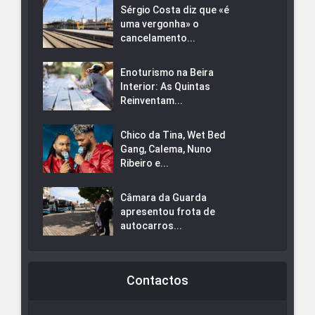
Sérgio Costa diz que «é
uma vergonha» o
cancelamento...
Enoturismo na Beira
Interior: As Quintas
Reinventam...
Chico da Tina, Wet Bed
Gang, Calema, Nuno
Ribeiro e...
Câmara da Guarda
apresentou frota de
autocarros...
Contactos