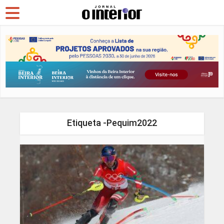
Etiqueta -Pequim2022