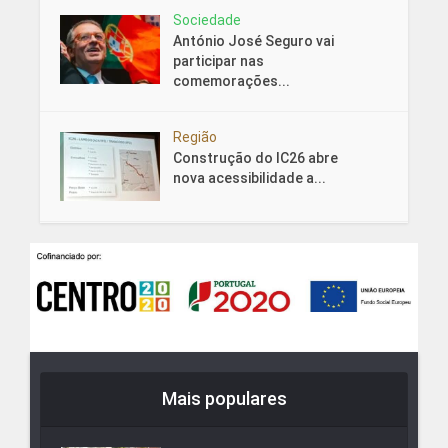
Sociedade
António José Seguro vai
participar nas
comemorações...
Região
Construção do IC26 abre
nova acessibilidade a...
Mais populares