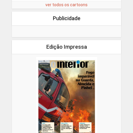
ver todos os cartoons
Publicidade
Edição Impressa