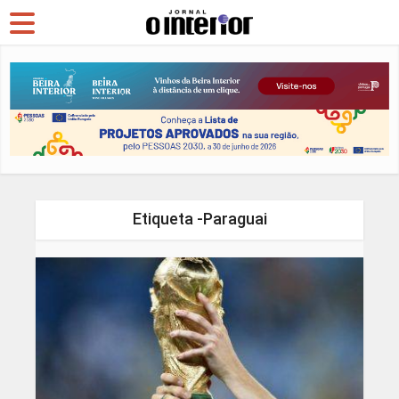
Etiqueta -Paraguai