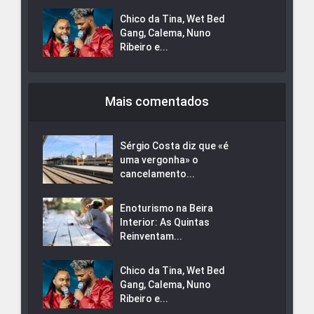
Chico da Tina, Wet Bed
Gang, Calema, Nuno
Ribeiro e...
Mais comentados
Sérgio Costa diz que «é
uma vergonha» o
cancelamento...
Enoturismo na Beira
Interior: As Quintas
Reinventam...
Chico da Tina, Wet Bed
Gang, Calema, Nuno
Ribeiro e...