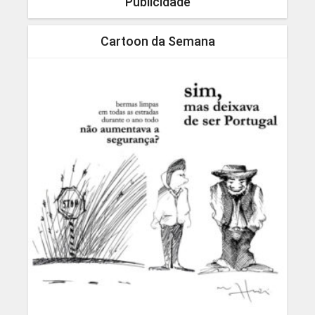
Publicidade
Cartoon da Semana