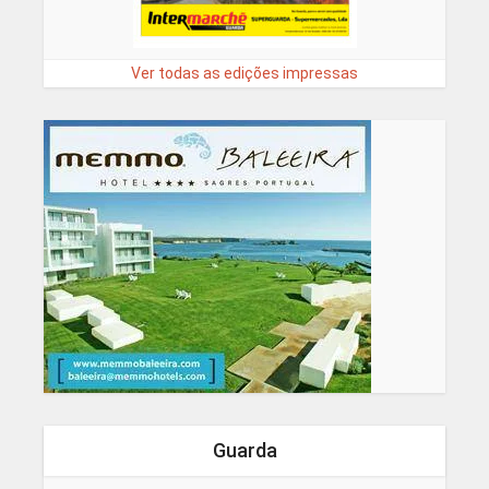
Ver todas as edições impressas
Guarda