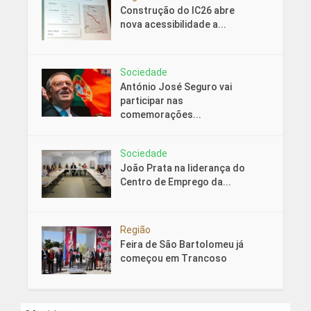
Construção do IC26 abre
nova acessibilidade a...
Sociedade
António José Seguro vai
participar nas
comemorações...
Sociedade
João Prata na liderança do
Centro de Emprego da...
Região
Feira de São Bartolomeu já
começou em Trancoso