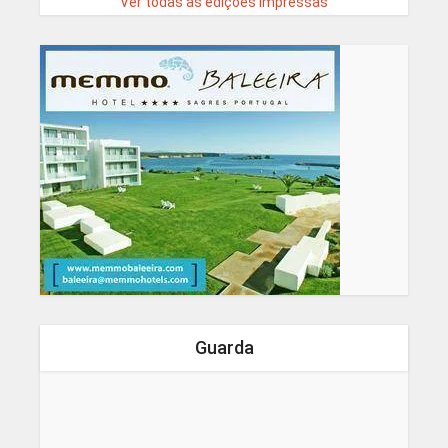
Ver todas as edições impressas
Guarda