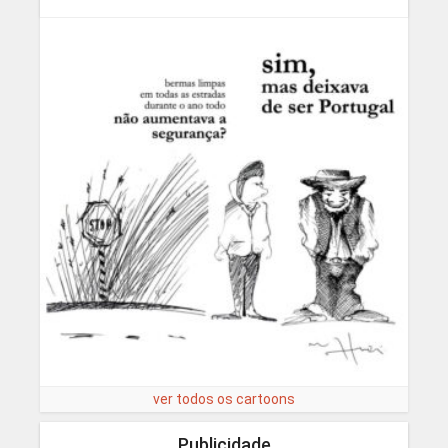
ver todos os cartoons
Publicidade