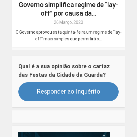
Governo simplifica regime de “lay-
off” por causa da...
26 Março, 2020
O Governo aprovou esta quinta-feira um regime de “lay-
off” mais simples que permitirá o...
Qual é a sua opinião sobre o cartaz
das Festas da Cidade da Guarda?
Responder ao Inquérito