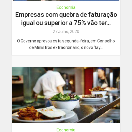
Economia
Empresas com quebra de faturação
igual ou superior a 75% vão ter...
27 Julho, 2020
O Governo aprovou esta segunda-feira, em Conselho
de Ministros extraordinário, o novo “lay...
Economia