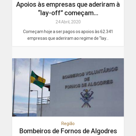
Apoios às empresas que aderiram à
“lay-off” começam...
24 Abril, 2020
Começam hoje a ser pagos os apoios às 62.341
empresas que aderiram ao regime de “lay...
Região
Bombeiros de Fornos de Algodres