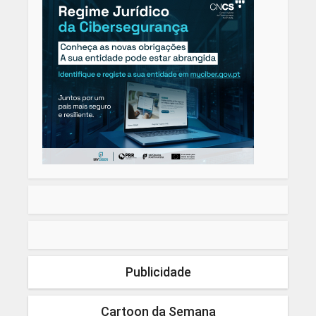
Publicidade
Cartoon da Semana