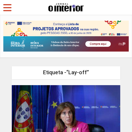
Etiqueta -“Lay-off”