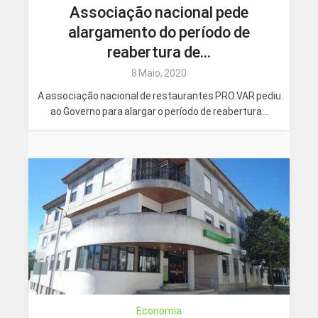
Associação nacional pede
alargamento do período de
reabertura de...
8 Maio, 2020
A associação nacional de restaurantes PRO.VAR pediu
ao Governo para alargar o período de reabertura...
Economia