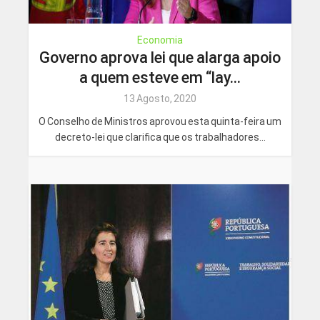
Economia
Governo aprova lei que alarga apoio
a quem esteve em “lay...
13 Agosto, 2020
O Conselho de Ministros aprovou esta quinta-feira um
decreto-lei que clarifica que os trabalhadores...