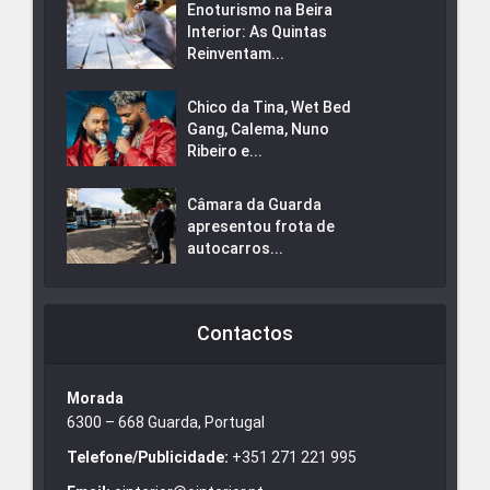
Enoturismo na Beira
Interior: As Quintas
Reinventam...
Chico da Tina, Wet Bed
Gang, Calema, Nuno
Ribeiro e...
Câmara da Guarda
apresentou frota de
autocarros...
Contactos
Morada
6300 – 668 Guarda, Portugal
Telefone/Publicidade:
+351 271 221 995