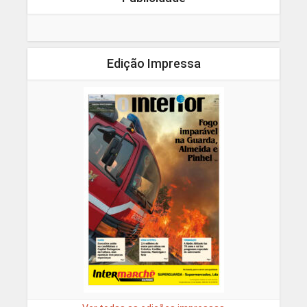
Edição Impressa