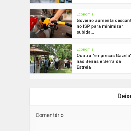
Economia
Governo aumenta descon
no ISP para minimizar
subida...
Economia
Quatro “empresas Gazela
nas Beiras e Serra da
Estrela
Deix
Comentário