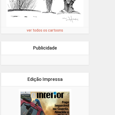
ver todos os cartoons
Publicidade
Edição Impressa