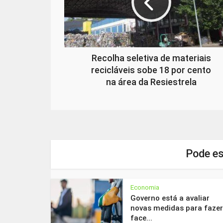
Recolha seletiva de materiais
recicláveis sobe 18 por cento
na área da Resiestrela
Pode es
Economia
Governo está a avaliar
novas medidas para fazer
face...