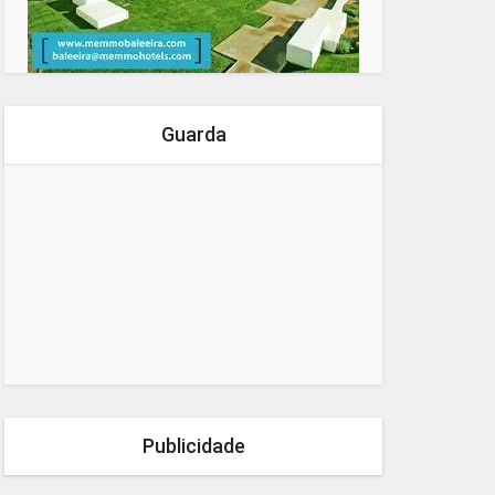
Guarda
Publicidade