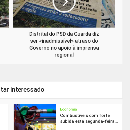
Distrital do PSD da Guarda diz
ser «inadmissível» atraso do
Governo no apoio à imprensa
regional
tar interessado
Economia
Combustíveis com forte
subida esta segunda-feira...