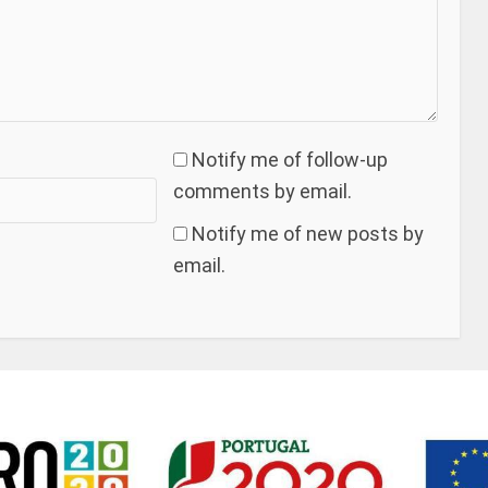
Notify me of follow-up
comments by email.
Notify me of new posts by
email.