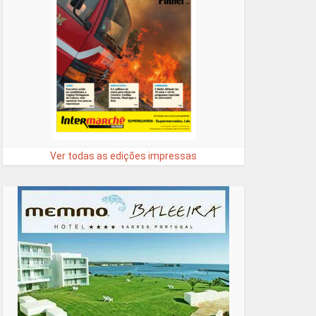
Ver todas as edições impressas