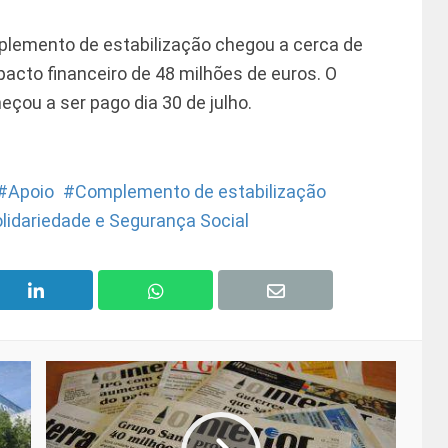
mplemento de estabilização chegou a cerca de
pacto financeiro de 48 milhões de euros. O
ou a ser pago dia 30 de julho.
Apoio
Complemento de estabilização
olidariedade e Segurança Social