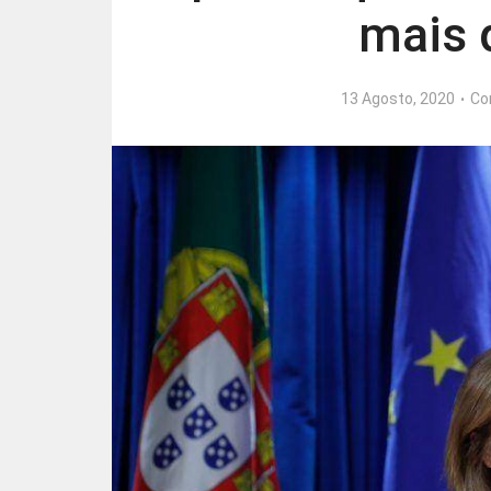
mais 
13 Agosto, 2020
Co