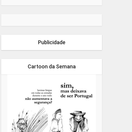
Publicidade
Cartoon da Semana