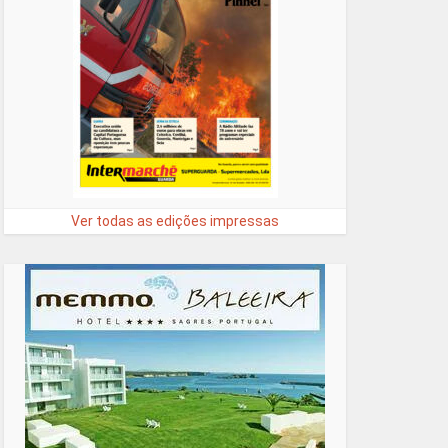
Ver todas as edições impressas