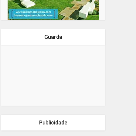
Guarda
Publicidade