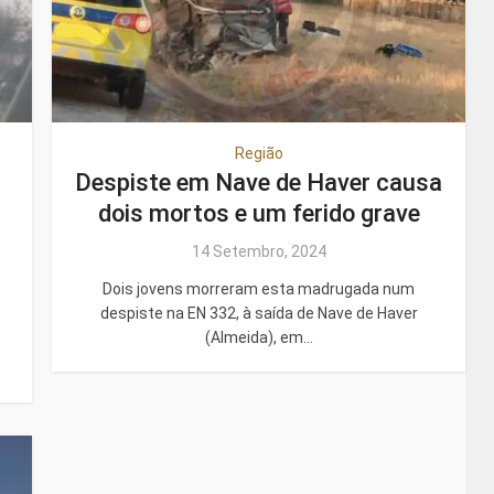
Região
Despiste em Nave de Haver causa
dois mortos e um ferido grave
14 Setembro, 2024
Dois jovens morreram esta madrugada num
despiste na EN 332, à saída de Nave de Haver
(Almeida), em...