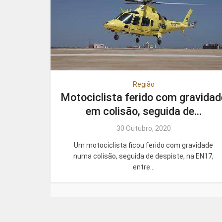
Região
Motociclista ferido com gravidad
em colisão, seguida de...
30 Outubro, 2020
Um motociclista ficou ferido com gravidade
numa colisão, seguida de despiste, na EN17,
entre...