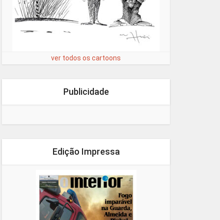
ver todos os cartoons
Publicidade
Edição Impressa