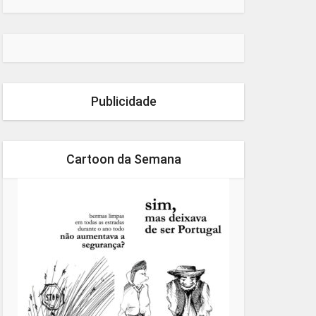
Publicidade
Cartoon da Semana