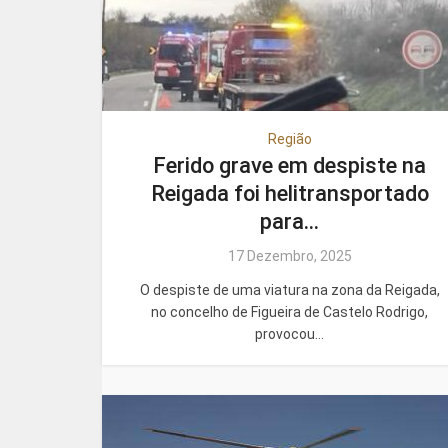
Região
Ferido grave em despiste na
Reigada foi helitransportado
para...
17 Dezembro, 2025
O despiste de uma viatura na zona da Reigada,
no concelho de Figueira de Castelo Rodrigo,
provocou...