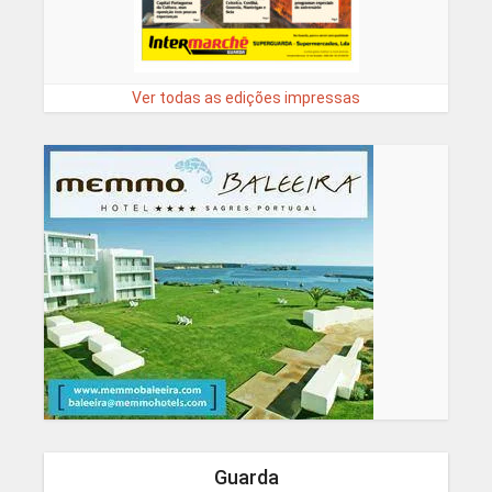
Ver todas as edições impressas
Guarda