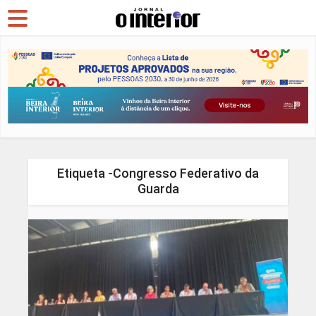
Etiqueta -Congresso Federativo da
Guarda