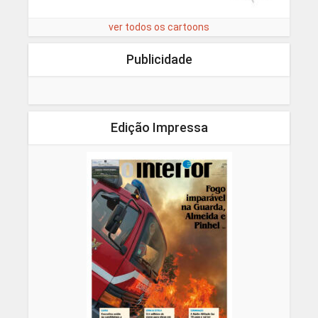
ver todos os cartoons
Publicidade
Edição Impressa