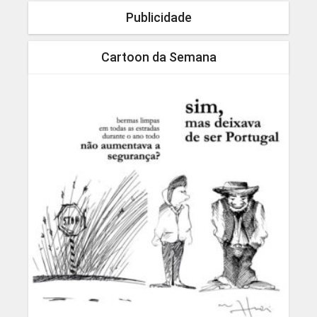
Publicidade
Cartoon da Semana