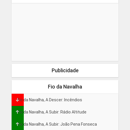
Publicidade
Fio da Navalha
Fio da Navalha, A Descer: Incêndios
Fio da Navalha, A Subir: Rádio Altitude
Fio da Navalha, A Subir: João Pena Fonseca