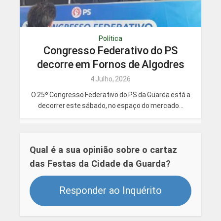
Política
Congresso Federativo do PS
decorre em Fornos de Algodres
4 Julho, 2026
O 25º Congresso Federativo do PS da Guarda está a
decorrer este sábado, no espaço do mercado...
Qual é a sua opinião sobre o cartaz
das Festas da Cidade da Guarda?
Responder ao Inquérito