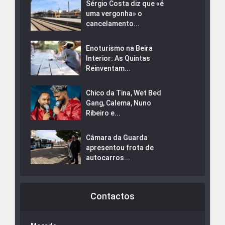
Sérgio Costa diz que «é
uma vergonha» o
cancelamento...
Enoturismo na Beira
Interior: As Quintas
Reinventam...
Chico da Tina, Wet Bed
Gang, Calema, Nuno
Ribeiro e...
Câmara da Guarda
apresentou frota de
autocarros...
Contactos