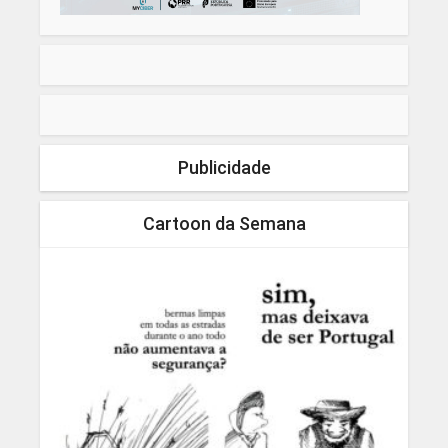
Publicidade
Cartoon da Semana