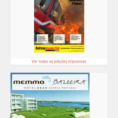
Ver todas as edições impressas