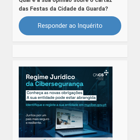
das Festas da Cidade da Guarda?
Responder ao Inquérito