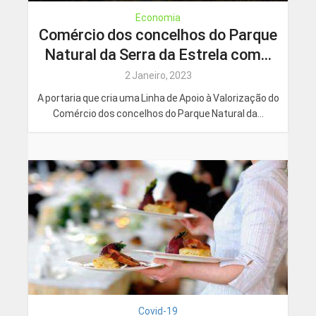
Economia
Comércio dos concelhos do Parque
Natural da Serra da Estrela com...
2 Janeiro, 2023
A portaria que cria uma Linha de Apoio à Valorização do
Comércio dos concelhos do Parque Natural da...
Covid-19