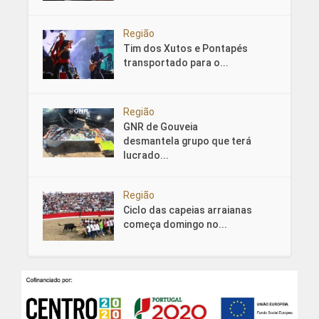
Região
Tim dos Xutos e Pontapés
transportado para o...
Região
GNR de Gouveia
desmantela grupo que terá
lucrado...
Região
Ciclo das capeias arraianas
começa domingo no...