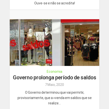
Ouve-se e não se acredita!
Economia
Governo prolonga período de saldos
7 Maio, 2020
O Governo determinou que vai permitir,
provisoriamente, que a «venda em saldos que se
realize...