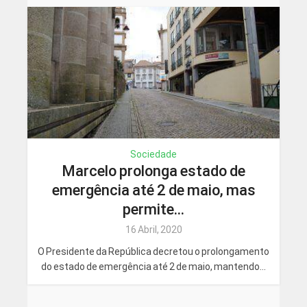
Sociedade
Marcelo prolonga estado de
emergência até 2 de maio, mas
permite...
16 Abril, 2020
O Presidente da República decretou o prolongamento
do estado de emergência até 2 de maio, mantendo...