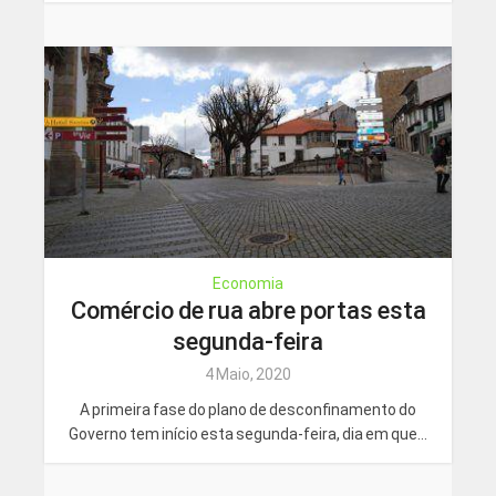
Economia
Comércio de rua abre portas esta
segunda-feira
4 Maio, 2020
A primeira fase do plano de desconfinamento do
Governo tem início esta segunda-feira, dia em que...