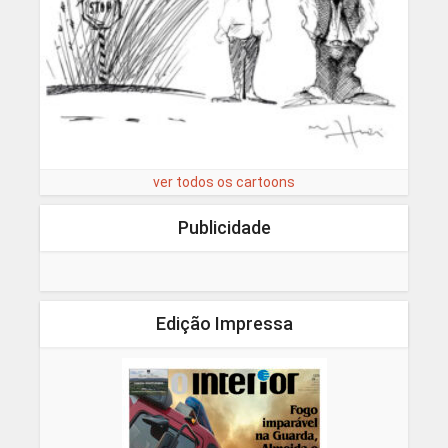
ver todos os cartoons
Publicidade
Edição Impressa