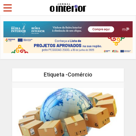
Etiqueta -Comércio