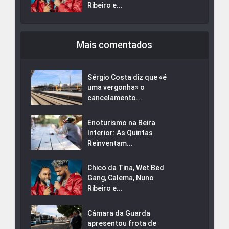
Ribeiro e...
Mais comentados
Sérgio Costa diz que «é
uma vergonha» o
cancelamento...
Enoturismo na Beira
Interior: As Quintas
Reinventam...
Chico da Tina, Wet Bed
Gang, Calema, Nuno
Ribeiro e...
Câmara da Guarda
apresentou frota de