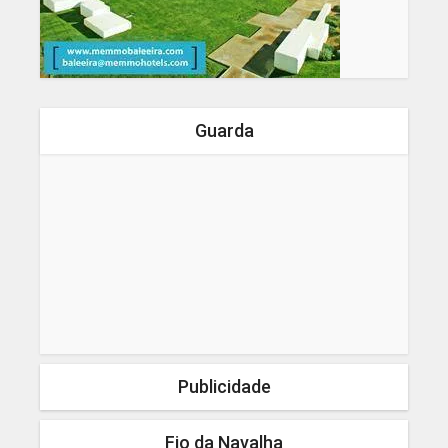
Guarda
Publicidade
Fio da Navalha