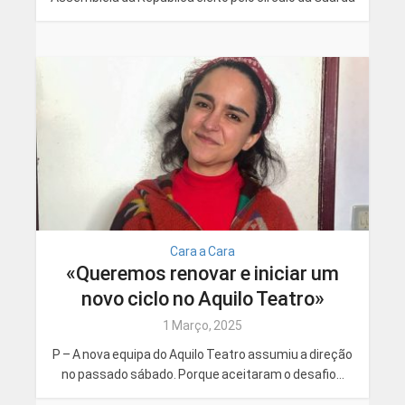
Cara a Cara
«Queremos renovar e iniciar um
novo ciclo no Aquilo Teatro»
1 Março, 2025
P – A nova equipa do Aquilo Teatro assumiu a direção
no passado sábado. Porque aceitaram o desafio...