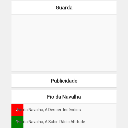
Guarda
Publicidade
Fio da Navalha
Fio da Navalha, A Descer: Incêndios
Fio da Navalha, A Subir: Rádio Altitude