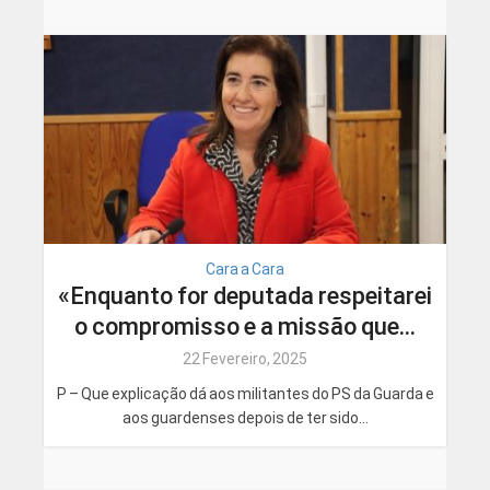
Cara a Cara
«Enquanto for deputada respeitarei
o compromisso e a missão que...
22 Fevereiro, 2025
P – Que explicação dá aos militantes do PS da Guarda e
aos guardenses depois de ter sido...