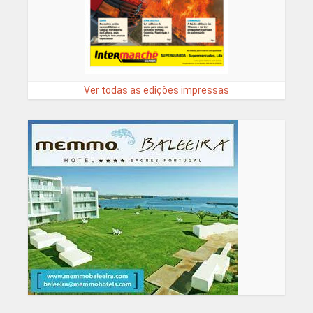
Ver todas as edições impressas