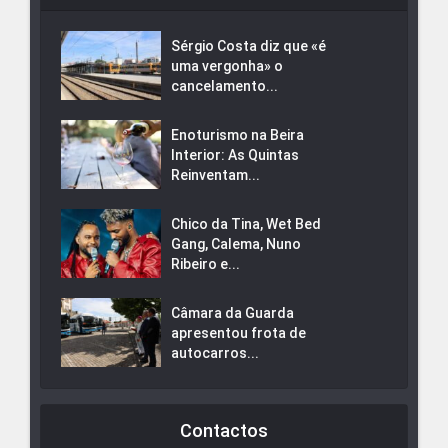
Sérgio Costa diz que «é
uma vergonha» o
cancelamento...
Enoturismo na Beira
Interior: As Quintas
Reinventam...
Chico da Tina, Wet Bed
Gang, Calema, Nuno
Ribeiro e...
Câmara da Guarda
apresentou frota de
autocarros...
Contactos