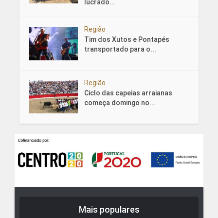
lucrado...
Região
Tim dos Xutos e Pontapés
transportado para o...
Região
Ciclo das capeias arraianas
começa domingo no...
Mais populares