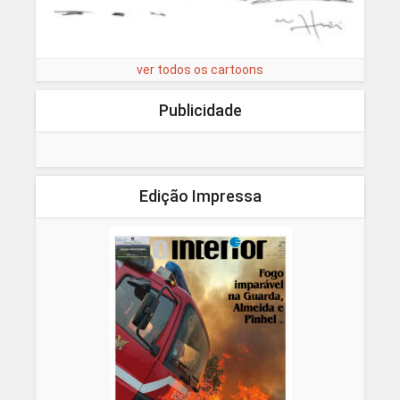
ver todos os cartoons
Publicidade
Edição Impressa