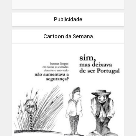
Publicidade
Cartoon da Semana