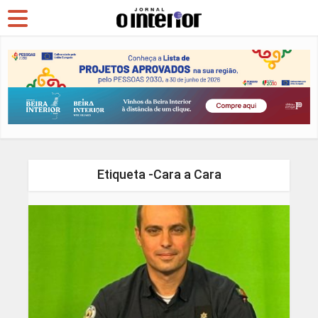
Etiqueta -Cara a Cara