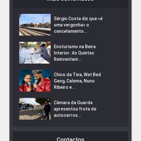
Sérgio Costa diz que «é
uma vergonha» o
cancelamento...
Enoturismo na Beira
Interior: As Quintas
Reinventam...
Chico da Tina, Wet Bed
Gang, Calema, Nuno
Ribeiro e...
Câmara da Guarda
apresentou frota de
autocarros...
Contactos