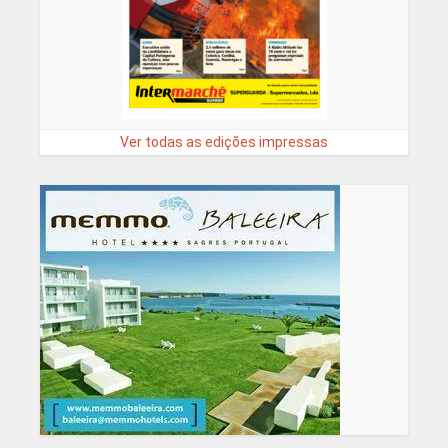
Ver todas as edições impressas