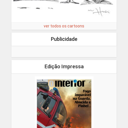
ver todos os cartoons
Publicidade
Edição Impressa