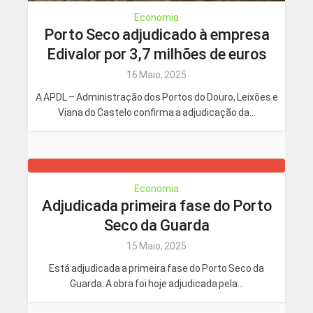
Economia
Porto Seco adjudicado à empresa
Edivalor por 3,7 milhões de euros
16 Maio, 2025
A APDL – Administração dos Portos do Douro, Leixões e
Viana do Castelo confirma a adjudicação da...
Economia
Adjudicada primeira fase do Porto
Seco da Guarda
15 Maio, 2025
Está adjudicada a primeira fase do Porto Seco da
Guarda. A obra foi hoje adjudicada pela...