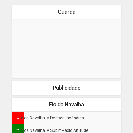
Guarda
Publicidade
Fio da Navalha
Fio da Navalha, A Descer: Incêndios
Fio da Navalha, A Subir: Rádio Altitude