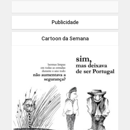
Publicidade
Cartoon da Semana