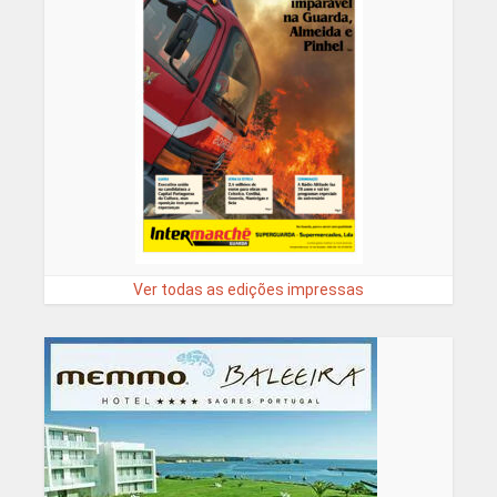
Ver todas as edições impressas