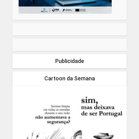
Publicidade
Cartoon da Semana