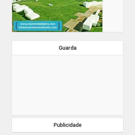
Guarda
Publicidade