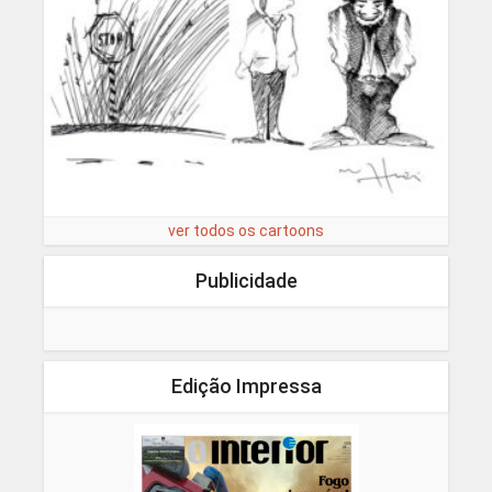
ver todos os cartoons
Publicidade
Edição Impressa