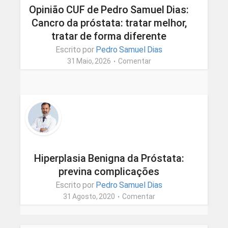
Opinião CUF de Pedro Samuel Dias:
Cancro da próstata: tratar melhor,
tratar de forma diferente
Escrito por
Pedro Samuel Dias
31 Maio, 2026
Comentar
Hiperplasia Benigna da Próstata:
previna complicações
Escrito por
Pedro Samuel Dias
31 Agosto, 2020
Comentar