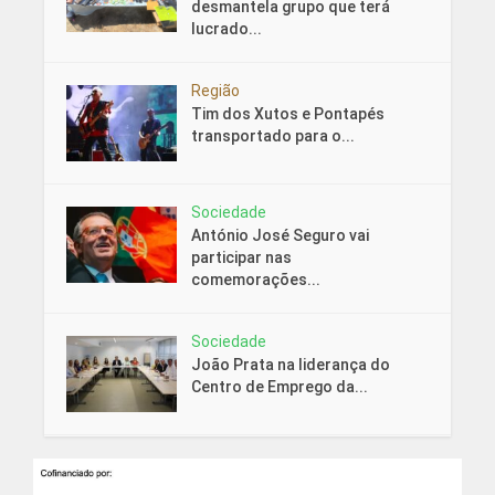
desmantela grupo que terá
lucrado...
Região
Tim dos Xutos e Pontapés
transportado para o...
Sociedade
António José Seguro vai
participar nas
comemorações...
Sociedade
João Prata na liderança do
Centro de Emprego da...