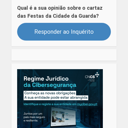
Qual é a sua opinião sobre o cartaz
das Festas da Cidade da Guarda?
Responder ao Inquérito