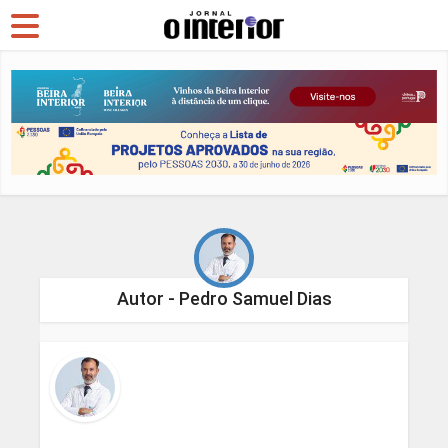
Autor - Pedro Samuel Dias