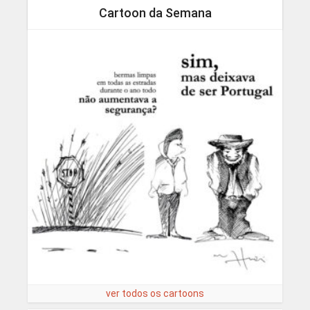
Cartoon da Semana
ver todos os cartoons