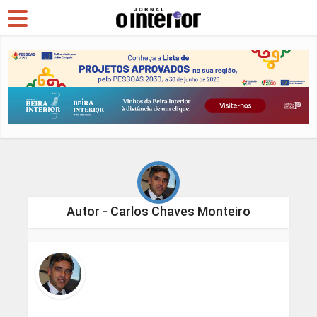
Autor - Carlos Chaves Monteiro