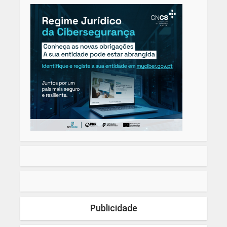
Publicidade