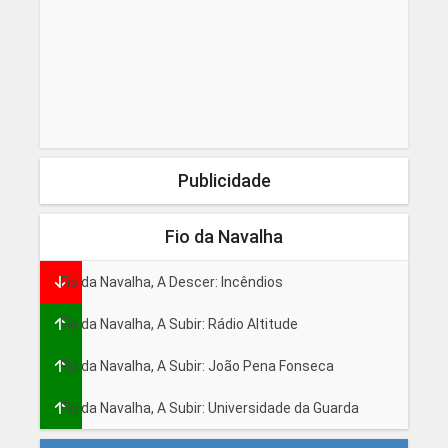
Publicidade
Fio da Navalha
Fio da Navalha, A Descer: Incêndios
Fio da Navalha, A Subir: Rádio Altitude
Fio da Navalha, A Subir: João Pena Fonseca
Fio da Navalha, A Subir: Universidade da Guarda