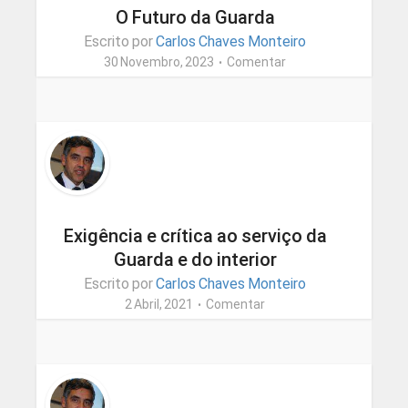
O Futuro da Guarda
Escrito por
Carlos Chaves Monteiro
30 Novembro, 2023
Comentar
Exigência e crítica ao serviço da
Guarda e do interior
Escrito por
Carlos Chaves Monteiro
2 Abril, 2021
Comentar