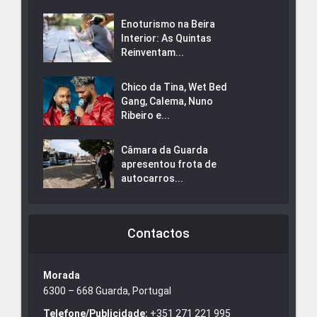
Enoturismo na Beira
Interior: As Quintas
Reinventam...
Chico da Tina, Wet Bed
Gang, Calema, Nuno
Ribeiro e...
Câmara da Guarda
apresentou frota de
autocarros...
Contactos
Morada
6300 – 668 Guarda, Portugal
Telefone/Publicidade:
+351 271 221 995