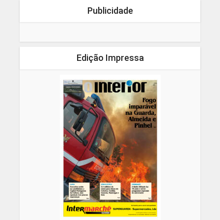
Publicidade
Edição Impressa