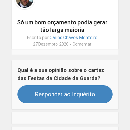
Só um bom orçamento podia gerar
tão larga maioria
Escrito por
Carlos Chaves Monteiro
27 Dezembro, 2020
Comentar
Qual é a sua opinião sobre o cartaz
das Festas da Cidade da Guarda?
Responder ao Inquérito