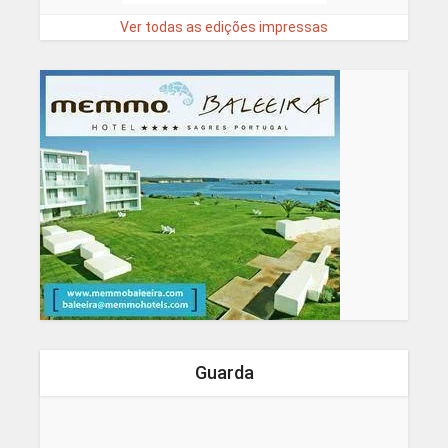
Ver todas as edições impressas
Guarda