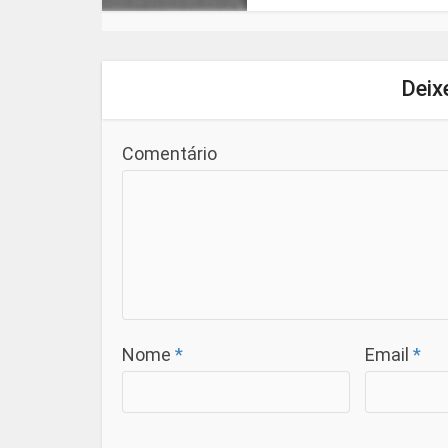
Deix
Comentário
Nome
*
Email
*