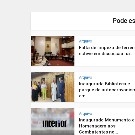
Pode es
Arquivo
Falta de limpeza de terre
esteve em discussão na...
Arquivo
Inaugurada Biblioteca e
parque de autocaravanis
em...
Arquivo
Inaugurado Monumento 
Homenagem aos
Combatentes no...