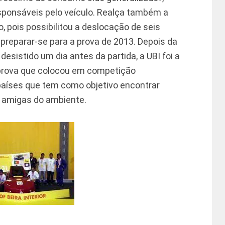
sponsáveis pelo veículo. Realça também a
 pois possibilitou a deslocação de seis
, preparar-se para a prova de 2013. Depois da
desistido um dia antes da partida, a UBI foi a
 prova que colocou em competição
 países que tem como objetivo encontrar
 amigas do ambiente.