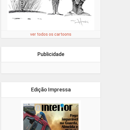
ver todos os cartoons
Publicidade
Edição Impressa