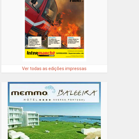
Ver todas as edições impressas