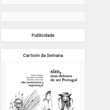
Publicidade
Cartoon da Semana