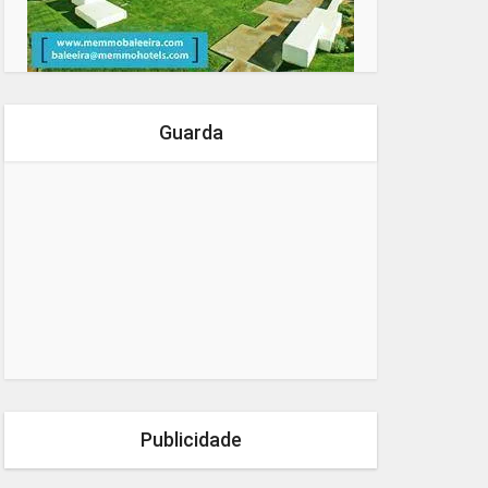
Guarda
Publicidade