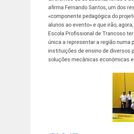
afirma Fernando Santos, um dos re
«componente pedagógica do projeto,
alunos ao evento» e que irão, agora
Escola Profissional de Trancoso ter 
única a representar a região numa
instituições de ensino de diversos
soluções mecânicas económicas e