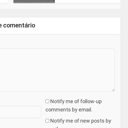
e comentário
Notify me of follow-up
comments by email.
Notify me of new posts by