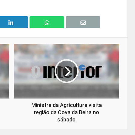
Ministra da Agricultura visita
região da Cova da Beira no
sábado