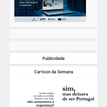
Publicidade
Cartoon da Semana