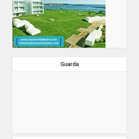
Guarda