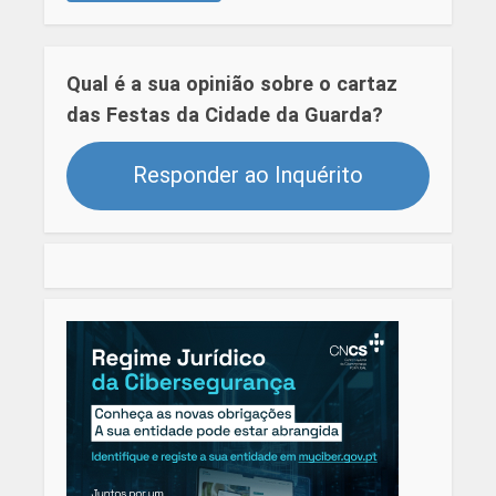
Qual é a sua opinião sobre o cartaz
das Festas da Cidade da Guarda?
Responder ao Inquérito