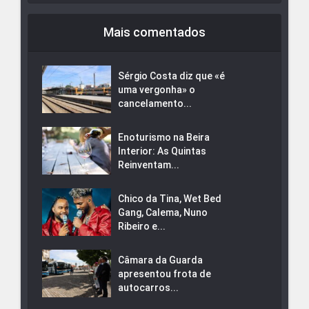
Mais comentados
Sérgio Costa diz que «é
uma vergonha» o
cancelamento...
Enoturismo na Beira
Interior: As Quintas
Reinventam...
Chico da Tina, Wet Bed
Gang, Calema, Nuno
Ribeiro e...
Câmara da Guarda
apresentou frota de
autocarros...