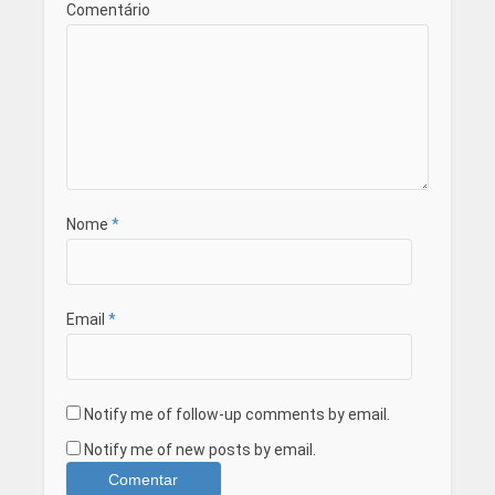
Comentário
Nome
*
Email
*
Notify me of follow-up comments by email.
Notify me of new posts by email.