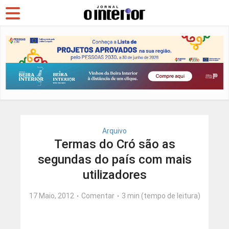
Arquivo
Termas do Cró são as
segundas do país com mais
utilizadores
17 Maio, 2012
Comentar
3 min (tempo de leitura)