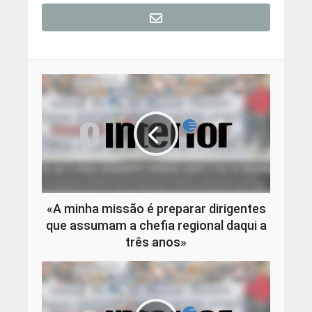
«A minha missão é preparar dirigentes
que assumam a chefia regional daqui a
três anos»