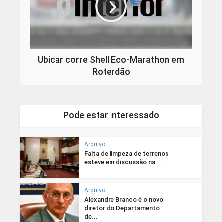
Ubicar corre Shell Eco-Marathon em
Roterdão
Pode estar interessado
Arquivo
Falta de limpeza de terrenos
esteve em discussão na...
Arquivo
Alexandre Branco é o novo
diretor do Departamento
de...