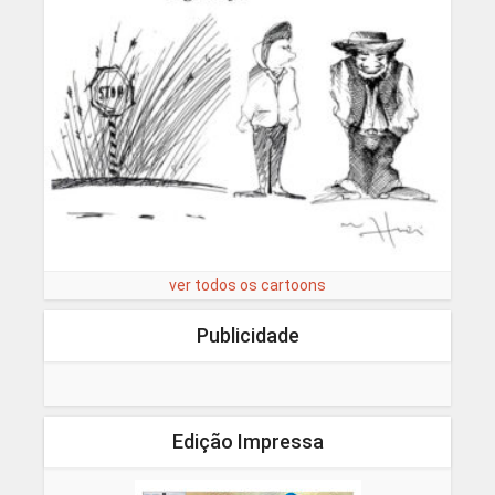
ver todos os cartoons
Publicidade
Edição Impressa