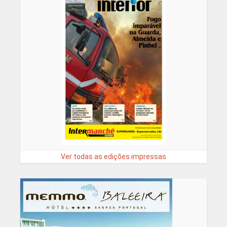
Ver todas as edições impressas