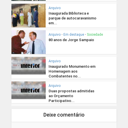
Arquivo
Inaugurada Biblioteca e
parque de autocaravanismo
em...
Arquivo
•
Em destaque
•
Sociedade
80 anos de Jorge Sampaio
Arquivo
Inaugurado Monumento em
Homenagem aos
Combatentes no...
Arquivo
Duas propostas admitidas
ao Orçamento
Participativo...
Deixe comentário