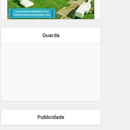
Guarda
Publicidade