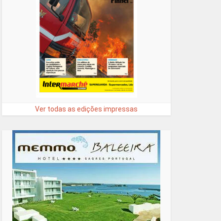
Ver todas as edições impressas