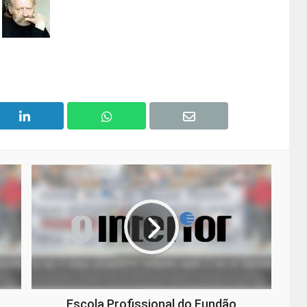
Escola Profissional do Fundão