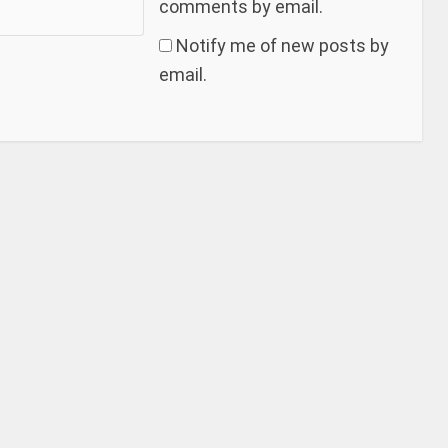
comments by email.
Notify me of new posts by
email.