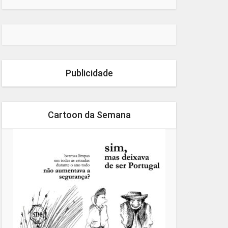
Publicidade
Cartoon da Semana