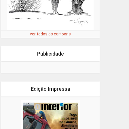
ver todos os cartoons
Publicidade
Edição Impressa