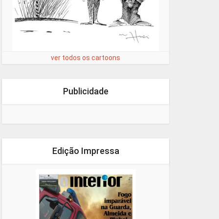
ver todos os cartoons
Publicidade
Edição Impressa