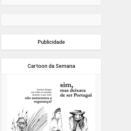
Publicidade
Cartoon da Semana