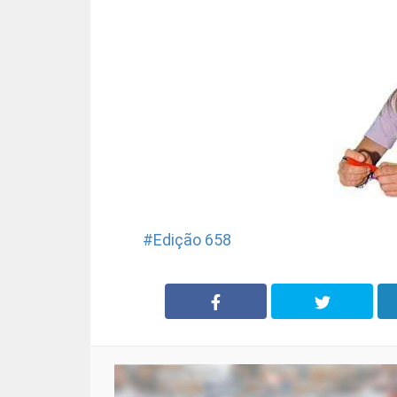
Edição 658