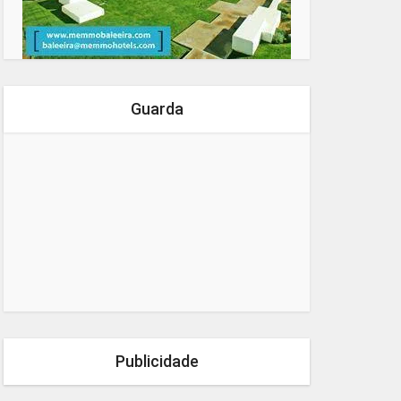
Guarda
Publicidade