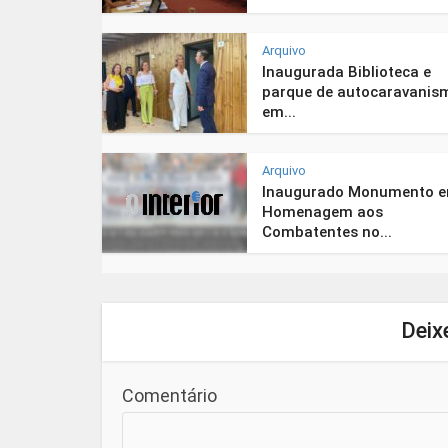
Arquivo
Inaugurada Biblioteca e
parque de autocaravanis
em...
Arquivo
Inaugurado Monumento 
Homenagem aos
Combatentes no...
Deix
Comentário