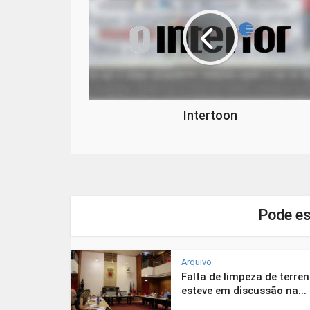
Intertoon
Pode es
Arquivo
Falta de limpeza de terre
esteve em discussão na...