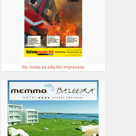
Ver todas as edições impressas