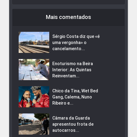
Mais comentados
Sérgio Costa diz que «é
uma vergonha» o
cancelamento...
Enoturismo na Beira
Interior: As Quintas
Reinventam...
Chico da Tina, Wet Bed
Gang, Calema, Nuno
Ribeiro e...
Câmara da Guarda
apresentou frota de
autocarros...