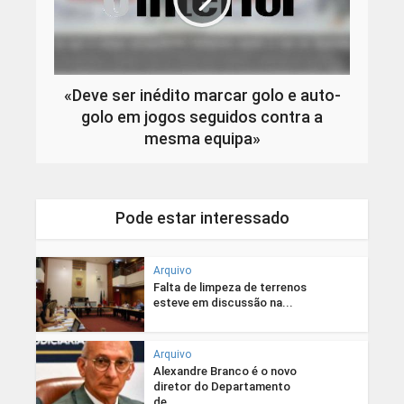
«Deve ser inédito marcar golo e auto-
golo em jogos seguidos contra a
mesma equipa»
Pode estar interessado
Arquivo
Falta de limpeza de terrenos
esteve em discussão na...
Arquivo
Alexandre Branco é o novo
diretor do Departamento
de...