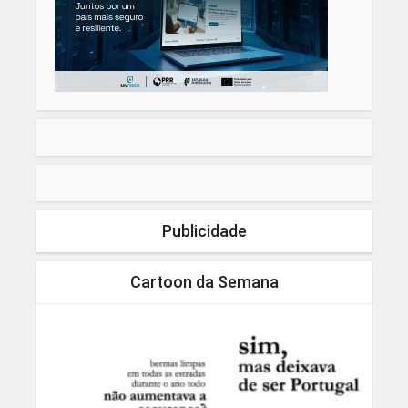
Publicidade
Cartoon da Semana