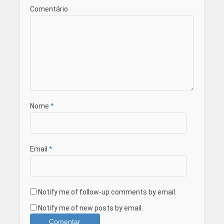
Comentário
Nome
*
Email
*
Notify me of follow-up comments by email.
Notify me of new posts by email.