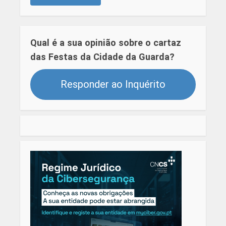
Qual é a sua opinião sobre o cartaz
das Festas da Cidade da Guarda?
Responder ao Inquérito