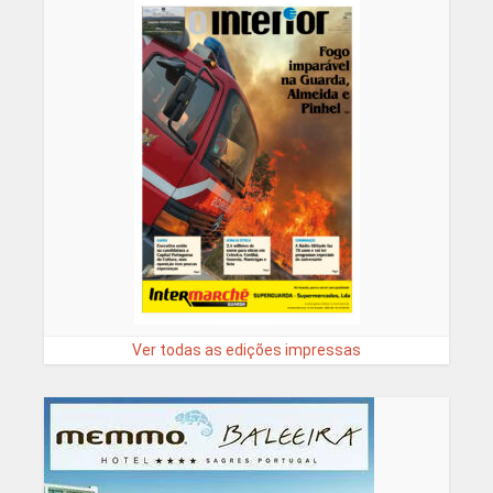
Ver todas as edições impressas