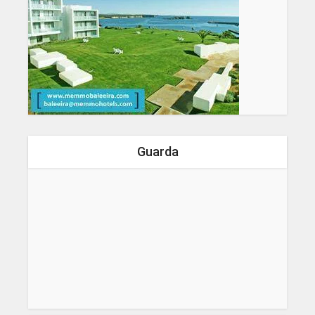
Guarda