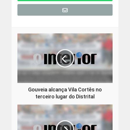
Gouveia alcança Vila Cortês no
terceiro lugar do Distrital