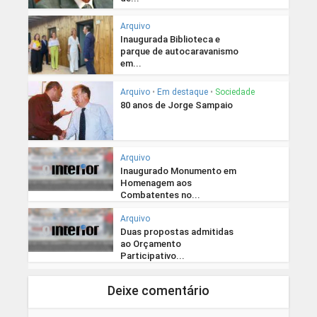
Arquivo
Inaugurada Biblioteca e
parque de autocaravanismo
em...
Arquivo
•
Em destaque
•
Sociedade
80 anos de Jorge Sampaio
Arquivo
Inaugurado Monumento em
Homenagem aos
Combatentes no...
Arquivo
Duas propostas admitidas
ao Orçamento
Participativo...
Deixe comentário