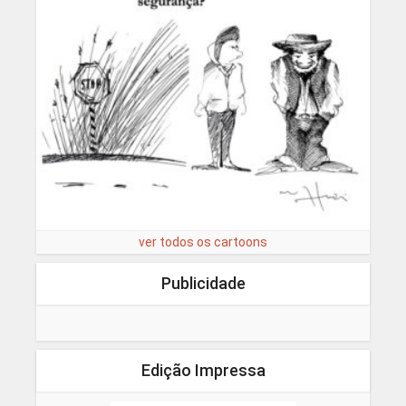
ver todos os cartoons
Publicidade
Edição Impressa