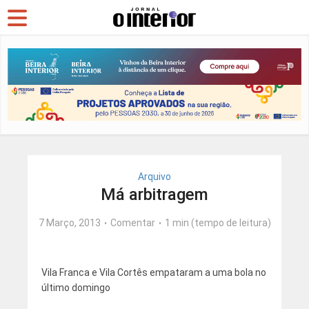
Arquivo
Má arbitragem
7 Março, 2013
Comentar
1 min (tempo de leitura)
Vila Franca e Vila Cortês empataram a uma bola no
último domingo