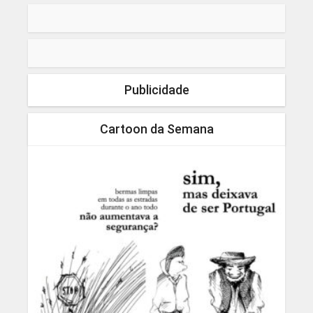
Publicidade
Cartoon da Semana