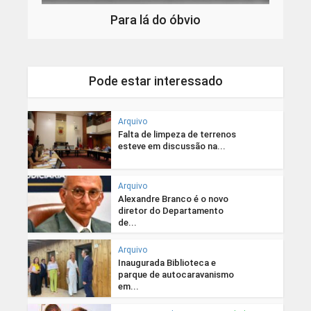
Para lá do óbvio
Pode estar interessado
Arquivo
Falta de limpeza de terrenos
esteve em discussão na...
Arquivo
Alexandre Branco é o novo
diretor do Departamento
de...
Arquivo
Inaugurada Biblioteca e
parque de autocaravanismo
em...