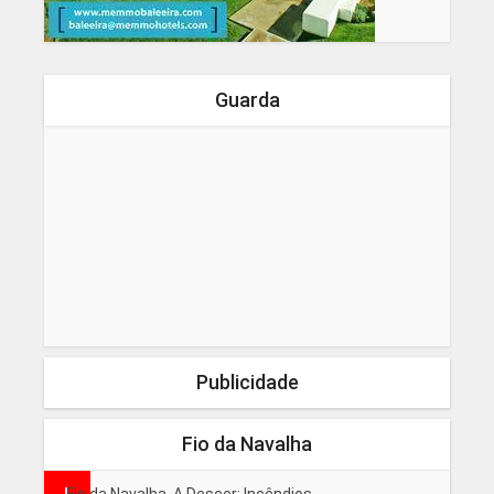
Guarda
Publicidade
Fio da Navalha