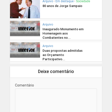
Arquivo
•
Em destaque
•
Sociedade
80 anos de Jorge Sampaio
Arquivo
Inaugurado Monumento em
Homenagem aos
Combatentes no...
Arquivo
Duas propostas admitidas
ao Orçamento
Participativo...
Deixe comentário
Comentário