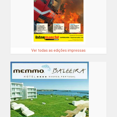
Ver todas as edições impressas