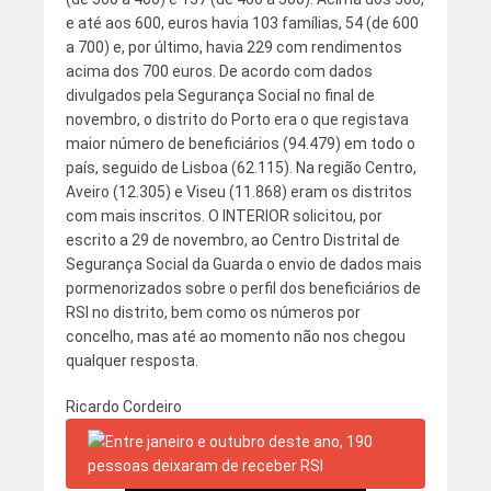
e até aos 600, euros havia 103 famílias, 54 (de 600
a 700) e, por último, havia 229 com rendimentos
acima dos 700 euros. De acordo com dados
divulgados pela Segurança Social no final de
novembro, o distrito do Porto era o que registava
maior número de beneficiários (94.479) em todo o
país, seguido de Lisboa (62.115). Na região Centro,
Aveiro (12.305) e Viseu (11.868) eram os distritos
com mais inscritos. O INTERIOR solicitou, por
escrito a 29 de novembro, ao Centro Distrital de
Segurança Social da Guarda o envio de dados mais
pormenorizados sobre o perfil dos beneficiários de
RSI no distrito, bem como os números por
concelho, mas até ao momento não nos chegou
qualquer resposta.
Ricardo Cordeiro