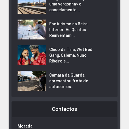
uma vergonha» o
cancelamento...
Enoturismo na Beira
Interior: As Quintas
Reinventam...
Chico da Tina, Wet Bed
Gang, Calema, Nuno
Ribeiro e...
Câmara da Guarda
apresentou frota de
autocarros...
Contactos
Morada