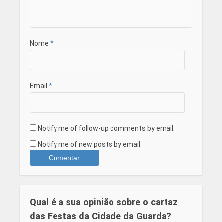
Nome
*
Email
*
Notify me of follow-up comments by email.
Notify me of new posts by email.
Qual é a sua opinião sobre o cartaz
das Festas da Cidade da Guarda?