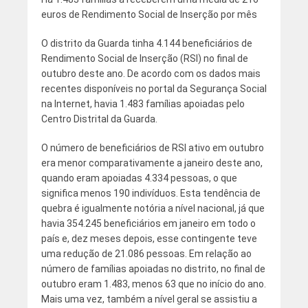
euros de Rendimento Social de Inserção por mês
O distrito da Guarda tinha 4.144 beneficiários de
Rendimento Social de Inserção (RSI) no final de
outubro deste ano. De acordo com os dados mais
recentes disponíveis no portal da Segurança Social
na Internet, havia 1.483 famílias apoiadas pelo
Centro Distrital da Guarda.
O número de beneficiários de RSI ativo em outubro
era menor comparativamente a janeiro deste ano,
quando eram apoiadas 4.334 pessoas, o que
significa menos 190 indivíduos. Esta tendência de
quebra é igualmente notória a nível nacional, já que
havia 354.245 beneficiários em janeiro em todo o
país e, dez meses depois, esse contingente teve
uma redução de 21.086 pessoas. Em relação ao
número de famílias apoiadas no distrito, no final de
outubro eram 1.483, menos 63 que no início do ano.
Mais uma vez, também a nível geral se assistiu a