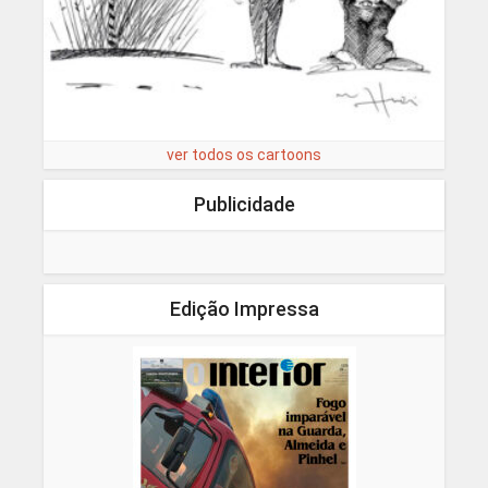
ver todos os cartoons
Publicidade
Edição Impressa