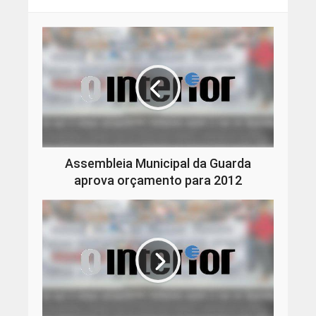
Assembleia Municipal da Guarda
aprova orçamento para 2012