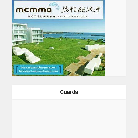
Guarda