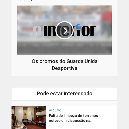
Os cromos do Guarda Unida
Desportiva
Pode estar interessado
Arquivo
Falta de limpeza de terrenos
esteve em discussão na...