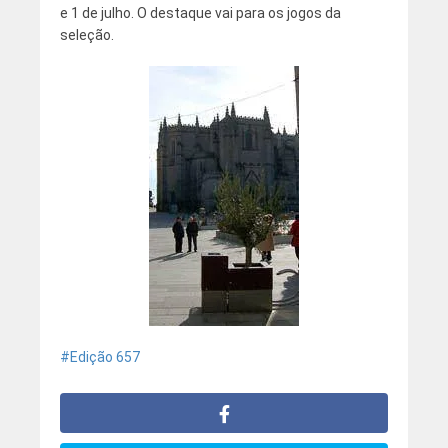
e 1 de julho. O destaque vai para os jogos da
seleção.
Edição 657