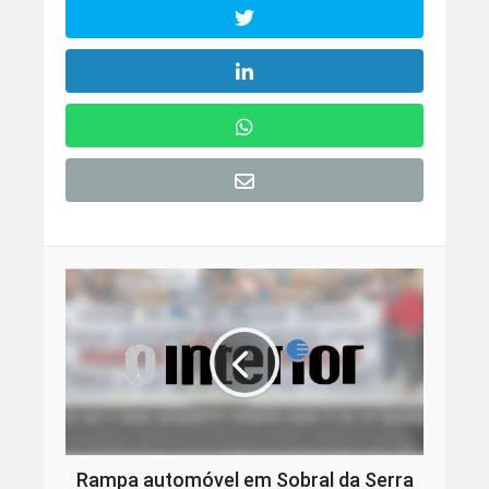
Rampa automóvel em Sobral da Serra