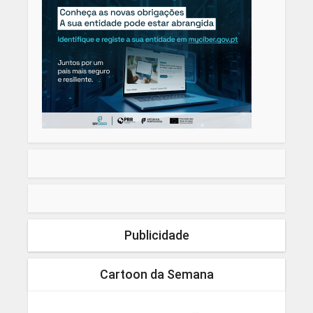
Publicidade
Cartoon da Semana