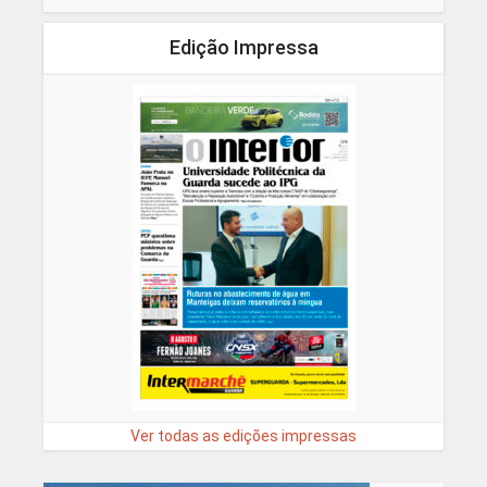
Edição Impressa
Ver todas as edições impressas