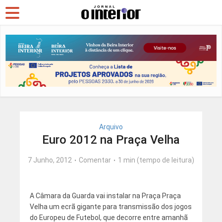
Arquivo
Euro 2012 na Praça Velha
7 Junho, 2012
Comentar
1 min (tempo de leitura)
A Câmara da Guarda vai instalar na Praça Praça
Velha um ecrã gigante para transmissão dos jogos
do Europeu de Futebol, que decorre entre amanhã