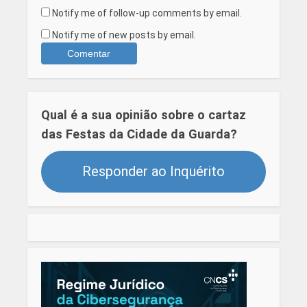
Notify me of follow-up comments by email.
Notify me of new posts by email.
Qual é a sua opinião sobre o cartaz
das Festas da Cidade da Guarda?
Responder ao Inquérito