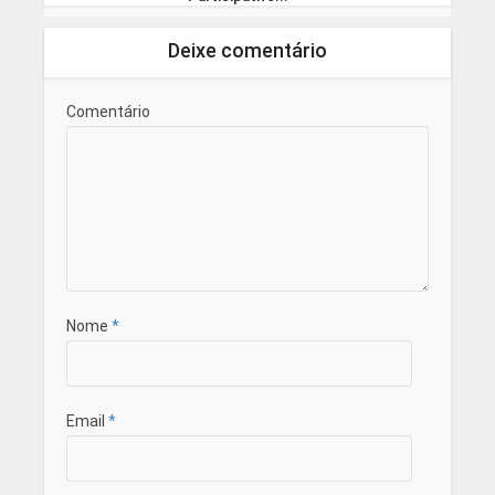
Deixe comentário
Comentário
Nome
*
Email
*