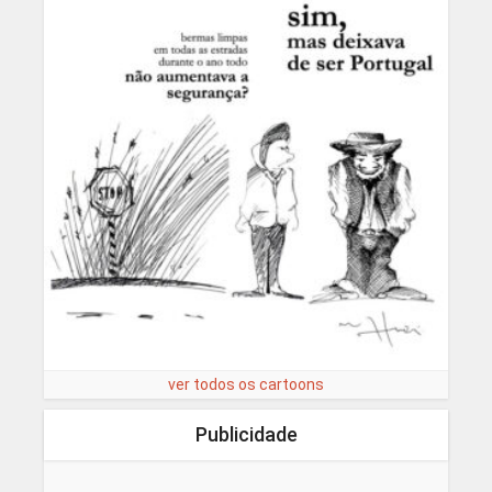
ver todos os cartoons
Publicidade