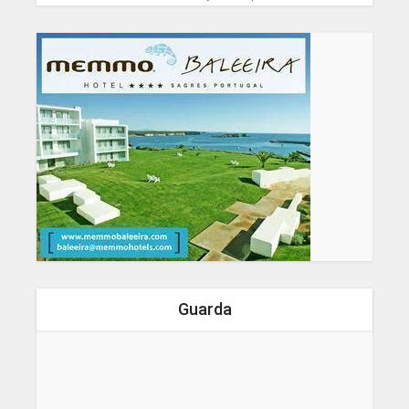
Guarda