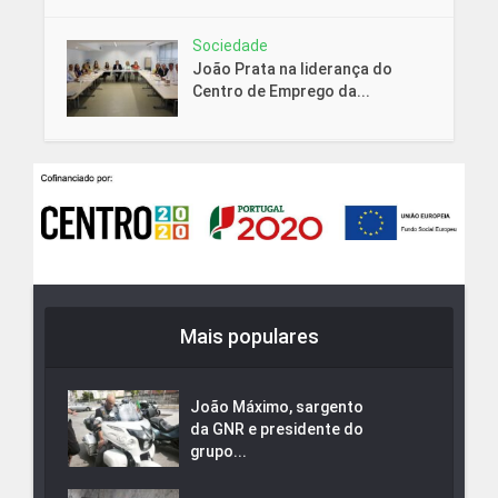
Sociedade
João Prata na liderança do
Centro de Emprego da...
Mais populares
João Máximo, sargento
da GNR e presidente do
grupo...