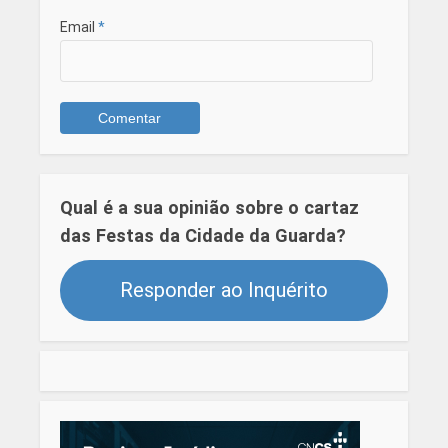
Email
*
Qual é a sua opinião sobre o cartaz
das Festas da Cidade da Guarda?
Responder ao Inquérito