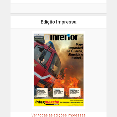
Edição Impressa
Ver todas as edições impressas