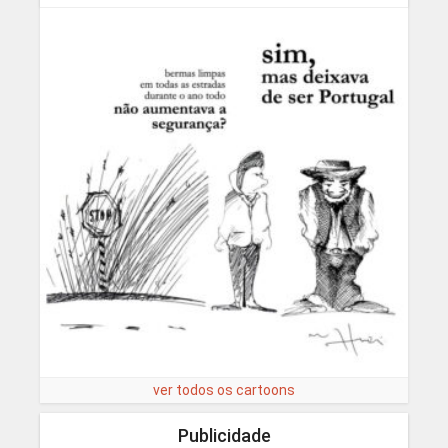
ver todos os cartoons
Publicidade