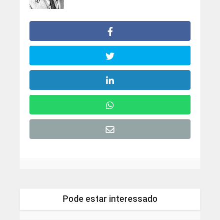
Pode estar interessado