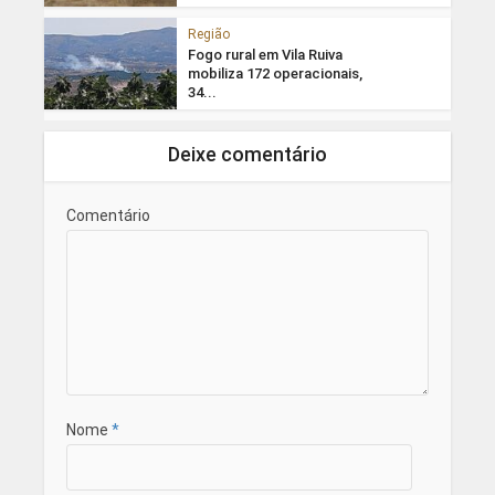
Região
Fogo rural em Vila Ruiva
mobiliza 172 operacionais,
34...
Deixe comentário
Comentário
Nome
*