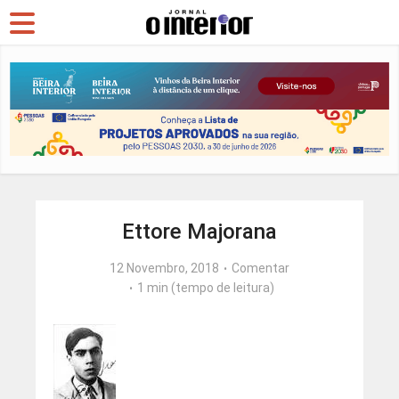
Ettore Majorana
12 Novembro, 2018
Comentar
1 min (tempo de leitura)