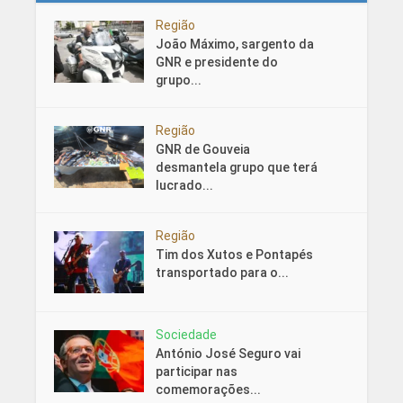
Região
João Máximo, sargento da
GNR e presidente do
grupo...
Região
GNR de Gouveia
desmantela grupo que terá
lucrado...
Região
Tim dos Xutos e Pontapés
transportado para o...
Sociedade
António José Seguro vai
participar nas
comemorações...