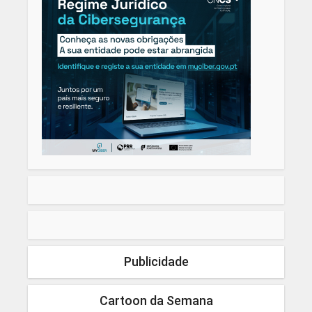
Publicidade
Cartoon da Semana