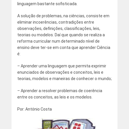
linguagem bastante sofisticada.
A solução de problemas, na ciências, consiste em
eliminar incoerências, contradições entre
observações, definições, classificações, leis,
teorias ou modelos. Daí que quando se realiza a
reforma curricular num determinado nível de
ensino deve ter-se em conta que aprender Ciência
é:
– Aprender uma linguagem que permita exprimir
enunciados de observações e conceitos, leis e
teorias, modelos e maneiras de conhecer o mundo;
– Aprender a resolver problemas de coerência
entre os conceitos, as leis e os modelos.
Por: António Costa