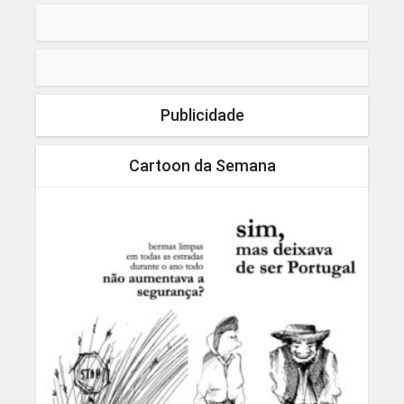
Publicidade
Cartoon da Semana