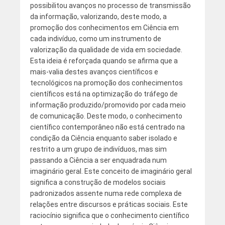
possibilitou avanços no processo de transmissão
da informação, valorizando, deste modo, a
promoção dos conhecimentos em Ciência em
cada indivíduo, como um instrumento de
valorização da qualidade de vida em sociedade.
Esta ideia é reforçada quando se afirma que a
mais-valia destes avanços científicos e
tecnológicos na promoção dos conhecimentos
científicos está na optimização do tráfego de
informação produzido/promovido por cada meio
de comunicação. Deste modo, o conhecimento
científico contemporâneo não está centrado na
condição da Ciência enquanto saber isolado e
restrito a um grupo de indivíduos, mas sim
passando a Ciência a ser enquadrada num
imaginário geral. Este conceito de imaginário geral
significa a construção de modelos sociais
padronizados assente numa rede complexa de
relações entre discursos e práticas sociais. Este
raciocínio significa que o conhecimento científico