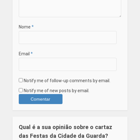
Nome
*
Email
*
Notify me of follow-up comments by email.
Notify me of new posts by email.
Qual é a sua opinião sobre o cartaz
das Festas da Cidade da Guarda?