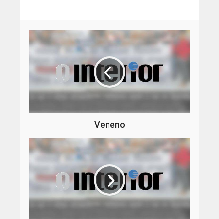
Veneno