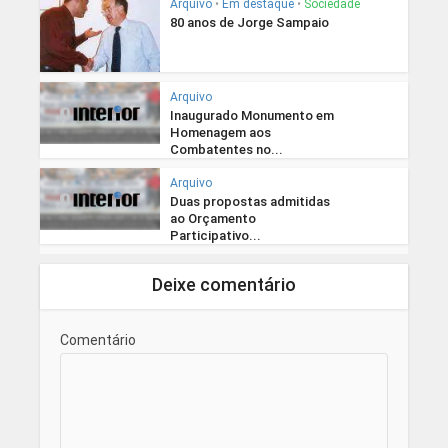
Arquivo
•
Em destaque
•
Sociedade
80 anos de Jorge Sampaio
Arquivo
Inaugurado Monumento em
Homenagem aos
Combatentes no...
Arquivo
Duas propostas admitidas
ao Orçamento
Participativo...
Deixe comentário
Comentário