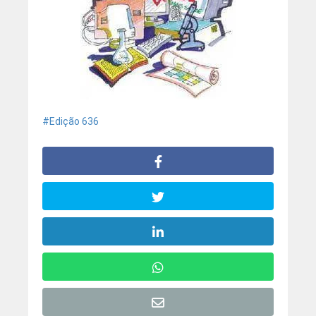
Edição 636