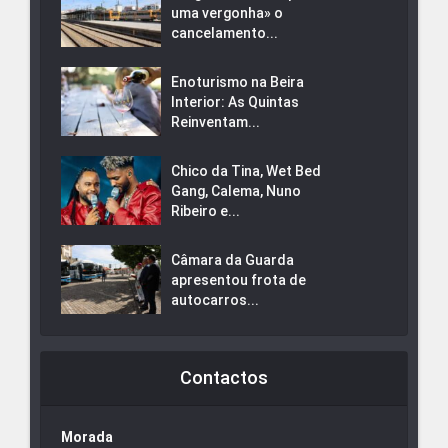
uma vergonha» o
cancelamento...
Enoturismo na Beira
Interior: As Quintas
Reinventam...
Chico da Tina, Wet Bed
Gang, Calema, Nuno
Ribeiro e...
Câmara da Guarda
apresentou frota de
autocarros...
Contactos
Morada