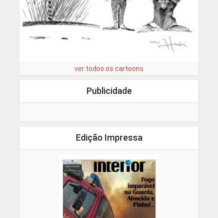
ver todos os cartoons
Publicidade
Edição Impressa