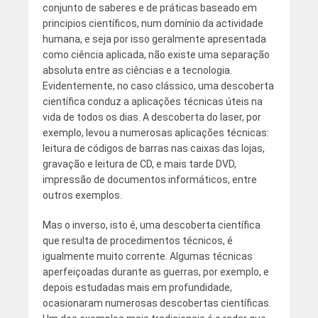
conjunto de saberes e de práticas baseado em
principios científicos, num domínio da actividade
humana, e seja por isso geralmente apresentada
como ciência aplicada, não existe uma separação
absoluta entre as ciências e a tecnologia.
Evidentemente, no caso clássico, uma descoberta
científica conduz a aplicações técnicas úteis na
vida de todos os dias. A descoberta do laser, por
exemplo, levou a numerosas aplicações técnicas:
leitura de códigos de barras nas caixas das lojas,
gravação e leitura de CD, e mais tarde DVD,
impressão de documentos informáticos, entre
outros exemplos.
Mas o inverso, isto é, uma descoberta científica
que resulta de procedimentos técnicos, é
igualmente muito corrente. Algumas técnicas
aperfeiçoadas durante as guerras, por exemplo, e
depois estudadas mais em profundidade,
ocasionaram numerosas descobertas científicas.