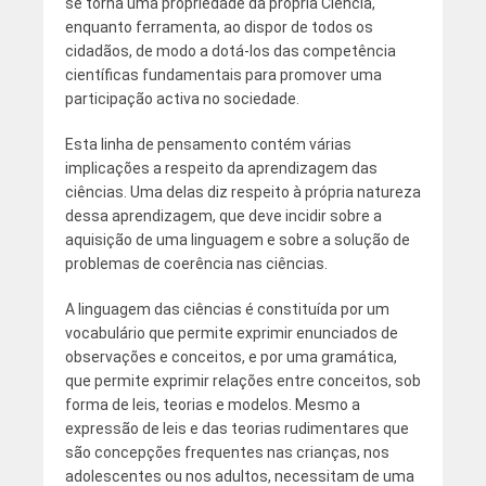
se torna uma propriedade da própria Ciência,
enquanto ferramenta, ao dispor de todos os
cidadãos, de modo a dotá-los das competência
científicas fundamentais para promover uma
participação activa no sociedade.
Esta linha de pensamento contém várias
implicações a respeito da aprendizagem das
ciências. Uma delas diz respeito à própria natureza
dessa aprendizagem, que deve incidir sobre a
aquisição de uma linguagem e sobre a solução de
problemas de coerência nas ciências.
A linguagem das ciências é constituída por um
vocabulário que permite exprimir enunciados de
observações e conceitos, e por uma gramática,
que permite exprimir relações entre conceitos, sob
forma de leis, teorias e modelos. Mesmo a
expressão de leis e das teorias rudimentares que
são concepções frequentes nas crianças, nos
adolescentes ou nos adultos, necessitam de uma