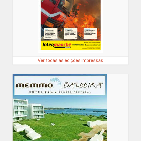
Ver todas as edições impressas