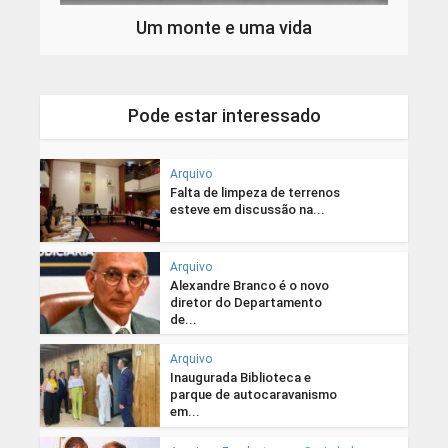
Um monte e uma vida
Pode estar interessado
Arquivo
Falta de limpeza de terrenos
esteve em discussão na...
Arquivo
Alexandre Branco é o novo
diretor do Departamento
de...
Arquivo
Inaugurada Biblioteca e
parque de autocaravanismo
em...