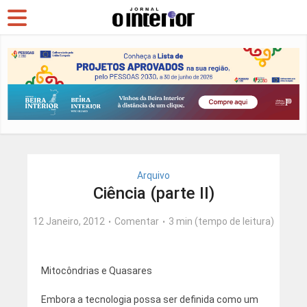
Arquivo
Ciência (parte II)
12 Janeiro, 2012
Comentar
3 min (tempo de leitura)
Mitocôndrias e Quasares
Embora a tecnologia possa ser definida como um