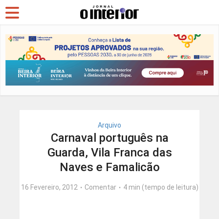
Arquivo
Carnaval português na
Guarda, Vila Franca das
Naves e Famalicão
16 Fevereiro, 2012
Comentar
4 min (tempo de leitura)