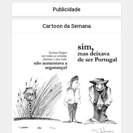
Publicidade
Cartoon da Semana