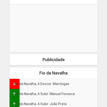
Publicidade
Fio da Navalha
Fio da Navalha, A Descer: Manteigas
Fio da Navalha, A Subir: Manuel Fonseca
Fio da Navalha, A Subir: João Prata