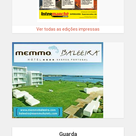
Ver todas as edições impressas
Guarda