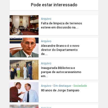
Pode estar interessado
Arquivo
Falta de limpeza de terrenos
esteve em discussão na...
Arquivo
Alexandre Branco é o novo
diretor do Departamento
de...
Arquivo
Inaugurada Biblioteca e
parque de autocaravanismo
em...
Arquivo
•
Em destaque
•
Sociedade
80 anos de Jorge Sampaio