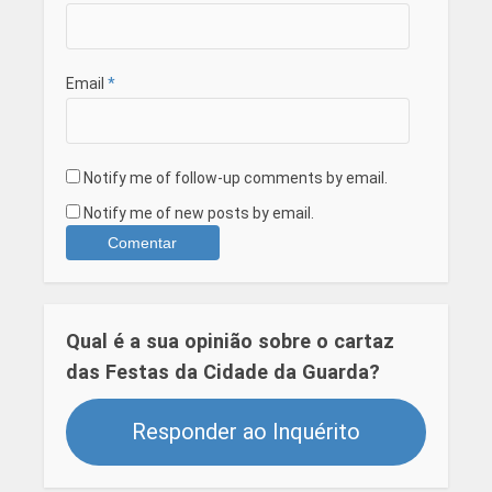
Email
*
Notify me of follow-up comments by email.
Notify me of new posts by email.
Qual é a sua opinião sobre o cartaz
das Festas da Cidade da Guarda?
Responder ao Inquérito