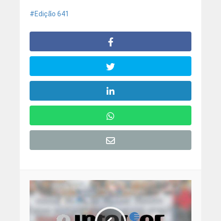
Edição 641