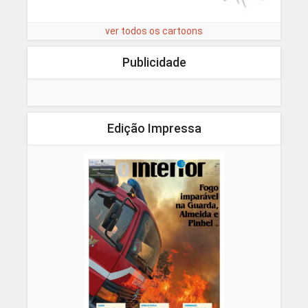
ver todos os cartoons
Publicidade
Edição Impressa