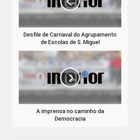
Desfile de Carnaval do Agrupamento
de Escolas de S. Miguel
A imprensa no caminho da
Democracia