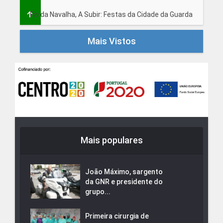
Fio da Navalha, A Subir: Festas da Cidade da Guarda
Mais Vistos
Mais populares
João Máximo, sargento
da GNR e presidente do
grupo...
Primeira cirurgia de