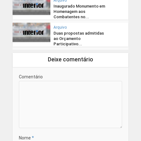
Arquivo
Inaugurado Monumento em
Homenagem aos
Combatentes no...
Arquivo
Duas propostas admitidas
ao Orçamento
Participativo...
Deixe comentário
Comentário
Nome
*