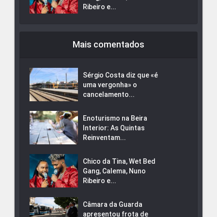
Ribeiro e...
Mais comentados
Sérgio Costa diz que «é
uma vergonha» o
cancelamento...
Enoturismo na Beira
Interior: As Quintas
Reinventam...
Chico da Tina, Wet Bed
Gang, Calema, Nuno
Ribeiro e...
Câmara da Guarda
apresentou frota de