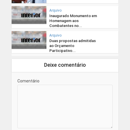
Arquivo
Inaugurado Monumento em
Homenagem aos
Combatentes no...
Arquivo
Duas propostas admitidas
ao Orçamento
Participativo...
Deixe comentário
Comentário