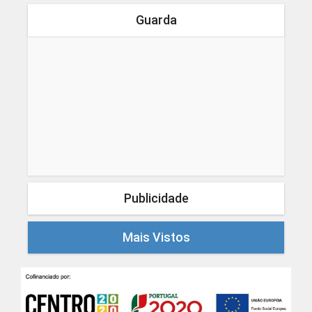
Guarda
Publicidade
Mais Vistos