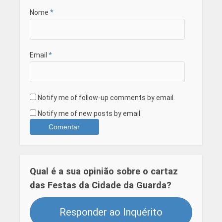
Nome
*
Email
*
Notify me of follow-up comments by email.
Notify me of new posts by email.
Qual é a sua opinião sobre o cartaz
das Festas da Cidade da Guarda?
Responder ao Inquérito