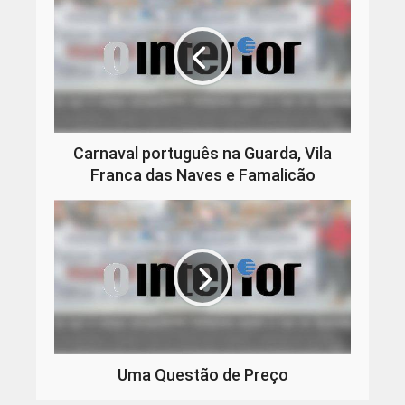
Carnaval português na Guarda, Vila
Franca das Naves e Famalicão
Uma Questão de Preço