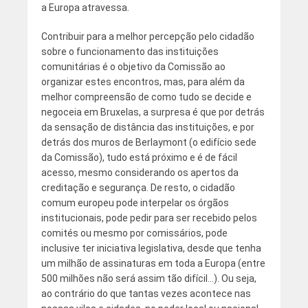
a Europa atravessa.
Contribuir para a melhor percepção pelo cidadão
sobre o funcionamento das instituições
comunitárias é o objetivo da Comissão ao
organizar estes encontros, mas, para além da
melhor compreensão de como tudo se decide e
negoceia em Bruxelas, a surpresa é que por detrás
da sensação de distância das instituições, e por
detrás dos muros de Berlaymont (o edifício sede
da Comissão), tudo está próximo e é de fácil
acesso, mesmo considerando os apertos da
creditação e segurança. De resto, o cidadão
comum europeu pode interpelar os órgãos
institucionais, pode pedir para ser recebido pelos
comités ou mesmo por comissários, pode
inclusive ter iniciativa legislativa, desde que tenha
um milhão de assinaturas em toda a Europa (entre
500 milhões não será assim tão difícil…). Ou seja,
ao contrário do que tantas vezes acontece nas