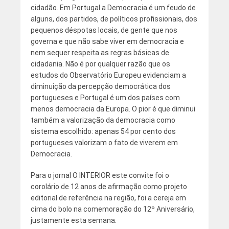
cidadão. Em Portugal a Democracia é um feudo de
alguns, dos partidos, de políticos profissionais, dos
pequenos déspotas locais, de gente que nos
governa e que não sabe viver em democracia e
nem sequer respeita as regras básicas de
cidadania. Não é por qualquer razão que os
estudos do Observatório Europeu evidenciam a
diminuição da percepção democrática dos
portugueses e Portugal é um dos países com
menos democracia da Europa. O pior é que diminui
também a valorização da democracia como
sistema escolhido: apenas 54 por cento dos
portugueses valorizam o fato de viverem em
Democracia.
Para o jornal O INTERIOR este convite foi o
corolário de 12 anos de afirmação como projeto
editorial de referência na região, foi a cereja em
cima do bolo na comemoração do 12º Aniversário,
justamente esta semana.