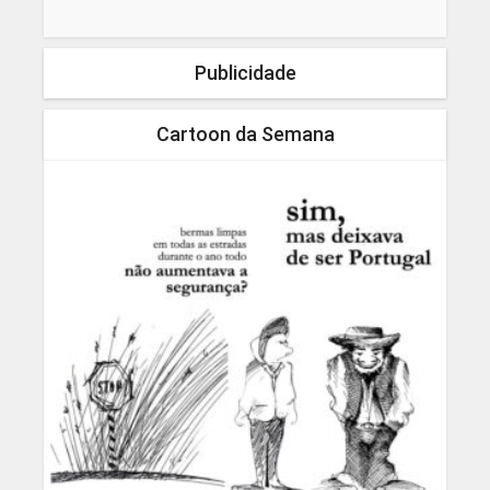
Publicidade
Cartoon da Semana