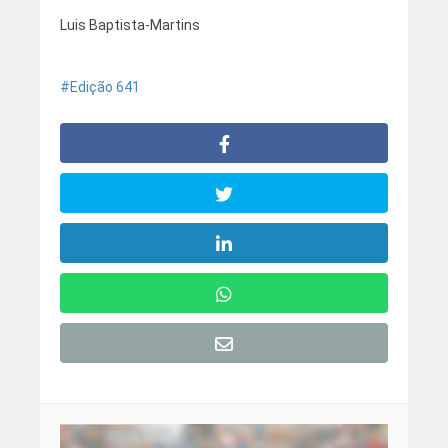
Luis Baptista-Martins
Edição 641