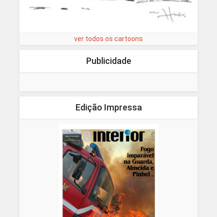
ver todos os cartoons
Publicidade
Edição Impressa