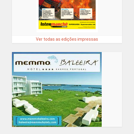
Ver todas as edições impressas