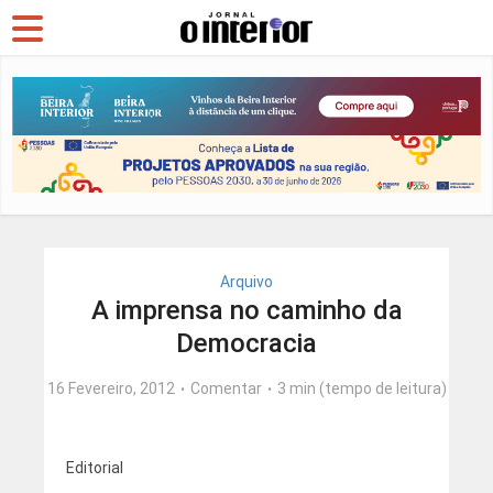
Arquivo
A imprensa no caminho da
Democracia
16 Fevereiro, 2012
Comentar
3 min (tempo de leitura)
Editorial