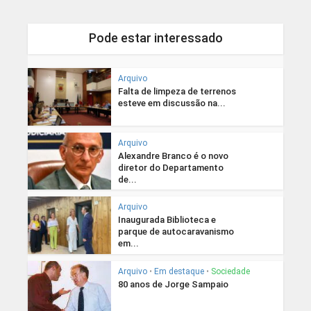
Pode estar interessado
Arquivo
Falta de limpeza de terrenos
esteve em discussão na...
Arquivo
Alexandre Branco é o novo
diretor do Departamento
de...
Arquivo
Inaugurada Biblioteca e
parque de autocaravanismo
em...
Arquivo
•
Em destaque
•
Sociedade
80 anos de Jorge Sampaio