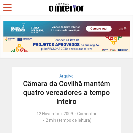
Arquivo
Câmara da Covilhã mantém
quatro vereadores a tempo
inteiro
12 Novembro, 2009
Comentar
2 min (tempo de leitura)