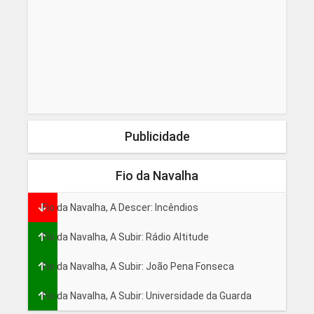
Publicidade
Fio da Navalha
Fio da Navalha, A Descer: Incêndios
Fio da Navalha, A Subir: Rádio Altitude
Fio da Navalha, A Subir: João Pena Fonseca
Fio da Navalha, A Subir: Universidade da Guarda