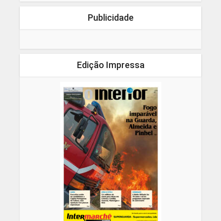
Publicidade
Edição Impressa