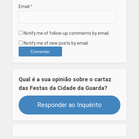
Email
*
Notify me of follow-up comments by email.
Notify me of new posts by email.
Qual é a sua opinião sobre o cartaz
das Festas da Cidade da Guarda?
Responder ao Inquérito