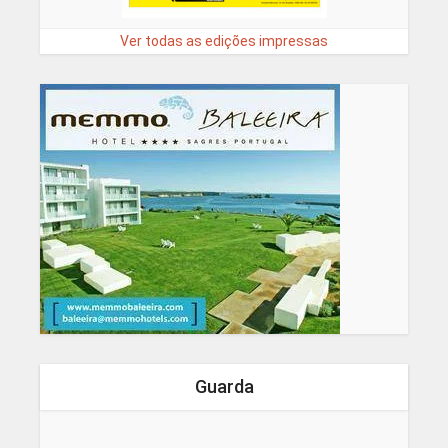
Ver todas as edições impressas
Guarda