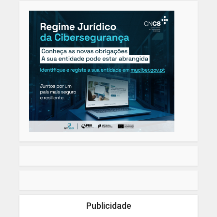
Publicidade