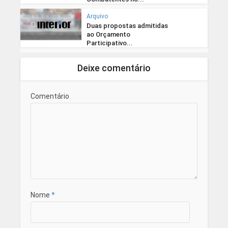
Arquivo
Duas propostas admitidas
ao Orçamento
Participativo...
Deixe comentário
Comentário
Nome
*