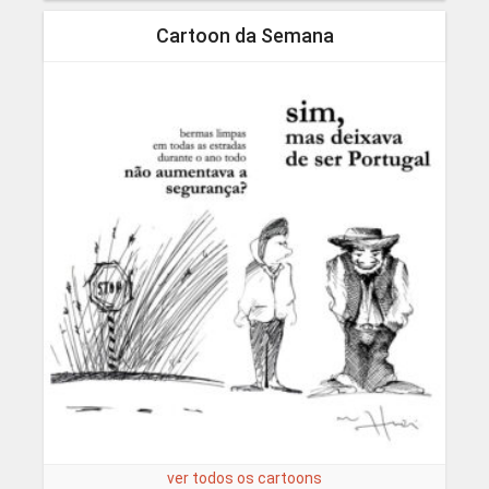
Cartoon da Semana
ver todos os cartoons