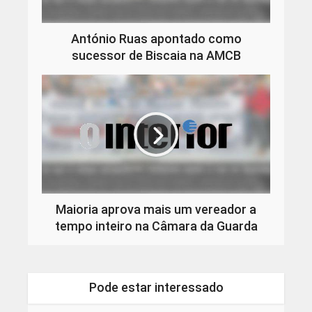
António Ruas apontado como
sucessor de Biscaia na AMCB
Maioria aprova mais um vereador a
tempo inteiro na Câmara da Guarda
Pode estar interessado