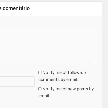
e comentário
Notify me of follow-up
comments by email.
Notify me of new posts by
email.