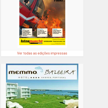
Ver todas as edições impressas