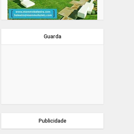
Guarda
Publicidade