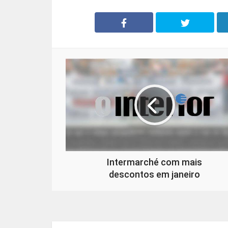
Intermarché com mais
descontos em janeiro