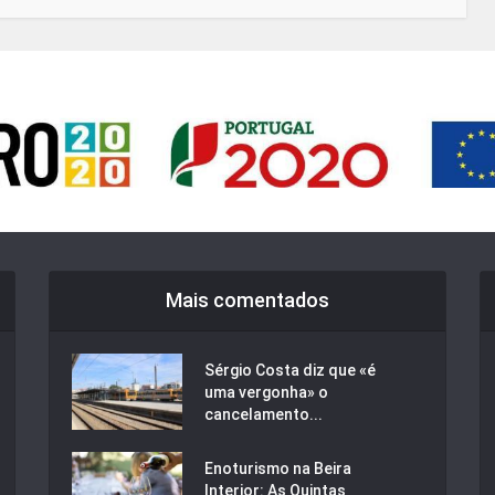
Mais comentados
Sérgio Costa diz que «é
uma vergonha» o
cancelamento...
Enoturismo na Beira
Interior: As Quintas