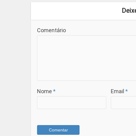
Deix
Comentário
Nome
*
Email
*