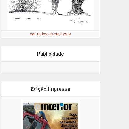
ver todos os cartoons
Publicidade
Edição Impressa