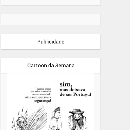
Publicidade
Cartoon da Semana