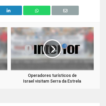
Operadores turísticos de
Israel visitam Serra da Estrela