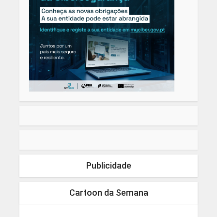
Publicidade
Cartoon da Semana