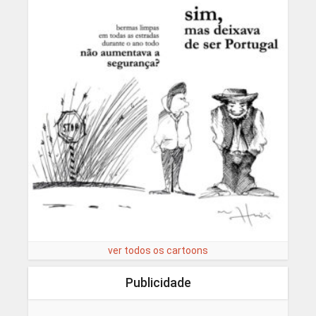
ver todos os cartoons
Publicidade