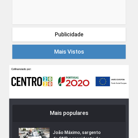
Publicidade
Mais Vistos
Mais populares
João Máximo, sargento