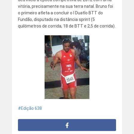
vitória, precisamente na sua terra natal. Bruno foi
o primeiro atleta a concluir o I Duatlo BTT do
Fundão, disputado na distância sprint (5
quilómetros de corrida, 18 de BTT e 2,5 de corrida).
Edição 638