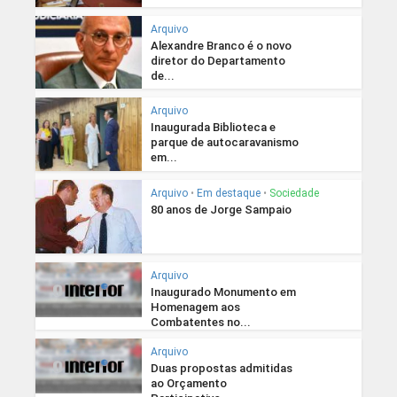
Arquivo
Alexandre Branco é o novo
diretor do Departamento
de...
Arquivo
Inaugurada Biblioteca e
parque de autocaravanismo
em...
Arquivo
•
Em destaque
•
Sociedade
80 anos de Jorge Sampaio
Arquivo
Inaugurado Monumento em
Homenagem aos
Combatentes no...
Arquivo
Duas propostas admitidas
ao Orçamento