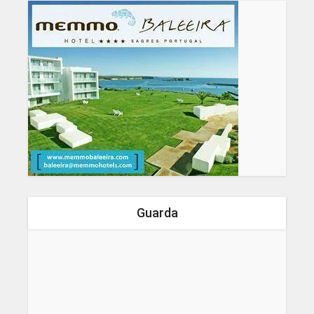
Guarda