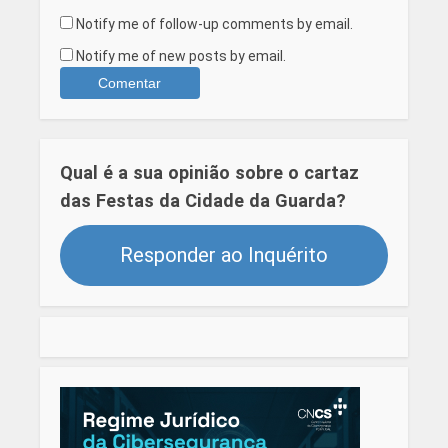
Notify me of follow-up comments by email.
Notify me of new posts by email.
Qual é a sua opinião sobre o cartaz
das Festas da Cidade da Guarda?
Responder ao Inquérito