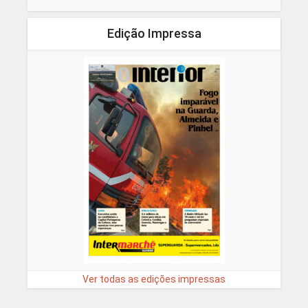
Edição Impressa
Ver todas as edições impressas