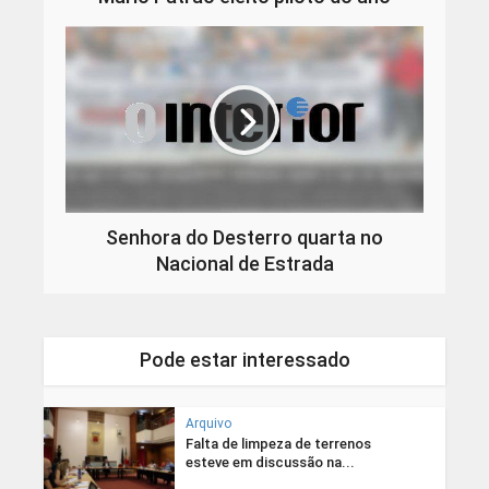
Senhora do Desterro quarta no
Nacional de Estrada
Pode estar interessado
Arquivo
Falta de limpeza de terrenos
esteve em discussão na...