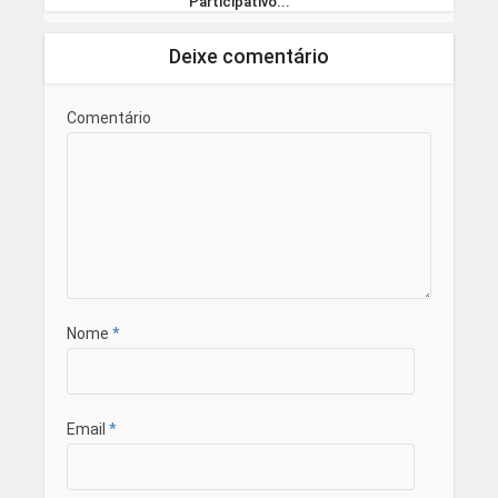
Participativo...
Deixe comentário
Comentário
Nome
*
Email
*