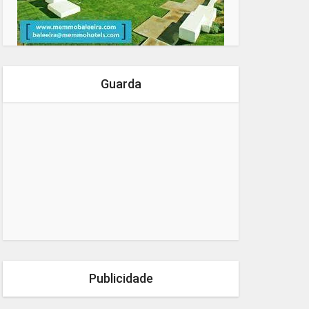
Guarda
Publicidade