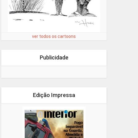
ver todos os cartoons
Publicidade
Edição Impressa