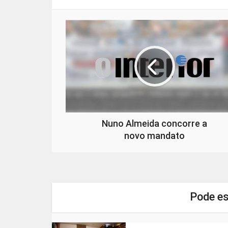
Nuno Almeida concorre a
novo mandato
Pode es