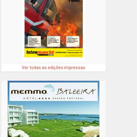
Ver todas as edições impressas