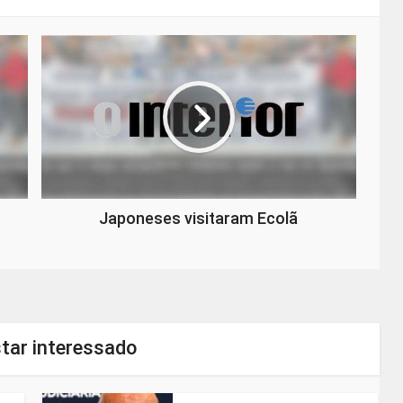
Japoneses visitaram Ecolã
tar interessado