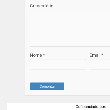
Comentário
Nome
*
Email
*