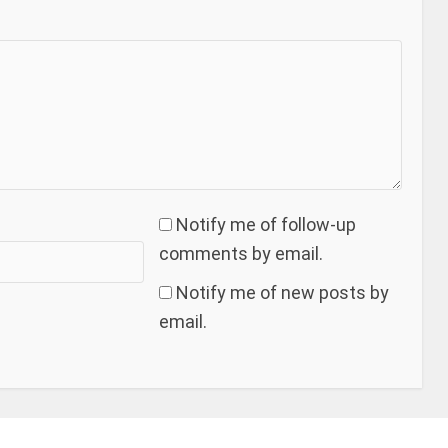
Notify me of follow-up
comments by email.
Notify me of new posts by
email.