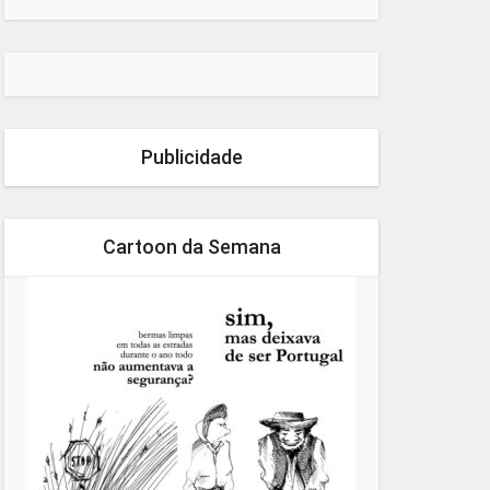
Publicidade
Cartoon da Semana