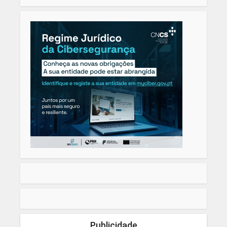
Publicidade