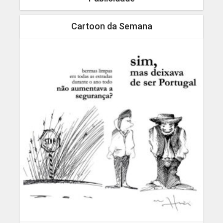
Cartoon da Semana