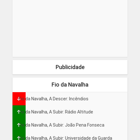
Publicidade
Fio da Navalha
Fio da Navalha, A Descer: Incêndios
Fio da Navalha, A Subir: Rádio Altitude
Fio da Navalha, A Subir: João Pena Fonseca
Fio da Navalha, A Subir: Universidade da Guarda