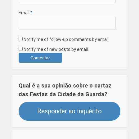
Email
*
Notify me of follow-up comments by email.
Notify me of new posts by email.
Qual é a sua opinião sobre o cartaz
das Festas da Cidade da Guarda?
Responder ao Inquérito