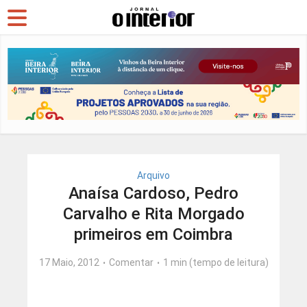
Arquivo
Anaísa Cardoso, Pedro
Carvalho e Rita Morgado
primeiros em Coimbra
17 Maio, 2012
Comentar
1 min (tempo de leitura)