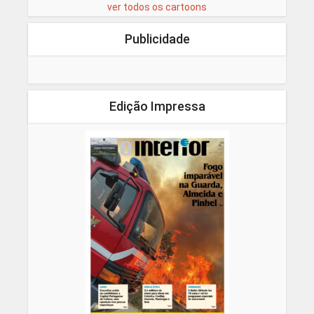
ver todos os cartoons
Publicidade
Edição Impressa