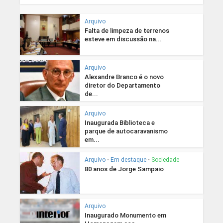
Arquivo
Falta de limpeza de terrenos
esteve em discussão na...
Arquivo
Alexandre Branco é o novo
diretor do Departamento
de...
Arquivo
Inaugurada Biblioteca e
parque de autocaravanismo
em...
Arquivo
•
Em destaque
•
Sociedade
80 anos de Jorge Sampaio
Arquivo
Inaugurado Monumento em