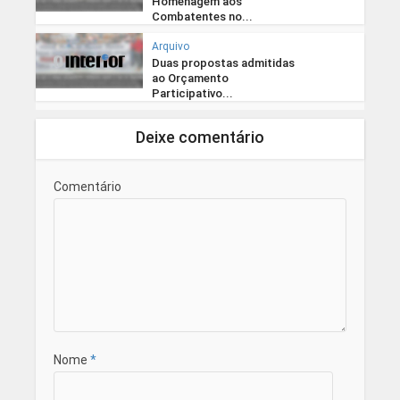
Homenagem aos
Combatentes no...
Arquivo
Duas propostas admitidas
ao Orçamento
Participativo...
Deixe comentário
Comentário
Nome
*