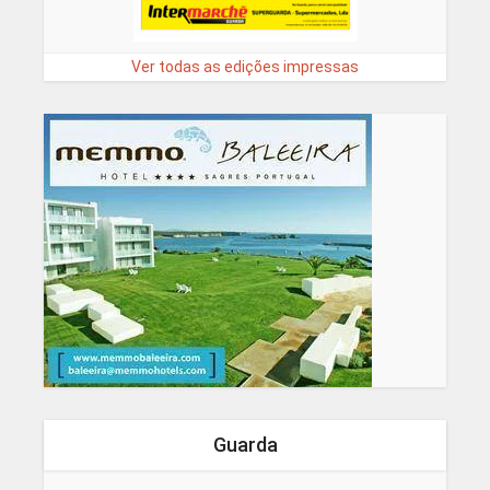
Ver todas as edições impressas
Guarda