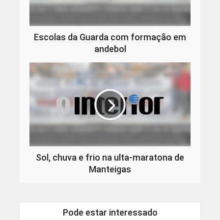
Escolas da Guarda com formação em
andebol
Sol, chuva e frio na ulta-maratona de
Manteigas
Pode estar interessado